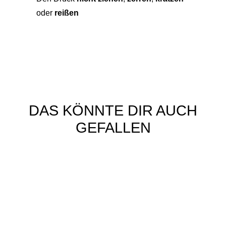
oder
reißen
DAS KÖNNTE DIR AUCH
GEFALLEN