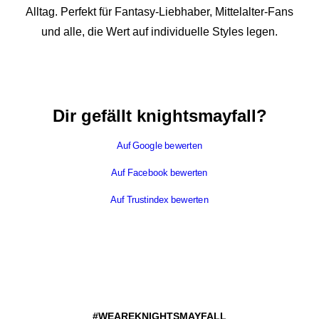
Alltag. Perfekt für Fantasy-Liebhaber, Mittelalter-Fans
und alle, die Wert auf individuelle Styles legen.
Dir gefällt knightsmayfall?
Auf Google bewerten
Auf Facebook bewerten
Auf Trustindex bewerten
#WEAREKNIGHTSMAYFALL