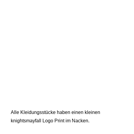
Alle Kleidungsstücke haben einen kleinen
knightsmayfall Logo Print im Nacken.