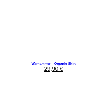
Warhammer – Organic Shirt
29,90
€