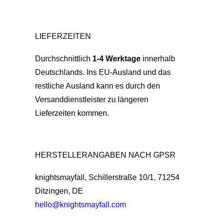
LIEFERZEITEN
Durchschnittlich
1-4 Werktage
innerhalb
Deutschlands. Ins EU-Ausland und das
restliche Ausland kann es durch den
Versanddienstleister zu längeren
Lieferzeiten kommen.
HERSTELLERANGABEN NACH GPSR
knightsmayfall, Schillerstraße 10/1, 71254
Ditzingen, DE
hello@knightsmayfall.com