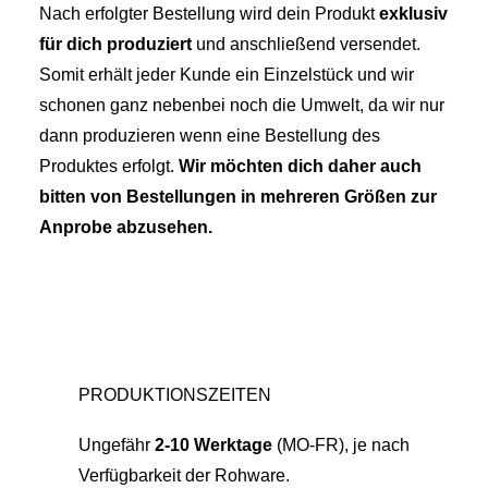
Nach erfolgter Bestellung wird dein Produkt
exklusiv
für dich produziert
und anschließend versendet.
Somit erhält jeder Kunde ein Einzelstück und wir
schonen ganz nebenbei noch die Umwelt, da wir nur
dann produzieren wenn eine Bestellung des
Produktes erfolgt.
Wir möchten dich daher auch
bitten von Bestellungen in mehreren Größen zur
Anprobe abzusehen.
PRODUKTIONSZEITEN
Ungefähr
2-10 Werktage
(MO-FR), je nach
Verfügbarkeit der Rohware.