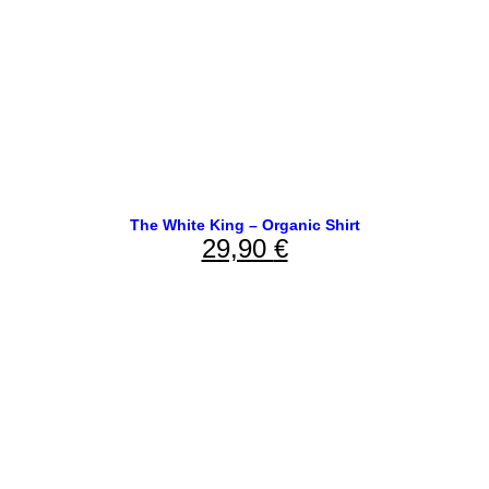
The White King – Organic Shirt
29,90
€