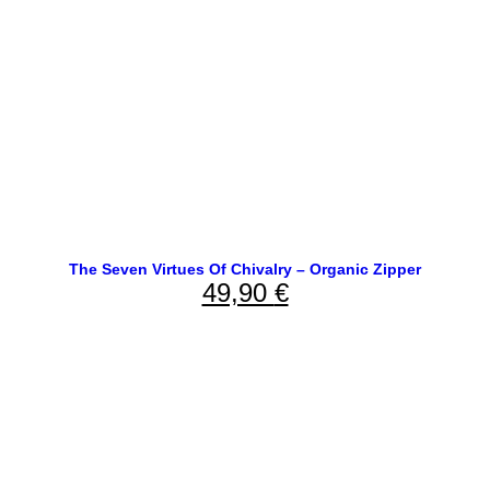
The Seven Virtues Of Chivalry – Organic Zipper
49,90
€