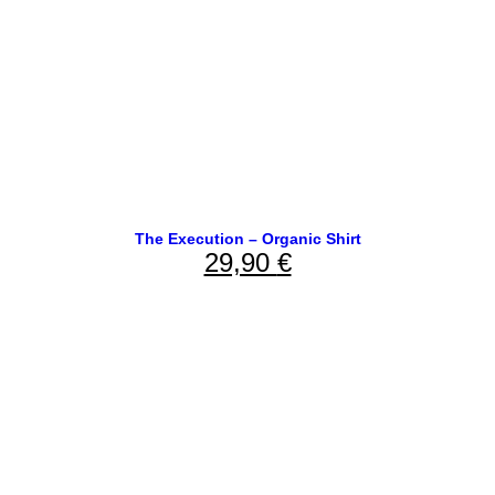
The Execution – Organic Shirt
29,90
€