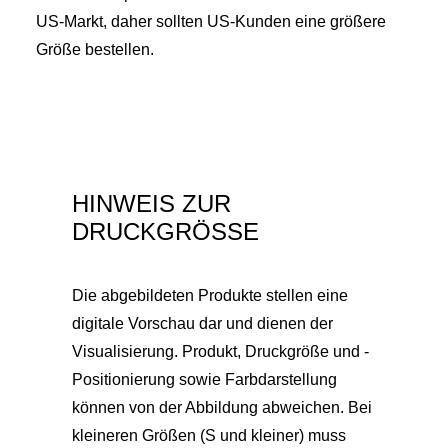
US-Markt, daher sollten US-Kunden eine größere
Größe bestellen.
HINWEIS ZUR
DRUCKGRÖSSE
Die abgebildeten Produkte stellen eine
digitale Vorschau dar und dienen der
Visualisierung. Produkt, Druckgröße und -
Positionierung sowie Farbdarstellung
können von der Abbildung abweichen. Bei
kleineren Größen (S und kleiner) muss