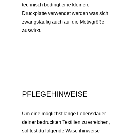
technisch bedingt eine kleinere
Druckplatte verwendet werden was sich
zwangsläufig auch auf die Motivgröße
auswirkt.
PFLEGEHINWEISE
Um eine möglichst lange Lebensdauer
deiner bedruckten Textilien zu erreichen,
solltest du folgende Waschhinweise