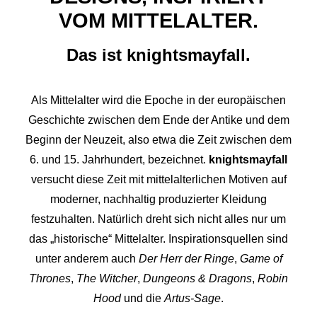
VOM MITTELALTER.
Das ist knightsmayfall.
Als Mittelalter wird die Epoche in der europäischen
Geschichte zwischen dem Ende der Antike und dem
Beginn der Neuzeit, also etwa die Zeit zwischen dem
6. und 15. Jahrhundert, bezeichnet.
knightsmayfall
versucht diese Zeit mit mittelalterlichen Motiven auf
moderner, nachhaltig produzierter Kleidung
festzuhalten. Natürlich dreht sich nicht alles nur um
das „historische“ Mittelalter. Inspirationsquellen sind
unter anderem auch
Der Herr der Ringe
,
Game of
Thrones
,
The Witcher
,
Dungeons & Dragons
,
Robin
Hood
und die
Artus-Sage
.