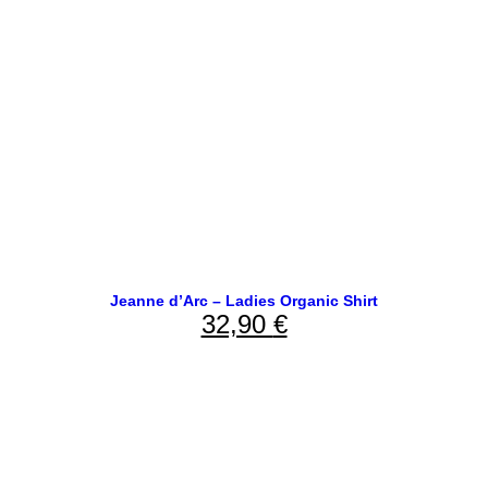
Jeanne d’Arc – Ladies Organic Shirt
32,90
€