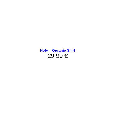
Holy – Organic Shirt
29,90
€