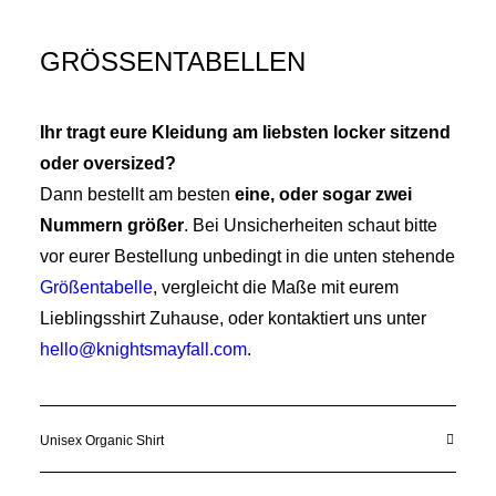
GRÖSSENTABELLEN
Ihr tragt eure Kleidung am liebsten locker sitzend
oder oversized?
Dann bestellt am besten
eine, oder sogar zwei
Nummern größer
. Bei Unsicherheiten schaut bitte
vor eurer Bestellung unbedingt in die unten stehende
Größentabelle
, vergleicht die Maße mit eurem
Lieblingsshirt Zuhause, oder kontaktiert uns unter
hello@knightsmayfall.com
.
Unisex Organic Shirt