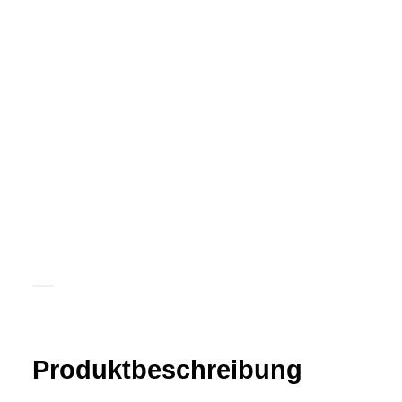
Produkt­­beschreibung