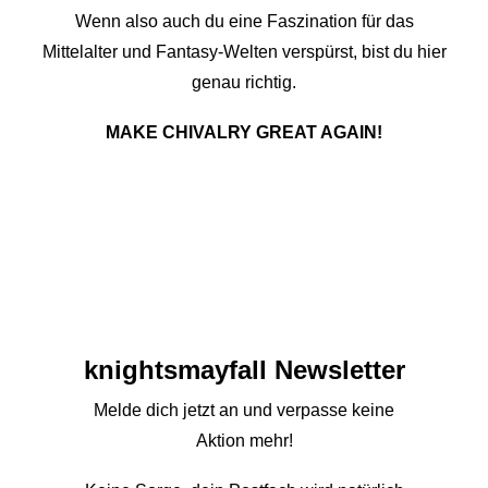
Wenn also auch du eine Faszination für das
Mittelalter und Fantasy-Welten verspürst, bist du hier
genau richtig.
MAKE CHIVALRY GREAT AGAIN!
knights­mayfall Newsletter
Melde dich jetzt an und verpasse keine
Aktion mehr!