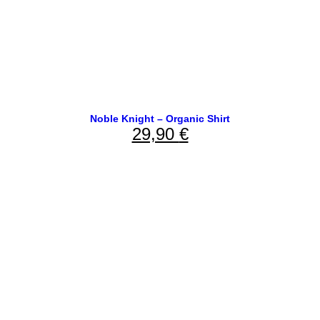
Noble Knight – Organic Shirt
29,90
€