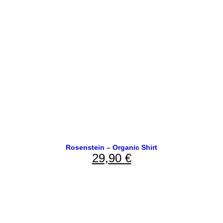
Rosenstein – Organic Shirt
29,90
€