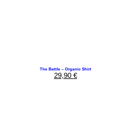
The Battle – Organic Shirt
29,90
€