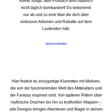
Keine Sorge, dein Postfach wird natürlich
nicht täglich bombardiert! Du bekommst
nur ab und zu eine Mail die dich über
exklusive Aktionen und Rabatte auf dem
Laufenden hält.
Jetzt anmelden
Hier findest du einzigartige Klamotten mit Motiven,
die von der faszinierenden Welt des Mittelalters und
der Fantasy inspiriert sind. Von tapferen Rittern über
mythische Drachen bis hin zu kraftvollen Wappen –
alle Designs bringen Abenteuer und Magie in deinen