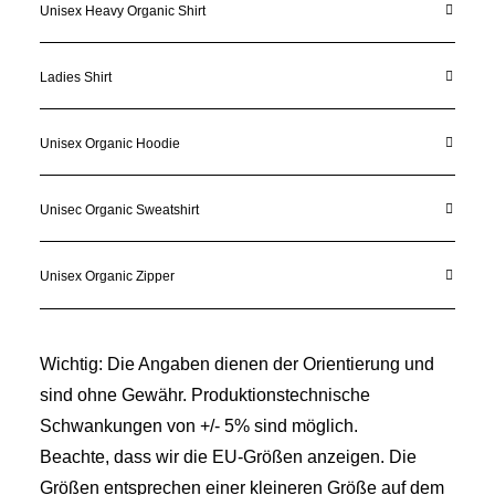
Unisex Heavy Organic Shirt
Ladies Shirt
Unisex Organic Hoodie
Unisec Organic Sweatshirt
Unisex Organic Zipper
Wichtig: Die Angaben dienen der Orientierung und
sind ohne Gewähr. Produktionstechnische
Schwankungen von +/- 5% sind möglich.
Beachte, dass wir die EU-Größen anzeigen. Die
Größen entsprechen einer kleineren Größe auf dem