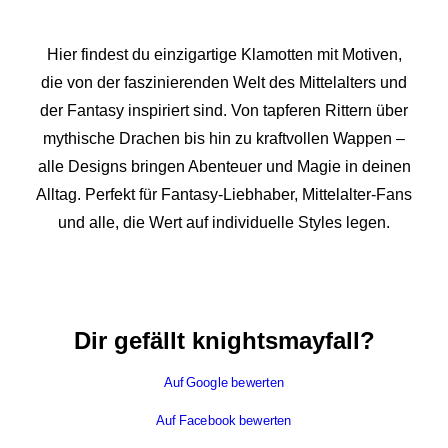
Hier findest du einzigartige Klamotten mit Motiven,
die von der faszinierenden Welt des Mittelalters und
der Fantasy inspiriert sind. Von tapferen Rittern über
mythische Drachen bis hin zu kraftvollen Wappen –
alle Designs bringen Abenteuer und Magie in deinen
Alltag. Perfekt für Fantasy-Liebhaber, Mittelalter-Fans
und alle, die Wert auf individuelle Styles legen.
Dir gefällt knightsmayfall?
Auf Google bewerten
Auf Facebook bewerten