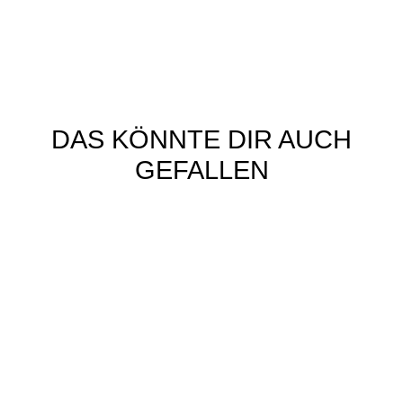
DAS KÖNNTE DIR AUCH
GEFALLEN