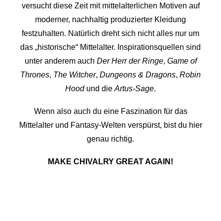
versucht diese Zeit mit mittelalterlichen Motiven auf
moderner, nachhaltig produzierter Kleidung
festzuhalten. Natürlich dreht sich nicht alles nur um
das „historische“ Mittelalter. Inspirationsquellen sind
unter anderem auch
Der Herr der Ringe
,
Game of
Thrones
,
The Witcher
,
Dungeons & Dragons
,
Robin
Hood
und die
Artus-Sage
.
Wenn also auch du eine Faszination für das
Mittelalter und Fantasy-Welten verspürst, bist du hier
genau richtig.
MAKE CHIVALRY GREAT AGAIN!