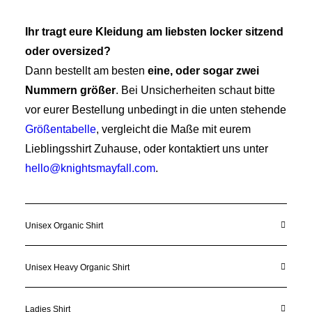
Ihr tragt eure Kleidung am liebsten locker sitzend
oder oversized?
Dann bestellt am besten
eine, oder sogar zwei
Nummern größer
. Bei Unsicherheiten schaut bitte
vor eurer Bestellung unbedingt in die unten stehende
Größentabelle
, vergleicht die Maße mit eurem
Lieblingsshirt Zuhause, oder kontaktiert uns unter
hello@knightsmayfall.com
.
Unisex Organic Shirt
Unisex Heavy Organic Shirt
Ladies Shirt