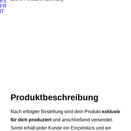
ES
FR
IT
Produkt­­beschreibung
Nach erfolgter Bestellung wird dein Produkt
exklusiv
für dich produziert
und anschließend versendet.
Somit erhält jeder Kunde ein Einzelstück und wir