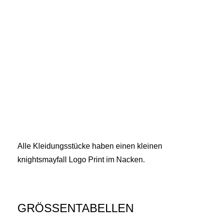
Alle Kleidungsstücke haben einen kleinen
knightsmayfall Logo Print im Nacken.
GRÖSSENTABELLEN