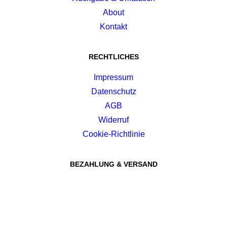
About
Kontakt
RECHTLICHES
Impressum
Datenschutz
AGB
Widerruf
Cookie-Richtlinie
BEZAHLUNG & VERSAND