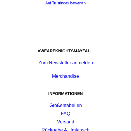
Auf Trustindex bewerten
#WEAREKNIGHTSMAYFALL
Zum Newsletter anmelden
Merchandise
INFORMATIONEN
Größentabellen
FAQ
Versand
Rückgabe & Umtausch