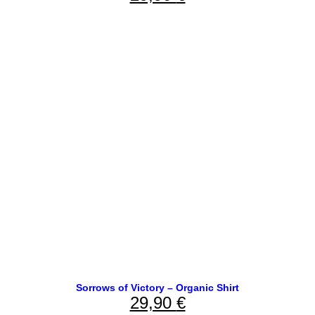
Sorrows of Victory – Organic Shirt
29,90
€