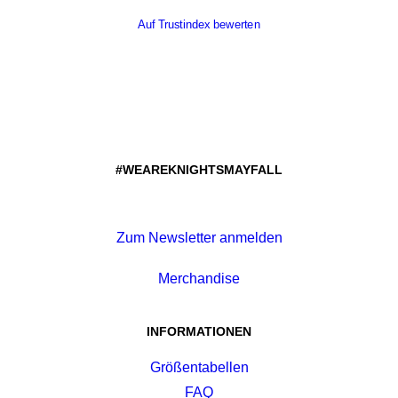
Auf Trustindex bewerten
#WEAREKNIGHTSMAYFALL
Zum Newsletter anmelden
Merchandise
INFORMATIONEN
Größentabellen
FAQ