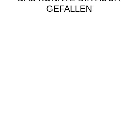
GEFALLEN