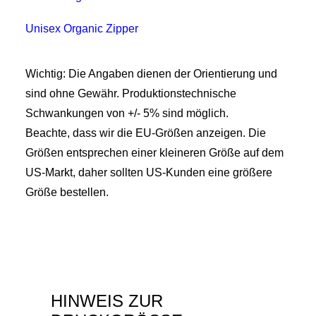
Unisex Organic Zipper
Wichtig: Die Angaben dienen der Orientierung und
sind ohne Gewähr. Produktionstechnische
Schwankungen von +/- 5% sind möglich.
Beachte, dass wir die EU-Größen anzeigen. Die
Größen entsprechen einer kleineren Größe auf dem
US-Markt, daher sollten US-Kunden eine größere
Größe bestellen.
HINWEIS ZUR