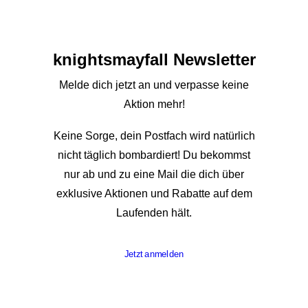
knights­mayfall Newsletter
Melde dich jetzt an und verpasse keine
Aktion mehr!
Keine Sorge, dein Postfach wird natürlich
nicht täglich bombardiert! Du bekommst
nur ab und zu eine Mail die dich über
exklusive Aktionen und Rabatte auf dem
Laufenden hält.
Jetzt anmelden