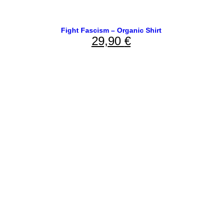
Fight Fascism – Organic Shirt
29,90
€