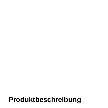
Produkt­­beschreibung