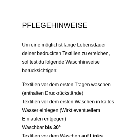
PFLEGEHINWEISE
Um eine möglichst lange Lebensdauer
deiner bedruckten Textilien zu erreichen,
solltest du folgende Waschhinweise
berücksichtigen:
Textilien vor dem ersten Tragen waschen
(enthalten Druckrückstände)
Textilien vor dem ersten Waschen in kaltes
Wasser einlegen (Wirkt eventuellem
Einlaufen entgegen)
Waschbar
bis 30°
Textilien vor dem Waschen
auf Links