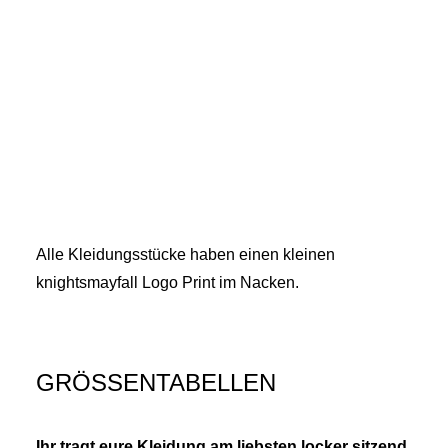
Alle Kleidungsstücke haben einen kleinen
knightsmayfall Logo Print im Nacken.
GRÖSSENTABELLEN
Ihr tragt eure Kleidung am liebsten locker sitzend