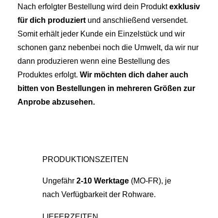
Nach erfolgter Bestellung wird dein Produkt
exklusiv
für dich produziert
und anschließend versendet.
Somit erhält jeder Kunde ein Einzelstück und wir
schonen ganz nebenbei noch die Umwelt, da wir nur
dann produzieren wenn eine Bestellung des
Produktes erfolgt.
Wir möchten dich daher auch
bitten von Bestellungen in mehreren Größen zur
Anprobe abzusehen.
PRODUKTIONSZEITEN
Ungefähr
2-10 Werktage
(MO-FR), je
nach Verfügbarkeit der Rohware.
LIEFERZEITEN