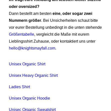
oder oversized?
Dann bestellt am besten
eine, oder sogar zwei
Nummern größer
. Bei Unsicherheiten schaut bitte
vor eurer Bestellung unbedingt in die unten stehende
Größentabelle
, vergleicht die Maße mit eurem
Lieblingsshirt Zuhause, oder kontaktiert uns unter
hello@knightsmayfall.com
.
Unisex Organic Shirt
Unisex Heavy Organic Shirt
Ladies Shirt
Unisex Organic Hoodie
Unisec Organic Sweatshirt