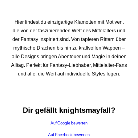
Hier findest du einzigartige Klamotten mit Motiven,
die von der faszinierenden Welt des Mittelalters und
der Fantasy inspiriert sind. Von tapferen Rittern über
mythische Drachen bis hin zu kraftvollen Wappen –
alle Designs bringen Abenteuer und Magie in deinen
Alltag. Perfekt für Fantasy-Liebhaber, Mittelalter-Fans
und alle, die Wert auf individuelle Styles legen.
Dir gefällt knightsmayfall?
Auf Google bewerten
Auf Facebook bewerten