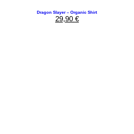
Dragon Slayer – Organic Shirt
29,90
€