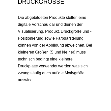
DRUCKGRÖSSE
Die abgebildeten Produkte stellen eine
digitale Vorschau dar und dienen der
Visualisierung. Produkt, Druckgröße und -
Positionierung sowie Farbdarstellung
können von der Abbildung abweichen. Bei
kleineren Größen (S und kleiner) muss
technisch bedingt eine kleinere
Druckplatte verwendet werden was sich
zwangsläufig auch auf die Motivgröße
auswirkt.