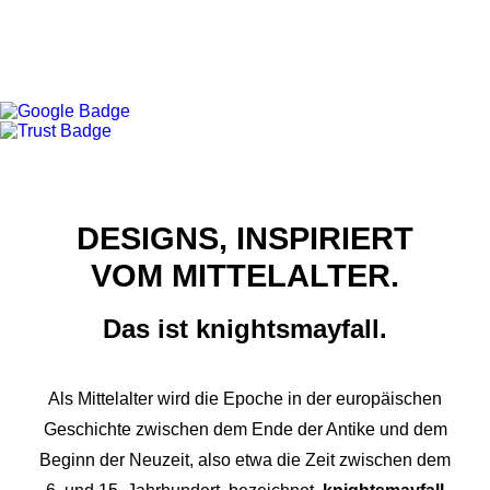
DESIGNS, INSPIRIERT
VOM MITTELALTER.
Das ist knightsmayfall.
Als Mittelalter wird die Epoche in der europäischen
Geschichte zwischen dem Ende der Antike und dem
Beginn der Neuzeit, also etwa die Zeit zwischen dem