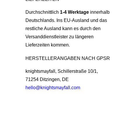
Durchschnittlich
1-4 Werktage
innerhalb
Deutschlands. Ins EU-Ausland und das
restliche Ausland kann es durch den
Versanddienstleister zu längeren
Lieferzeiten kommen.
HERSTELLERANGABEN NACH GPSR
knightsmayfall, Schillerstraße 10/1,
71254 Ditzingen, DE
hello@knightsmayfall.com