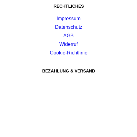
RECHTLICHES
Impressum
Datenschutz
AGB
Widerruf
Cookie-Richtlinie
BEZAHLUNG & VERSAND