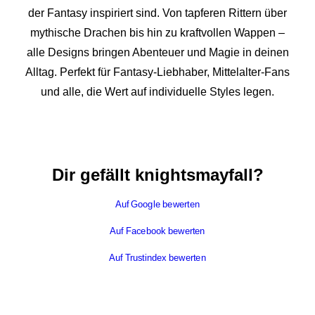
der Fantasy inspiriert sind. Von tapferen Rittern über
mythische Drachen bis hin zu kraftvollen Wappen –
alle Designs bringen Abenteuer und Magie in deinen
Alltag. Perfekt für Fantasy-Liebhaber, Mittelalter-Fans
und alle, die Wert auf individuelle Styles legen.
Dir gefällt knightsmayfall?
Auf Google bewerten
Auf Facebook bewerten
Auf Trustindex bewerten