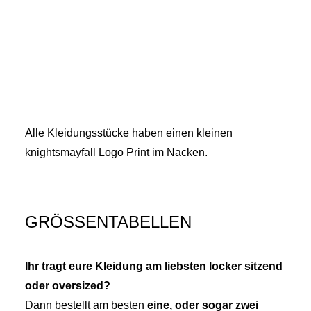
Alle Kleidungsstücke haben einen kleinen
knightsmayfall Logo Print im Nacken.
GRÖSSENTABELLEN
Ihr tragt eure Kleidung am liebsten locker sitzend
oder oversized?
Dann bestellt am besten
eine, oder sogar zwei