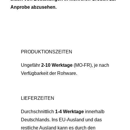
Anprobe abzusehen.
PRODUKTIONSZEITEN
Ungefähr
2-10 Werktage
(MO-FR), je nach
Verfügbarkeit der Rohware.
LIEFERZEITEN
Durchschnittlich
1-4 Werktage
innerhalb
Deutschlands. Ins EU-Ausland und das
restliche Ausland kann es durch den