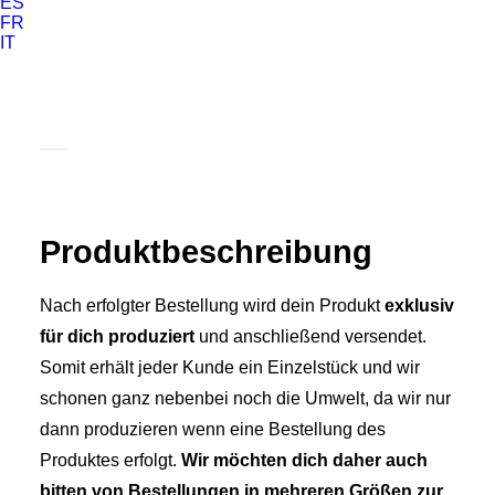
ES
FR
IT
Produkt­­beschreibung
Nach erfolgter Bestellung wird dein Produkt
exklusiv
für dich produziert
und anschließend versendet.
Somit erhält jeder Kunde ein Einzelstück und wir
schonen ganz nebenbei noch die Umwelt, da wir nur
dann produzieren wenn eine Bestellung des
Produktes erfolgt.
Wir möchten dich daher auch
bitten von Bestellungen in mehreren Größen zur