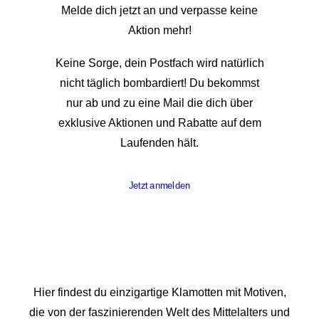
Melde dich jetzt an und verpasse keine
Aktion mehr!
Keine Sorge, dein Postfach wird natürlich
nicht täglich bombardiert! Du bekommst
nur ab und zu eine Mail die dich über
exklusive Aktionen und Rabatte auf dem
Laufenden hält.
Jetzt anmelden
Hier findest du einzigartige Klamotten mit Motiven,
die von der faszinierenden Welt des Mittelalters und