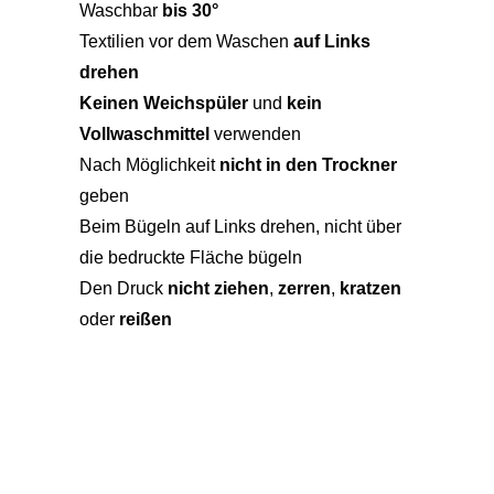
Waschbar
bis 30°
Textilien vor dem Waschen
auf Links
drehen
Keinen Weichspüler
und
kein
Vollwaschmittel
verwenden
Nach Möglichkeit
nicht in den Trockner
geben
Beim Bügeln auf Links drehen, nicht über
die bedruckte Fläche bügeln
Den Druck
nicht ziehen
,
zerren
,
kratzen
oder
reißen