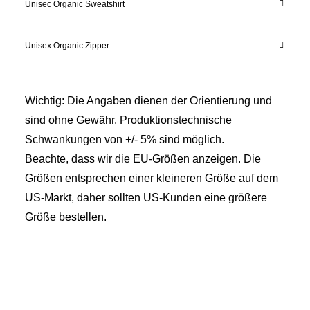
Unisec Organic Sweatshirt
Unisex Organic Zipper
Wichtig: Die Angaben dienen der Orientierung und
sind ohne Gewähr. Produktionstechnische
Schwankungen von +/- 5% sind möglich.
Beachte, dass wir die EU-Größen anzeigen. Die
Größen entsprechen einer kleineren Größe auf dem
US-Markt, daher sollten US-Kunden eine größere
Größe bestellen.