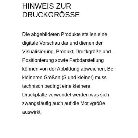
HINWEIS ZUR
DRUCKGRÖSSE
Die abgebildeten Produkte stellen eine
digitale Vorschau dar und dienen der
Visualisierung. Produkt, Druckgröße und -
Positionierung sowie Farbdarstellung
können von der Abbildung abweichen. Bei
kleineren Größen (S und kleiner) muss
technisch bedingt eine kleinere
Druckplatte verwendet werden was sich
zwangsläufig auch auf die Motivgröße
auswirkt.