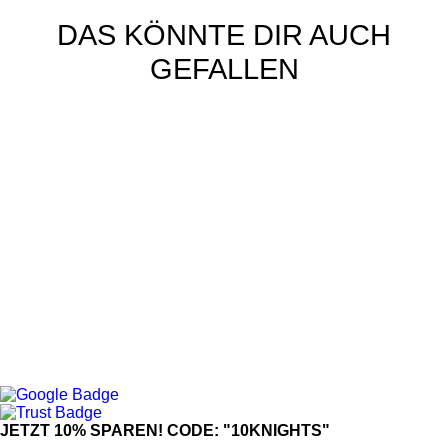
DAS KÖNNTE DIR AUCH
GEFALLEN
JETZT 10% SPAREN! CODE: "10KNIGHTS"