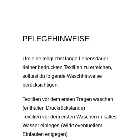
PFLEGEHINWEISE
Um eine möglichst lange Lebensdauer
deiner bedruckten Textilien zu erreichen,
solltest du folgende Waschhinweise
berücksichtigen:
Textilien vor dem ersten Tragen waschen
(enthalten Druckrückstände)
Textilien vor dem ersten Waschen in kaltes
Wasser einlegen (Wirkt eventuellem
Einlaufen entgegen)