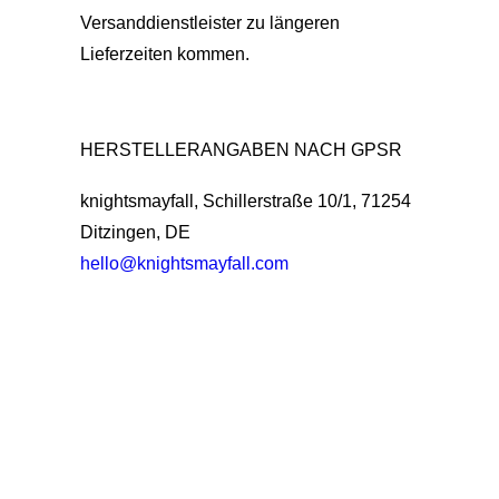
Versanddienstleister zu längeren
Lieferzeiten kommen.
HERSTELLERANGABEN NACH GPSR
knightsmayfall, Schillerstraße 10/1, 71254
Ditzingen, DE
hello@knightsmayfall.com