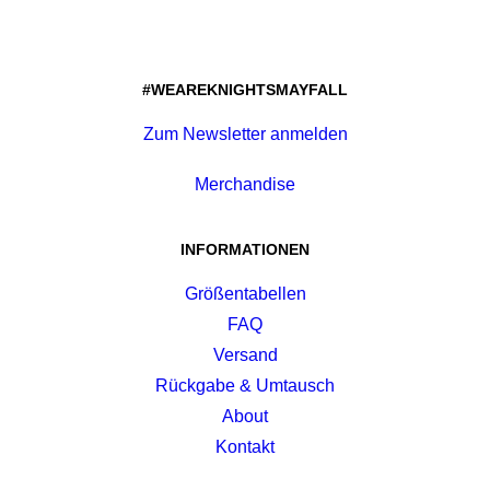
#WEAREKNIGHTSMAYFALL
Zum Newsletter anmelden
Merchandise
INFORMATIONEN
Größentabellen
FAQ
Versand
Rückgabe & Umtausch
About
Kontakt