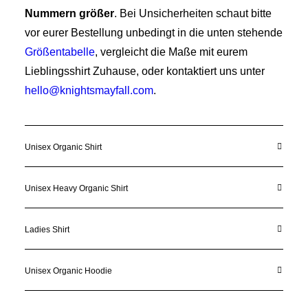
Nummern größer
. Bei Unsicherheiten schaut bitte
vor eurer Bestellung unbedingt in die unten stehende
Größentabelle
, vergleicht die Maße mit eurem
Lieblingsshirt Zuhause, oder kontaktiert uns unter
hello@knightsmayfall.com
.
Unisex Organic Shirt
Unisex Heavy Organic Shirt
Ladies Shirt
Unisex Organic Hoodie