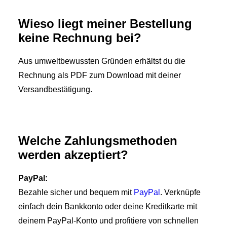
Wieso liegt meiner Bestellung
keine Rechnung bei?
Aus umweltbewussten Gründen erhältst du die
Rechnung als PDF zum Download mit deiner
Versandbestätigung.
Welche Zahlungsmethoden
werden akzeptiert?
PayPal:
Bezahle sicher und bequem mit
PayPal
. Verknüpfe
einfach dein Bankkonto oder deine Kreditkarte mit
deinem PayPal-Konto und profitiere von schnellen