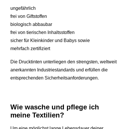
ungefährlich
frei von Giftstoffen
biologisch abbaubar
frei von tierischen Inhaltsstoffen
sicher für Kleinkinder und Babys sowie
mehrfach zertifiziert
Die Drucktinten unterliegen den strengsten, weltweit
anerkannten Industriestandards und erfüllen die
entsprechenden Sicherheitsanforderungen.
Wie wasche und pflege ich
meine Textilien?
Um eine möglichst lange Lebensdauer deiner