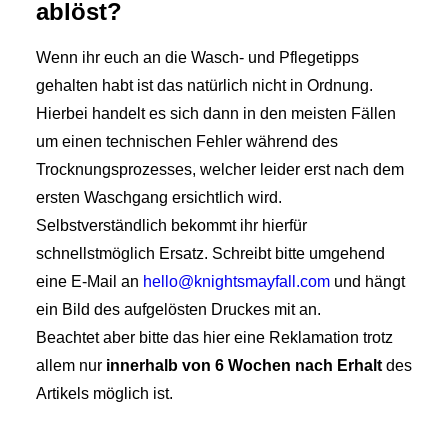
ablöst?
Wenn ihr euch an die Wasch- und Pflegetipps
gehalten habt ist das natürlich nicht in Ordnung.
Hierbei handelt es sich dann in den meisten Fällen
um einen technischen Fehler während des
Trocknungsprozesses, welcher leider erst nach dem
ersten Waschgang ersichtlich wird.
Selbstverständlich bekommt ihr hierfür
schnellstmöglich Ersatz. Schreibt bitte umgehend
eine E-Mail an
hello@knightsmayfall.com
und hängt
ein Bild des aufgelösten Druckes mit an.
Beachtet aber bitte das hier eine Reklamation trotz
allem nur
innerhalb von 6 Wochen nach Erhalt
des
Artikels möglich ist.