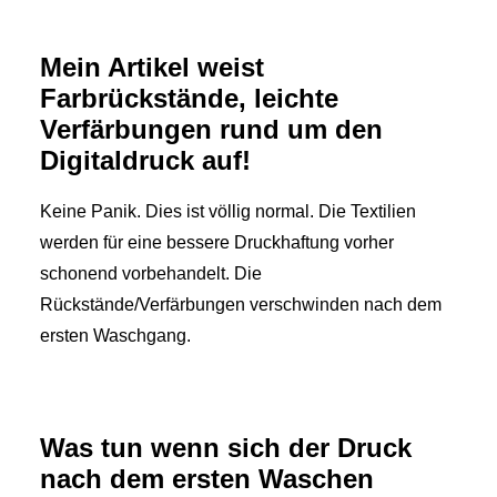
Mein Artikel weist
Farbrückstände, leichte
Verfärbungen rund um den
Digitaldruck auf!
Keine Panik. Dies ist völlig normal. Die Textilien
werden für eine bessere Druckhaftung vorher
schonend vorbehandelt. Die
Rückstände/Verfärbungen verschwinden nach dem
ersten Waschgang.
Was tun wenn sich der Druck
nach dem ersten Waschen