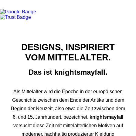
DESIGNS, INSPIRIERT
VOM MITTELALTER.
Das ist knightsmayfall.
Als Mittelalter wird die Epoche in der europäischen
Geschichte zwischen dem Ende der Antike und dem
Beginn der Neuzeit, also etwa die Zeit zwischen dem
6. und 15. Jahrhundert, bezeichnet.
knightsmayfall
versucht diese Zeit mit mittelalterlichen Motiven auf
moderner, nachhaltig produzierter Kleidung