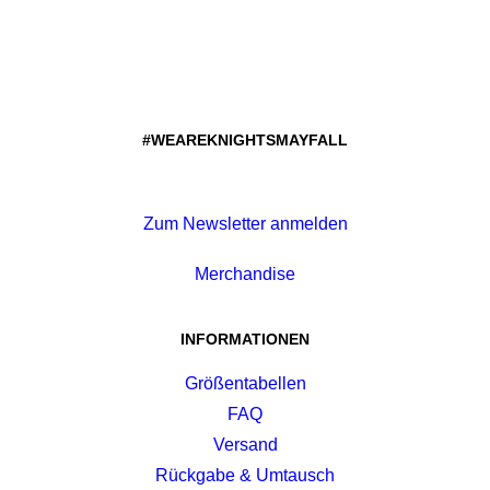
#WEAREKNIGHTSMAYFALL
Zum Newsletter anmelden
Merchandise
INFORMATIONEN
Größentabellen
FAQ
Versand
Rückgabe & Umtausch