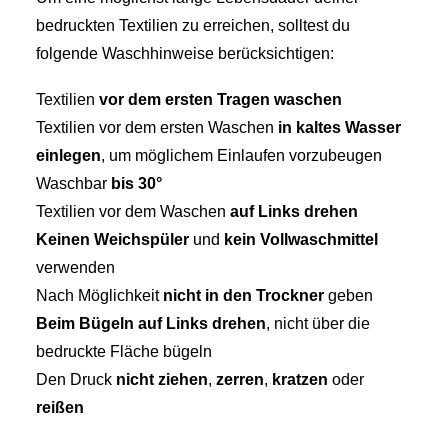
bedruckten Textilien zu erreichen, solltest du
folgende Waschhinweise berücksichtigen:
Textilien
vor dem ersten Tragen waschen
Textilien vor dem ersten Waschen
in kaltes Wasser
einlegen
, um möglichem Einlaufen vorzubeugen
Waschbar
bis 30°
Textilien vor dem Waschen
auf Links drehen
Keinen Weichspüler
und
kein Vollwaschmittel
verwenden
Nach Möglichkeit
nicht in den Trockner
geben
Beim Bügeln auf Links drehen
, nicht über die
bedruckte Fläche bügeln
Den Druck
nicht ziehen
,
zerren
,
kratzen
oder
reißen