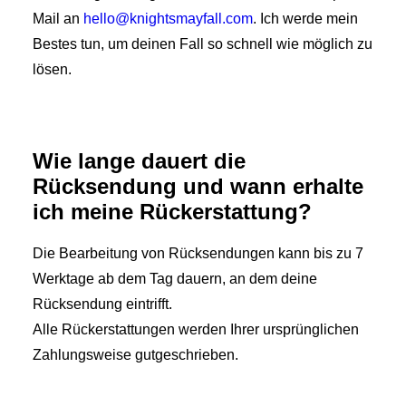
Mail an
hello@knightsmayfall.com
. Ich werde mein
Bestes tun, um deinen Fall so schnell wie möglich zu
lösen.
Wie lange dauert die
Rücksendung und wann erhalte
ich meine Rückerstattung?
Die Bearbeitung von Rücksendungen kann bis zu 7
Werktage ab dem Tag dauern, an dem deine
Rücksendung eintrifft.
Alle Rückerstattungen werden Ihrer ursprünglichen
Zahlungsweise gutgeschrieben.