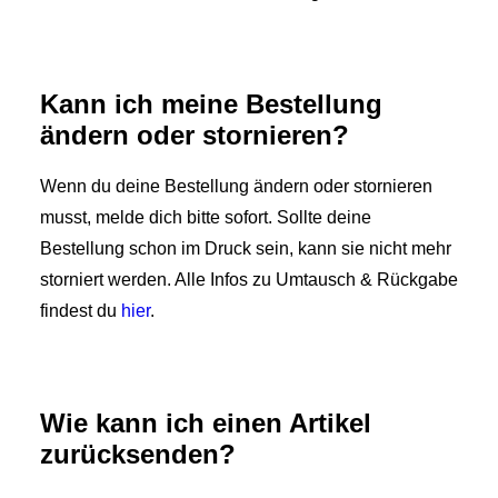
Kann ich meine Bestellung
ändern oder stornieren?
Wenn du deine Bestellung ändern oder stornieren
musst, melde dich bitte sofort. Sollte deine
Bestellung schon im Druck sein, kann sie nicht mehr
storniert werden. Alle Infos zu Umtausch & Rückgabe
findest du
hier
.
Wie kann ich einen Artikel
zurücksenden?