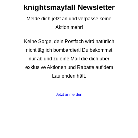
knights­mayfall Newsletter
Melde dich jetzt an und verpasse keine
Aktion mehr!
Keine Sorge, dein Postfach wird natürlich
nicht täglich bombardiert! Du bekommst
nur ab und zu eine Mail die dich über
exklusive Aktionen und Rabatte auf dem
Laufenden hält.
Jetzt anmelden