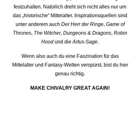
festzuhalten. Natürlich dreht sich nicht alles nur um
das „historische“ Mittelalter. Inspirationsquellen sind
unter anderem auch
Der Herr der Ringe
,
Game of
Thrones
,
The Witcher
,
Dungeons & Dragons
,
Robin
Hood
und die
Artus-Sage
.
Wenn also auch du eine Faszination für das
Mittelalter und Fantasy-Welten verspürst, bist du hier
genau richtig.
MAKE CHIVALRY GREAT AGAIN!