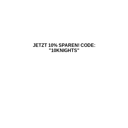
JETZT 10% SPAREN! CODE:
"10KNIGHTS"