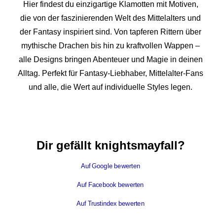
Hier findest du einzigartige Klamotten mit Motiven,
die von der faszinierenden Welt des Mittelalters und
der Fantasy inspiriert sind. Von tapferen Rittern über
mythische Drachen bis hin zu kraftvollen Wappen –
alle Designs bringen Abenteuer und Magie in deinen
Alltag. Perfekt für Fantasy-Liebhaber, Mittelalter-Fans
und alle, die Wert auf individuelle Styles legen.
Dir gefällt knightsmayfall?
Auf Google bewerten
Auf Facebook bewerten
Auf Trustindex bewerten