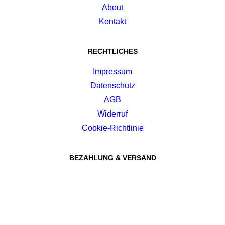
About
Kontakt
RECHTLICHES
Impressum
Datenschutz
AGB
Widerruf
Cookie-Richtlinie
BEZAHLUNG & VERSAND