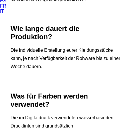
ES
FR
IT
Wie lange dauert die
Produktion?
Die individuelle Erstellung eurer Kleidungsstücke
kann, je nach Verfügbarkeit der Rohware bis zu einer
Woche dauern.
Was für Farben werden
verwendet?
Die im Digitaldruck verwendeten wasserbasierten
Drucktinten sind grundsätzlich