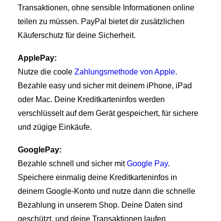
Transaktionen, ohne sensible Informationen online
teilen zu müssen. PayPal bietet dir zusätzlichen
Käuferschutz für deine Sicherheit.
ApplePay:
Nutze die coole
Zahlungsmethode von Apple
.
Bezahle easy und sicher mit deinem iPhone, iPad
oder Mac. Deine Kreditkarteninfos werden
verschlüsselt auf dem Gerät gespeichert, für sichere
und zügige Einkäufe.
GooglePay:
Bezahle schnell und sicher mit
Google Pay
.
Speichere einmalig deine Kreditkarteninfos in
deinem Google-Konto und nutze dann die schnelle
Bezahlung in unserem Shop. Deine Daten sind
geschützt, und deine Transaktionen laufen