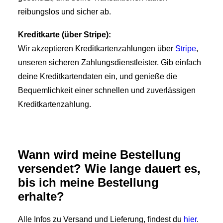
reibungslos und sicher ab.
Kreditkarte (über Stripe):
Wir akzeptieren Kreditkartenzahlungen über
Stripe
,
unseren sicheren Zahlungsdienstleister. Gib einfach
deine Kreditkartendaten ein, und genieße die
Bequemlichkeit einer schnellen und zuverlässigen
Kreditkartenzahlung.
Wann wird meine Bestellung
versendet? Wie lange dauert es,
bis ich meine Bestellung
erhalte?
Alle Infos zu Versand und Lieferung, findest du
hier
.