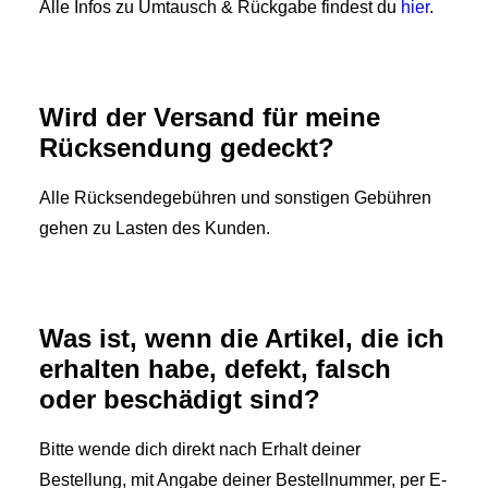
Alle Infos zu Umtausch & Rückgabe findest du
hier
.
Wird der Versand für meine
Rücksendung gedeckt?
Alle Rücksendegebühren und sonstigen Gebühren
gehen zu Lasten des Kunden.
Was ist, wenn die Artikel, die ich
erhalten habe, defekt, falsch
oder beschädigt sind?
Bitte wende dich direkt nach Erhalt deiner
Bestellung, mit Angabe deiner Bestellnummer, per E-