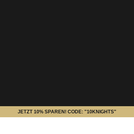
JETZT 10% SPAREN! CODE: "10KNIGHTS"