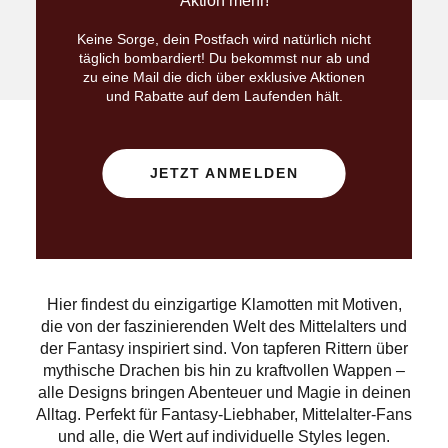
Aktion mehr!
Keine Sorge, dein Postfach wird natürlich nicht
täglich bombardiert! Du bekommst nur ab und
zu eine Mail die dich über exklusive Aktionen
und Rabatte auf dem Laufenden hält.
JETZT ANMELDEN
Hier findest du einzigartige Klamotten mit Motiven,
die von der faszinierenden Welt des Mittelalters und
der Fantasy inspiriert sind. Von tapferen Rittern über
mythische Drachen bis hin zu kraftvollen Wappen –
alle Designs bringen Abenteuer und Magie in deinen
Alltag. Perfekt für Fantasy-Liebhaber, Mittelalter-Fans
und alle, die Wert auf individuelle Styles legen.