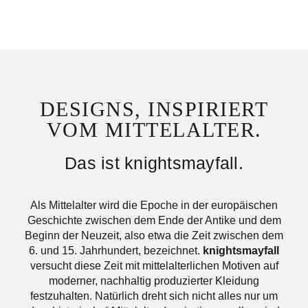
DESIGNS, INSPIRIERT
VOM MITTELALTER.
Das ist knightsmayfall.
Als Mittelalter wird die Epoche in der europäischen
Geschichte zwischen dem Ende der Antike und dem
Beginn der Neuzeit, also etwa die Zeit zwischen dem
6. und 15. Jahrhundert, bezeichnet.
knightsmayfall
versucht diese Zeit mit mittelalterlichen Motiven auf
moderner, nachhaltig produzierter Kleidung
festzuhalten. Natürlich dreht sich nicht alles nur um