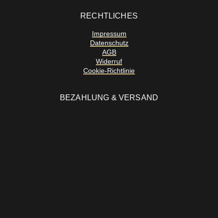
RECHTLICHES
Impressum
Datenschutz
AGB
Widerruf
Cookie-Richtlinie
BEZAHLUNG & VERSAND