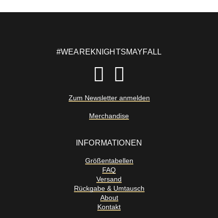
#WEAREKNIGHTSMAYFALL
Zum Newsletter anmelden
Merchandise
INFORMATIONEN
Größentabellen
FAQ
Versand
Rückgabe & Umtausch
About
Kontakt