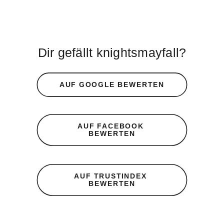
Dir gefällt knightsmayfall?
AUF GOOGLE BEWERTEN
AUF FACEBOOK 
BEWERTEN
AUF TRUSTINDEX 
BEWERTEN