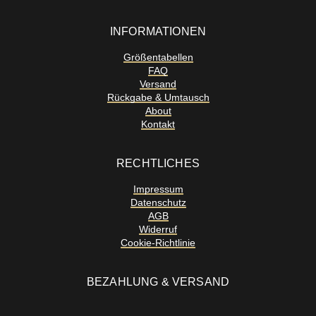
INFORMATIONEN
Größentabellen
FAQ
Versand
Rückgabe & Umtausch
About
Kontakt
RECHTLICHES
Impressum
Datenschutz
AGB
Widerruf
Cookie-Richtlinie
BEZAHLUNG & VERSAND