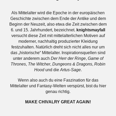
Als Mittelalter wird die Epoche in der europäischen
Geschichte zwischen dem Ende der Antike und dem
Beginn der Neuzeit, also etwa die Zeit zwischen dem
6. und 15. Jahrhundert, bezeichnet.
knightsmayfall
versucht diese Zeit mit mittelalterlichen Motiven auf
moderner, nachhaltig produzierter Kleidung
festzuhalten. Natürlich dreht sich nicht alles nur um
das „historische“ Mittelalter. Inspirationsquellen sind
unter anderem auch
Der Herr der Ringe
,
Game of
Thrones
,
The Witcher
,
Dungeons & Dragons
,
Robin
Hood
und die
Artus-Sage
.
Wenn also auch du eine Faszination für das
Mittelalter und Fantasy-Welten verspürst, bist du hier
genau richtig.
MAKE CHIVALRY GREAT AGAIN!