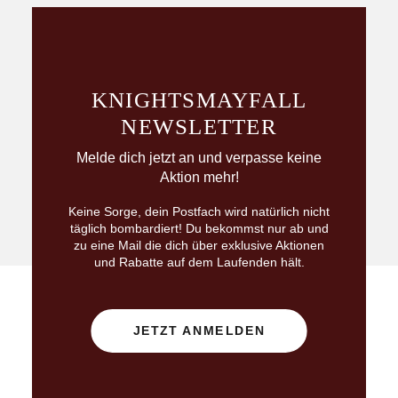
KNIGHTS­MAYFALL
NEWSLETTER
Melde dich jetzt an und verpasse keine
Aktion mehr!
Keine Sorge, dein Postfach wird natürlich nicht
täglich bombardiert! Du bekommst nur ab und
zu eine Mail die dich über exklusive Aktionen
und Rabatte auf dem Laufenden hält.
JETZT ANMELDEN