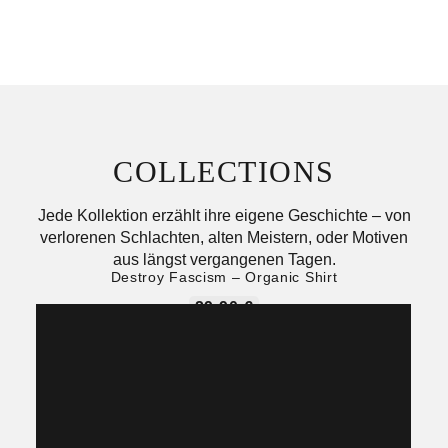
COLLECTIONS
Jede Kollektion erzählt ihre eigene Geschichte – von
verlorenen Schlachten, alten Meistern, oder Motiven
aus längst vergangenen Tagen.
Destroy Fascism – Organic Shirt
29,90
€