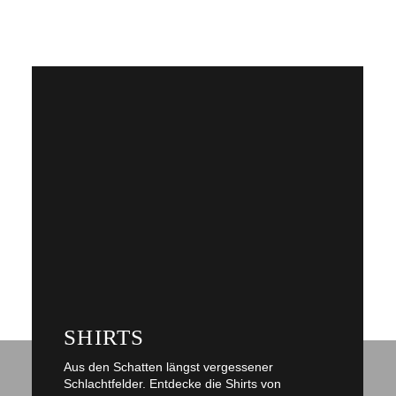
ALLE KATEGORIEN 
ENTDECKEN
SHIRTS
Aus den Schatten längst vergessener
Schlachtfelder. Entdecke die Shirts von