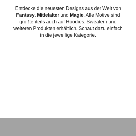
Entdecke die neuesten Designs aus der Welt von
Fantasy
,
Mittelalter
und
Magie
. Alle Motive sind
größtenteils auch auf
Hoodies
,
Sweatern
und
weiteren Produkten erhältlich. Schaut dazu einfach
in die jeweilige Kategorie.