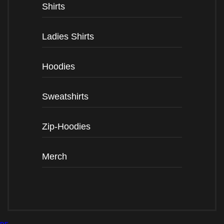
Shirts
Ladies Shirts
Hoodies
Sweat­shirts
Zip-Hoodies
Merch