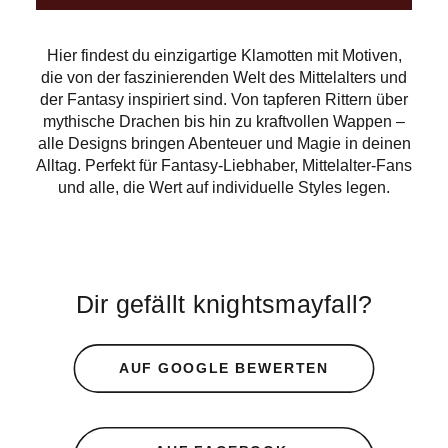
Hier findest du einzigartige Klamotten mit Motiven,
die von der faszinierenden Welt des Mittelalters und
der Fantasy inspiriert sind. Von tapferen Rittern über
mythische Drachen bis hin zu kraftvollen Wappen –
alle Designs bringen Abenteuer und Magie in deinen
Alltag. Perfekt für Fantasy-Liebhaber, Mittelalter-Fans
und alle, die Wert auf individuelle Styles legen.
Dir gefällt knightsmayfall?
AUF GOOGLE BEWERTEN