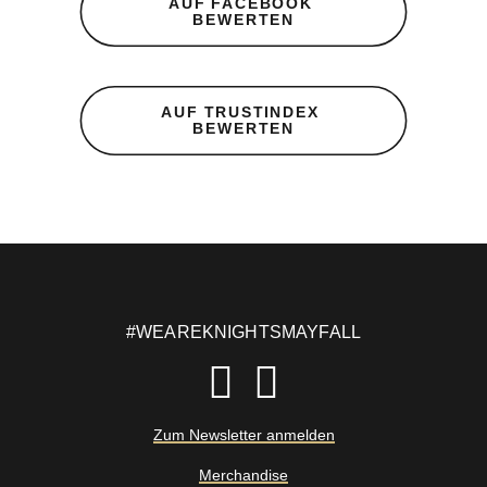
AUF FACEBOOK 
BEWERTEN
AUF TRUSTINDEX 
BEWERTEN
#WEAREKNIGHTSMAYFALL
Zum Newsletter anmelden
Merchandise