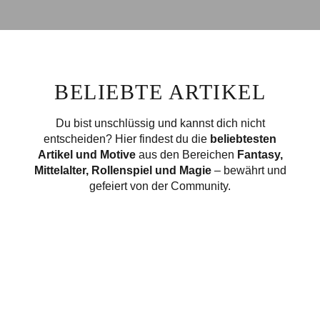
BELIEBTE ARTIKEL
Du bist unschlüssig und kannst dich nicht
entscheiden? Hier findest du die
beliebtesten
Artikel und
Motive
aus den Bereichen
Fantasy,
Mittelalter, Rollenspiel und Magie
– bewährt und
gefeiert von der Community.