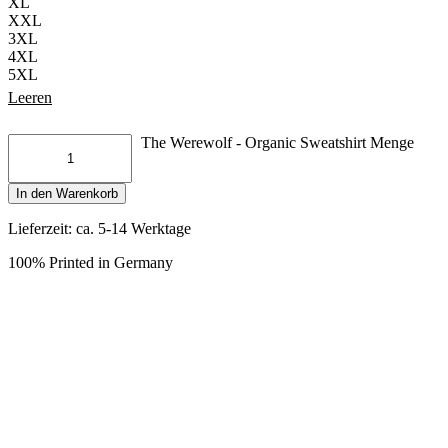
XL
XXL
3XL
4XL
5XL
Leeren
The Werewolf - Organic Sweatshirt Menge
In den Warenkorb
Lieferzeit: ca. 5-14 Werktage
100% Printed in Germany