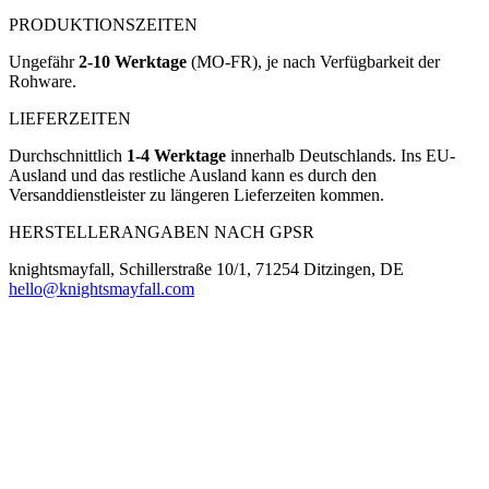
PRODUKTIONSZEITEN
Ungefähr
2-10 Werktage
(MO-FR), je nach Verfügbarkeit der
Rohware.
LIEFERZEITEN
Durchschnittlich
1-4 Werktage
innerhalb Deutschlands. Ins EU-
Ausland und das restliche Ausland kann es durch den
Versanddienstleister zu längeren Lieferzeiten kommen.
HERSTELLERANGABEN NACH GPSR
knightsmayfall, Schillerstraße 10/1, 71254 Ditzingen, DE
hello@knightsmayfall.com