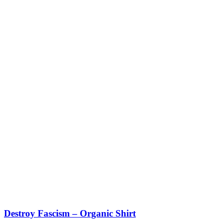
Destroy Fascism – Organic Shirt