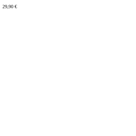
29,90
€