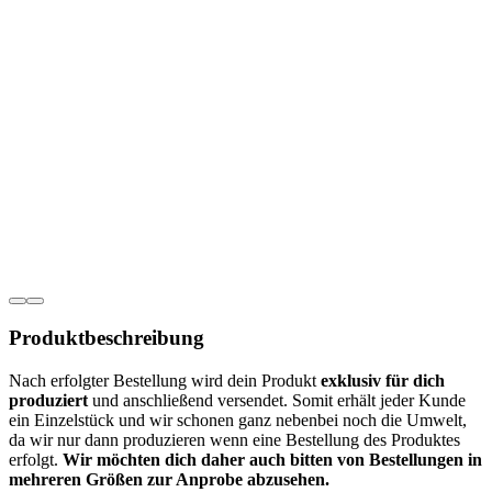
Produkt­­beschreibung
Nach erfolgter Bestellung wird dein Produkt
exklusiv für dich
produziert
und anschließend versendet. Somit erhält jeder Kunde
ein Einzelstück und wir schonen ganz nebenbei noch die Umwelt,
da wir nur dann produzieren wenn eine Bestellung des Produktes
erfolgt.
Wir möchten dich daher auch bitten von Bestellungen in
mehreren Größen zur Anprobe abzusehen.