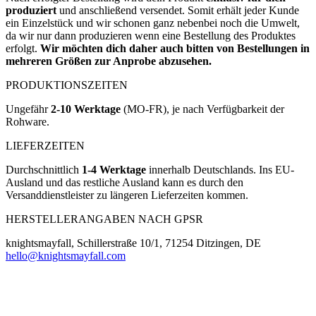
produziert
und anschließend versendet. Somit erhält jeder Kunde
ein Einzelstück und wir schonen ganz nebenbei noch die Umwelt,
da wir nur dann produzieren wenn eine Bestellung des Produktes
erfolgt.
Wir möchten dich daher auch bitten von Bestellungen in
mehreren Größen zur Anprobe abzusehen.
PRODUKTIONSZEITEN
Ungefähr
2-10 Werktage
(MO-FR), je nach Verfügbarkeit der
Rohware.
LIEFERZEITEN
Durchschnittlich
1-4 Werktage
innerhalb Deutschlands. Ins EU-
Ausland und das restliche Ausland kann es durch den
Versanddienstleister zu längeren Lieferzeiten kommen.
HERSTELLERANGABEN NACH GPSR
knightsmayfall, Schillerstraße 10/1, 71254 Ditzingen, DE
hello@knightsmayfall.com