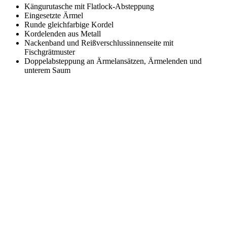
Kängurutasche mit Flatlock-Absteppung
Eingesetzte Ärmel
Runde gleichfarbige Kordel
Kordelenden aus Metall
Nackenband und Reißverschlussinnenseite mit
Fischgrätmuster
Doppelabsteppung an Ärmelansätzen, Ärmelenden und
unterem Saum