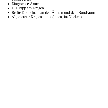
Eingesetzte Ärmel
1×1 Ripp am Kragen
Breite Doppelnaht an den Ärmeln und dem Bundsaum
Abgesetzter Kragenansatz (innen, im Nacken)