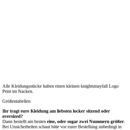
Alle Kleidungsstücke haben einen kleinen knightsmayfall Logo
Print im Nacken.
Größentabellen
Ihr tragt eure Kleidung am liebsten locker sitzend oder
oversized?
Dann bestellt am besten
eine, oder sogar zwei Nummern größer
.
Bei Unsicherheiten schaut bitte vor eurer Bestellung unbedingt in