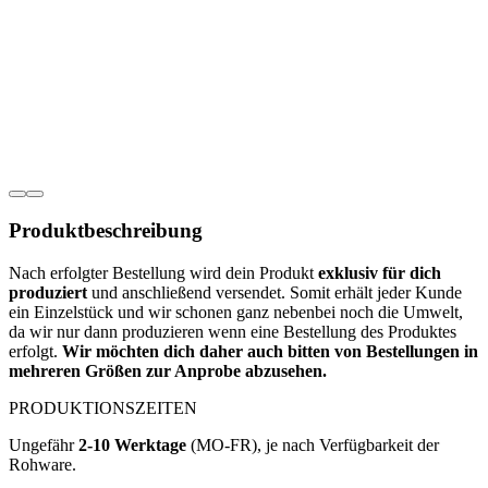
Produkt­­beschreibung
Nach erfolgter Bestellung wird dein Produkt
exklusiv für dich
produziert
und anschließend versendet. Somit erhält jeder Kunde
ein Einzelstück und wir schonen ganz nebenbei noch die Umwelt,
da wir nur dann produzieren wenn eine Bestellung des Produktes
erfolgt.
Wir möchten dich daher auch bitten von Bestellungen in
mehreren Größen zur Anprobe abzusehen.
PRODUKTIONSZEITEN
Ungefähr
2-10 Werktage
(MO-FR), je nach Verfügbarkeit der
Rohware.