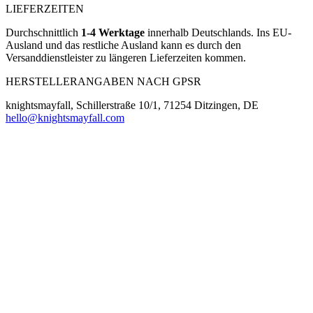
LIEFERZEITEN
Durchschnittlich
1-4 Werktage
innerhalb Deutschlands. Ins EU-
Ausland und das restliche Ausland kann es durch den
Versanddienstleister zu längeren Lieferzeiten kommen.
HERSTELLERANGABEN NACH GPSR
knightsmayfall, Schillerstraße 10/1, 71254 Ditzingen, DE
hello@knightsmayfall.com