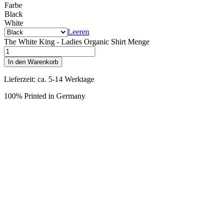
Farbe
Black
White
Leeren
The White King - Ladies Organic Shirt Menge
In den Warenkorb
Lieferzeit: ca. 5-14 Werktage
100% Printed in Germany