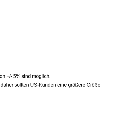
n +/- 5% sind möglich.
, daher sollten US-Kunden eine größere Größe