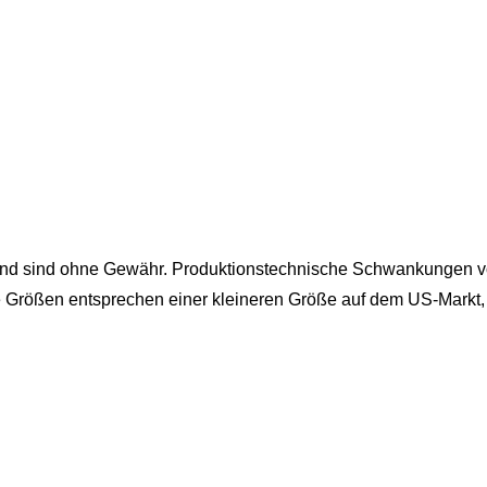
und sind ohne Gewähr. Produktionstechnische Schwankungen vo
e Größen entsprechen einer kleineren Größe auf dem US-Markt