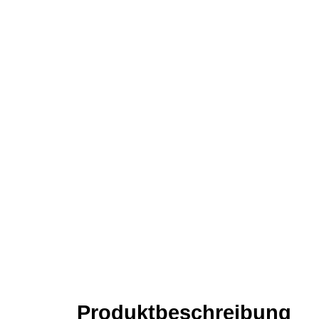
Produkt­­beschreibung