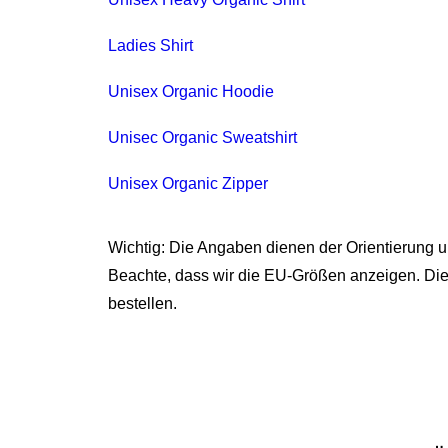
Ladies Shirt
Unisex Organic Hoodie
Unisec Organic Sweatshirt
Unisex Organic Zipper
Wichtig: Die Angaben dienen der Orientierung 
Beachte, dass wir die EU-Größen anzeigen. Di
bestellen.