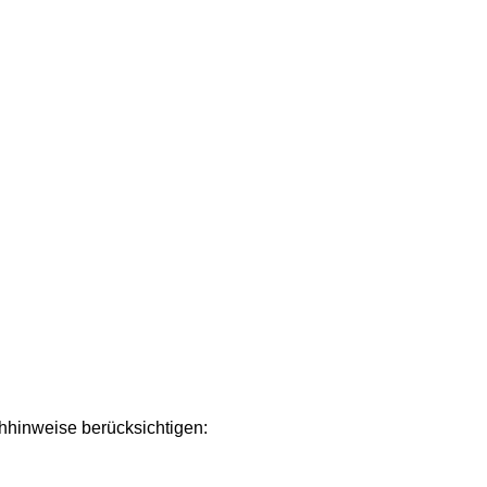
chhinweise berücksichtigen: