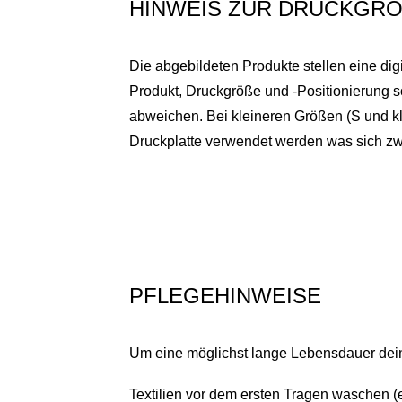
HINWEIS ZUR DRUCKGRÖ
Die abgebildeten Produkte stellen eine dig
Produkt, Druckgröße und -Positionierung 
abweichen. Bei kleineren Größen (S und kl
Druckplatte verwendet werden was sich zwa
PFLEGEHINWEISE
Um eine möglichst lange Lebensdauer deine
Textilien vor dem ersten Tragen waschen (