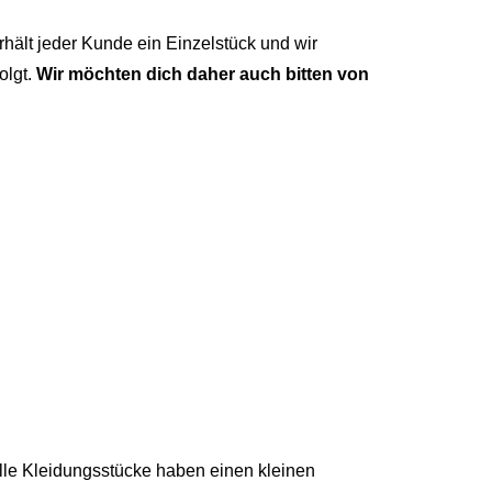
hält jeder Kunde ein Einzelstück und wir
olgt.
Wir möchten dich daher auch bitten von
lle Kleidungsstücke haben einen kleinen