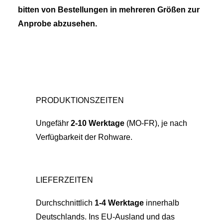
bitten von Bestellungen in mehreren Größen zur
Anprobe abzusehen.
PRODUKTIONSZEITEN
Ungefähr
2-10 Werktage
(MO-FR), je nach
Verfügbarkeit der Rohware.
LIEFERZEITEN
Durchschnittlich
1-4 Werktage
innerhalb
Deutschlands. Ins EU-Ausland und das