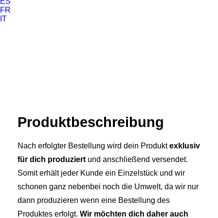
ES
FR
IT
Produkt­­beschreibung
Nach erfolgter Bestellung wird dein Produkt
exklusiv
für dich produziert
und anschließend versendet.
Somit erhält jeder Kunde ein Einzelstück und wir
schonen ganz nebenbei noch die Umwelt, da wir nur
dann produzieren wenn eine Bestellung des
Produktes erfolgt.
Wir möchten dich daher auch