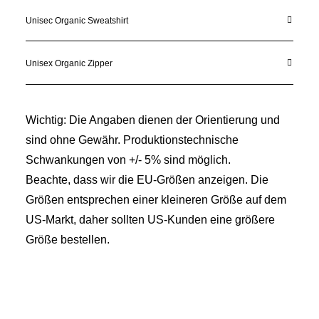
Unisec Organic Sweatshirt
Unisex Organic Zipper
Wichtig: Die Angaben dienen der Orientierung und
sind ohne Gewähr. Produktionstechnische
Schwankungen von +/- 5% sind möglich.
Beachte, dass wir die EU-Größen anzeigen. Die
Größen entsprechen einer kleineren Größe auf dem
US-Markt, daher sollten US-Kunden eine größere
Größe bestellen.