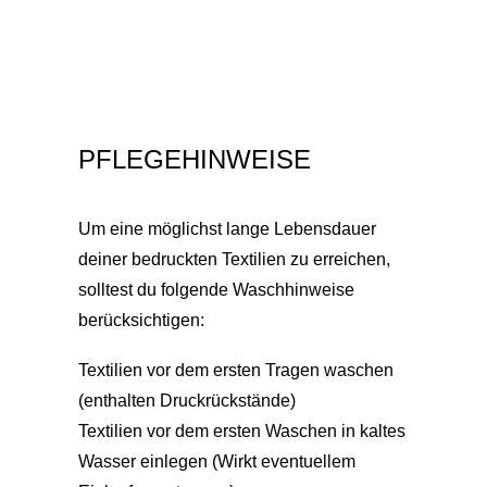
PFLEGEHINWEISE
Um eine möglichst lange Lebensdauer
deiner bedruckten Textilien zu erreichen,
solltest du folgende Waschhinweise
berücksichtigen:
Textilien vor dem ersten Tragen waschen
(enthalten Druckrückstände)
Textilien vor dem ersten Waschen in kaltes
Wasser einlegen (Wirkt eventuellem