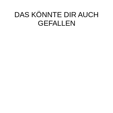
DAS KÖNNTE DIR AUCH
GEFALLEN