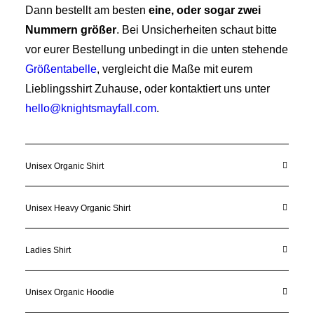
Dann bestellt am besten
eine, oder sogar zwei
Nummern größer
. Bei Unsicherheiten schaut bitte
vor eurer Bestellung unbedingt in die unten stehende
Größentabelle
, vergleicht die Maße mit eurem
Lieblingsshirt Zuhause, oder kontaktiert uns unter
hello@knightsmayfall.com
.
Unisex Organic Shirt
Unisex Heavy Organic Shirt
Ladies Shirt
Unisex Organic Hoodie