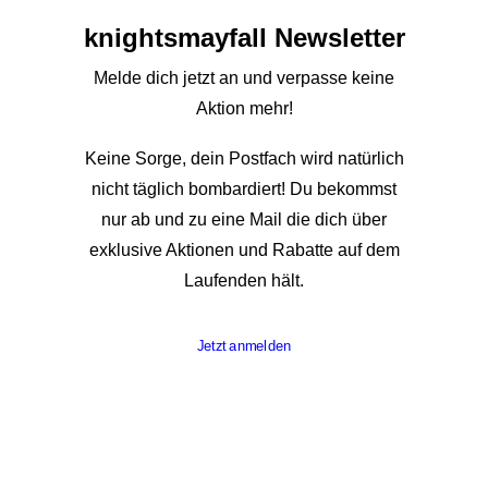
knights­mayfall Newsletter
Melde dich jetzt an und verpasse keine
Aktion mehr!
Keine Sorge, dein Postfach wird natürlich
nicht täglich bombardiert! Du bekommst
nur ab und zu eine Mail die dich über
exklusive Aktionen und Rabatte auf dem
Laufenden hält.
Jetzt anmelden