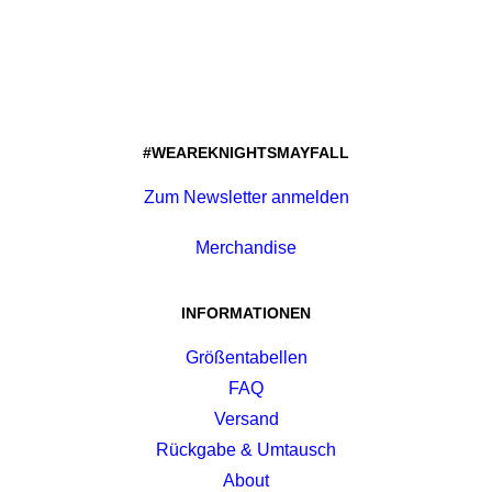
#WEAREKNIGHTSMAYFALL
Zum Newsletter anmelden
Merchandise
INFORMATIONEN
Größentabellen
FAQ
Versand
Rückgabe & Umtausch
About