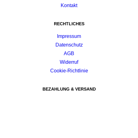
Kontakt
RECHTLICHES
Impressum
Datenschutz
AGB
Widerruf
Cookie-Richtlinie
BEZAHLUNG & VERSAND