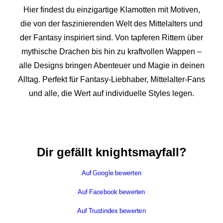
Hier findest du einzigartige Klamotten mit Motiven,
die von der faszinierenden Welt des Mittelalters und
der Fantasy inspiriert sind. Von tapferen Rittern über
mythische Drachen bis hin zu kraftvollen Wappen –
alle Designs bringen Abenteuer und Magie in deinen
Alltag. Perfekt für Fantasy-Liebhaber, Mittelalter-Fans
und alle, die Wert auf individuelle Styles legen.
Dir gefällt knightsmayfall?
Auf Google bewerten
Auf Facebook bewerten
Auf Trustindex bewerten