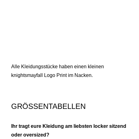
Alle Kleidungsstücke haben einen kleinen
knightsmayfall Logo Print im Nacken.
GRÖSSENTABELLEN
Ihr tragt eure Kleidung am liebsten locker sitzend
oder oversized?