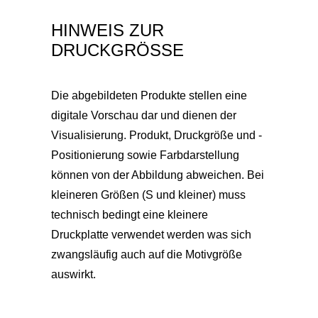
HINWEIS ZUR
DRUCKGRÖSSE
Die abgebildeten Produkte stellen eine
digitale Vorschau dar und dienen der
Visualisierung. Produkt, Druckgröße und -
Positionierung sowie Farbdarstellung
können von der Abbildung abweichen. Bei
kleineren Größen (S und kleiner) muss
technisch bedingt eine kleinere
Druckplatte verwendet werden was sich
zwangsläufig auch auf die Motivgröße
auswirkt.