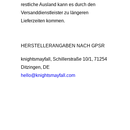
restliche Ausland kann es durch den
Versanddienstleister zu längeren
Lieferzeiten kommen.
HERSTELLERANGABEN NACH GPSR
knightsmayfall, Schillerstraße 10/1, 71254
Ditzingen, DE
hello@knightsmayfall.com