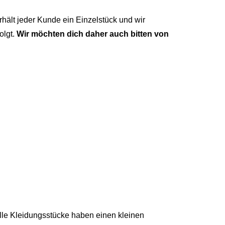
hält jeder Kunde ein Einzelstück und wir
olgt.
Wir möchten dich daher auch bitten von
lle Kleidungsstücke haben einen kleinen