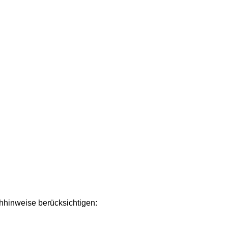
chhinweise berücksichtigen: