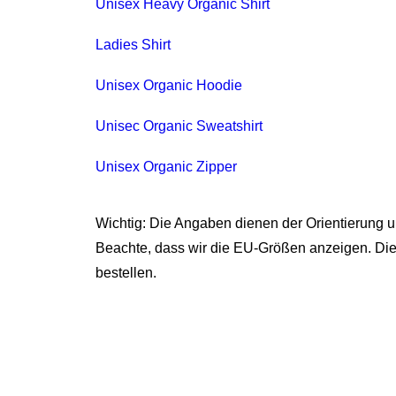
Unisex Heavy Organic Shirt
Ladies Shirt
Unisex Organic Hoodie
Unisec Organic Sweatshirt
Unisex Organic Zipper
Wichtig: Die Angaben dienen der Orientierung 
Beachte, dass wir die EU-Größen anzeigen. Di
bestellen.