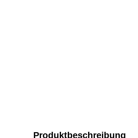
Produkt­­beschreibung