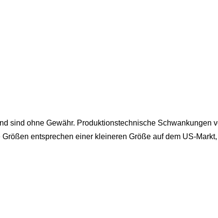
und sind ohne Gewähr. Produktionstechnische Schwankungen vo
e Größen entsprechen einer kleineren Größe auf dem US-Markt