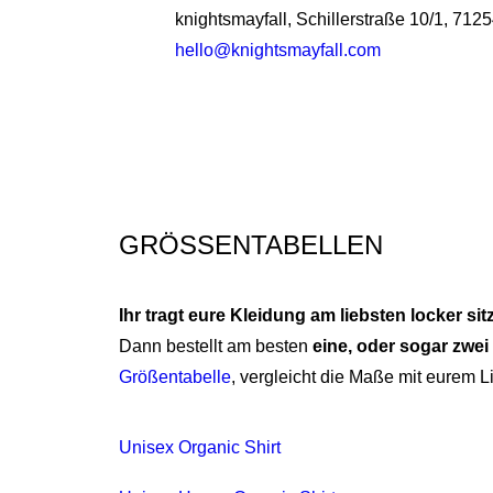
knightsmayfall, Schillerstraße 10/1, 712
hello@knightsmayfall.com
GRÖSSENTABELLEN
Ihr tragt eure Kleidung am liebsten locker si
Dann bestellt am besten
eine, oder sogar zwe
Größentabelle
, vergleicht die Maße mit eurem L
Unisex Organic Shirt