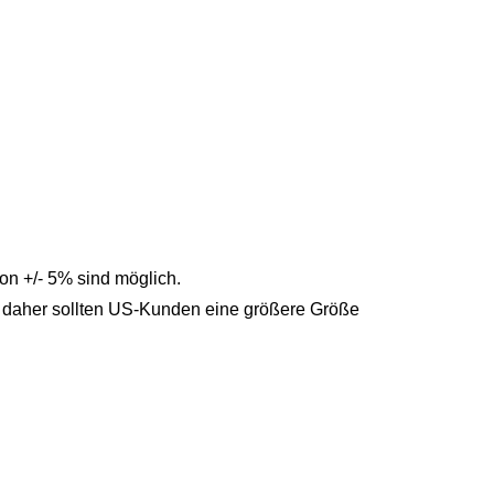
n +/- 5% sind möglich.
, daher sollten US-Kunden eine größere Größe