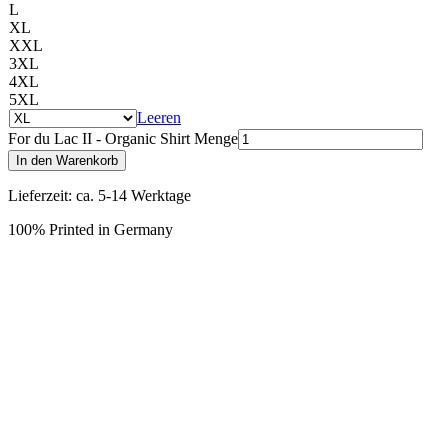
L
XL
XXL
3XL
4XL
5XL
Leeren
For du Lac II - Organic Shirt Menge
In den Warenkorb
Lieferzeit: ca. 5-14 Werktage
100% Printed in Germany