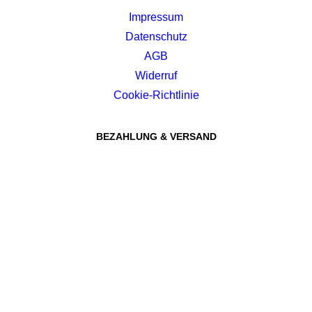
Impressum
Datenschutz
AGB
Widerruf
Cookie-Richtlinie
BEZAHLUNG & VERSAND