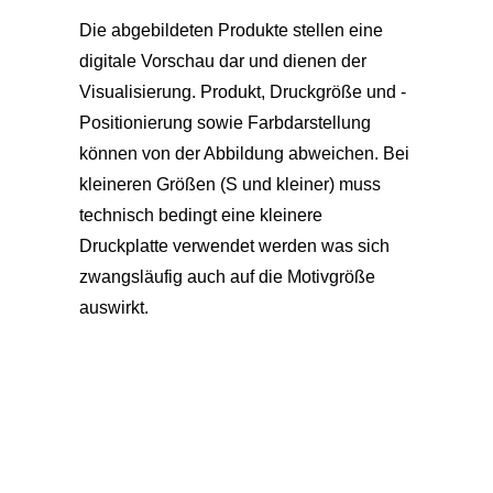
Die abgebildeten Produkte stellen eine
digitale Vorschau dar und dienen der
Visualisierung. Produkt, Druckgröße und -
Positionierung sowie Farbdarstellung
können von der Abbildung abweichen. Bei
kleineren Größen (S und kleiner) muss
technisch bedingt eine kleinere
Druckplatte verwendet werden was sich
zwangsläufig auch auf die Motivgröße
auswirkt.