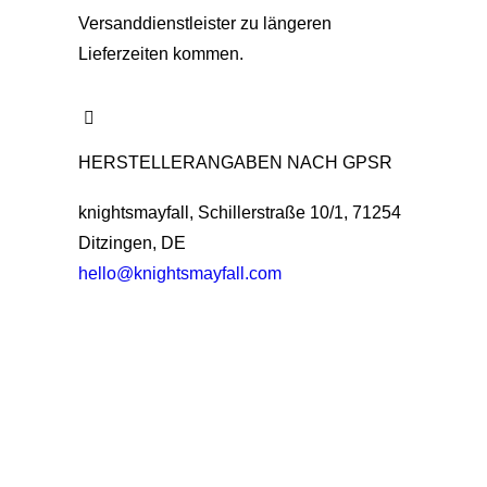
Versanddienstleister zu längeren
Lieferzeiten kommen.
HERSTELLERANGABEN NACH GPSR
knightsmayfall, Schillerstraße 10/1, 71254
Ditzingen, DE
hello@knightsmayfall.com