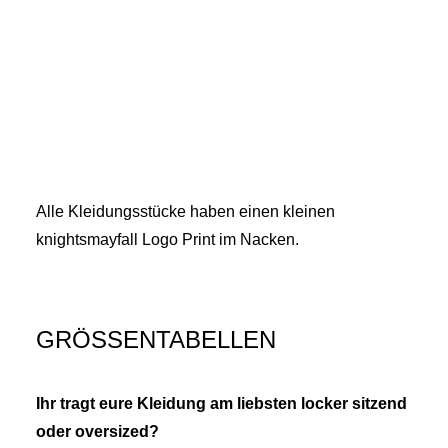
Alle Kleidungsstücke haben einen kleinen
knightsmayfall Logo Print im Nacken.
GRÖSSENTABELLEN
Ihr tragt eure Kleidung am liebsten locker sitzend
oder oversized?