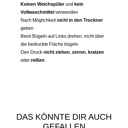
Keinen Weichspüler
und
kein
Vollwaschmittel
verwenden
Nach Möglichkeit
nicht in den Trockner
geben
Beim Bügeln auf Links drehen, nicht über
die bedruckte Fläche bügeln
Den Druck
nicht ziehen
,
zerren
,
kratzen
oder
reißen
DAS KÖNNTE DIR AUCH
GEFALLEN