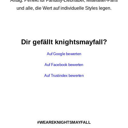
Alltag. Perfekt für Fantasy-Liebhaber, Mittelalter-Fans
und alle, die Wert auf individuelle Styles legen.
Dir gefällt knightsmayfall?
Auf Google bewerten
Auf Facebook bewerten
Auf Trustindex bewerten
#WEAREKNIGHTSMAYFALL