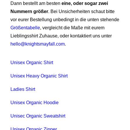
Dann bestellt am besten
eine, oder sogar zwei
Nummern größer
. Bei Unsicherheiten schaut bitte
vor eurer Bestellung unbedingt in die unten stehende
Größentabelle
, vergleicht die Maße mit eurem
Lieblingsshirt Zuhause, oder kontaktiert uns unter
hello@knightsmayfall.com
.
Unisex Organic Shirt
Unisex Heavy Organic Shirt
Ladies Shirt
Unisex Organic Hoodie
Unisec Organic Sweatshirt
Unisex Organic Zipper