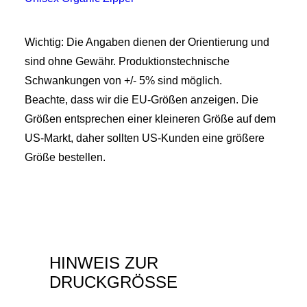
Wichtig: Die Angaben dienen der Orientierung und
sind ohne Gewähr. Produktionstechnische
Schwankungen von +/- 5% sind möglich.
Beachte, dass wir die EU-Größen anzeigen. Die
Größen entsprechen einer kleineren Größe auf dem
US-Markt, daher sollten US-Kunden eine größere
Größe bestellen.
HINWEIS ZUR
DRUCKGRÖSSE