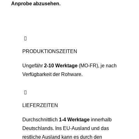
Anprobe abzusehen.
PRODUKTIONSZEITEN
Ungefähr
2-10 Werktage
(MO-FR), je nach
Verfügbarkeit der Rohware.
LIEFERZEITEN
Durchschnittlich
1-4 Werktage
innerhalb
Deutschlands. Ins EU-Ausland und das
restliche Ausland kann es durch den