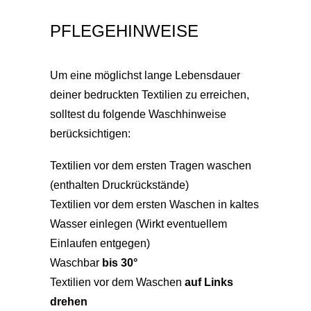
PFLEGEHINWEISE
Um eine möglichst lange Lebensdauer
deiner bedruckten Textilien zu erreichen,
solltest du folgende Waschhinweise
berücksichtigen:
Textilien vor dem ersten Tragen waschen
(enthalten Druckrückstände)
Textilien vor dem ersten Waschen in kaltes
Wasser einlegen (Wirkt eventuellem
Einlaufen entgegen)
Waschbar
bis 30°
Textilien vor dem Waschen
auf Links
drehen