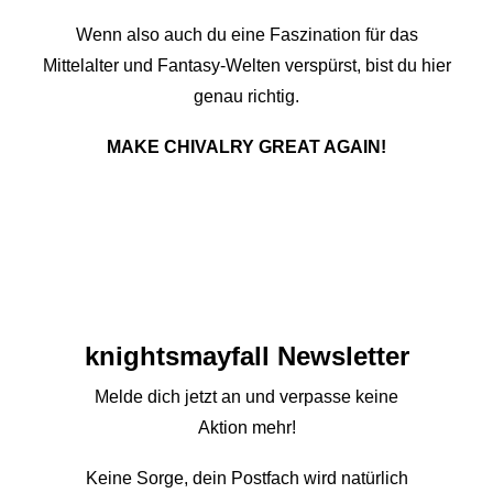
Wenn also auch du eine Faszination für das
Mittelalter und Fantasy-Welten verspürst, bist du hier
genau richtig.
MAKE CHIVALRY GREAT AGAIN!
knights­mayfall Newsletter
Melde dich jetzt an und verpasse keine
Aktion mehr!
Keine Sorge, dein Postfach wird natürlich