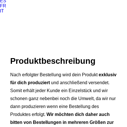
ES
FR
IT
Produkt­­beschreibung
Nach erfolgter Bestellung wird dein Produkt
exklusiv
für dich produziert
und anschließend versendet.
Somit erhält jeder Kunde ein Einzelstück und wir
schonen ganz nebenbei noch die Umwelt, da wir nur
dann produzieren wenn eine Bestellung des
Produktes erfolgt.
Wir möchten dich daher auch
bitten von Bestellungen in mehreren Größen zur