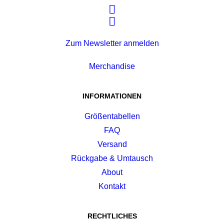
Zum Newsletter anmelden
Merchandise
INFORMATIONEN
Größentabellen
FAQ
Versand
Rückgabe & Umtausch
About
Kontakt
RECHTLICHES