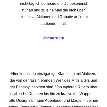
nicht täglich bombardiert! Du bekommst
nur ab und zu eine Mail die dich über
exklusive Aktionen und Rabatte auf dem
Laufenden hält.
Jetzt anmelden
Hier findest du einzigartige Klamotten mit Motiven,
die von der faszinierenden Welt des Mittelalters und
der Fantasy inspiriert sind. Von tapferen Rittern über
mythische Drachen bis hin zu kraftvollen Wappen –
alle Designs bringen Abenteuer und Magie in deinen