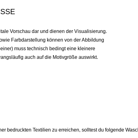
SSE
itale Vorschau dar und dienen der Visualisierung.
sowie Farbdarstellung können von der Abbildung
einer) muss technisch bedingt eine kleinere
ngsläufig auch auf die Motivgröße auswirkt.
r bedruckten Textilien zu erreichen, solltest du folgende Was