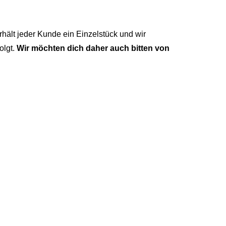
hält jeder Kunde ein Einzelstück und wir
olgt.
Wir möchten dich daher auch bitten von