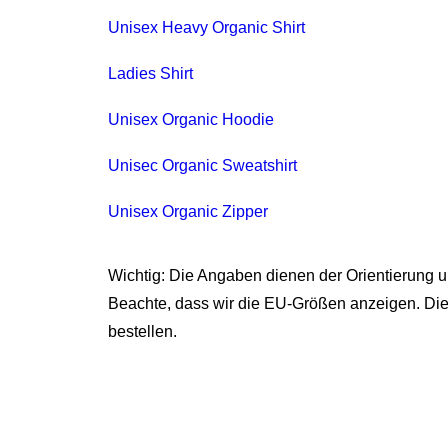
Unisex Heavy Organic Shirt
Ladies Shirt
Unisex Organic Hoodie
Unisec Organic Sweatshirt
Unisex Organic Zipper
Wichtig: Die Angaben dienen der Orientierung 
Beachte, dass wir die EU-Größen anzeigen. Di
bestellen.