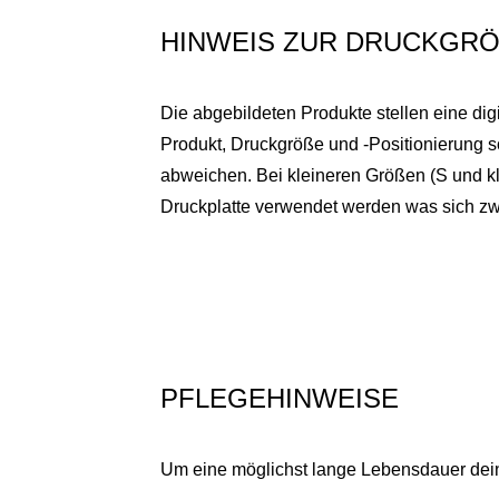
HINWEIS ZUR DRUCKGRÖ
Die abgebildeten Produkte stellen eine dig
Produkt, Druckgröße und -Positionierung 
abweichen. Bei kleineren Größen (S und kl
Druckplatte verwendet werden was sich zwa
PFLEGEHINWEISE
Um eine möglichst lange Lebensdauer deine