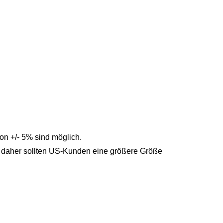
n +/- 5% sind möglich.
, daher sollten US-Kunden eine größere Größe