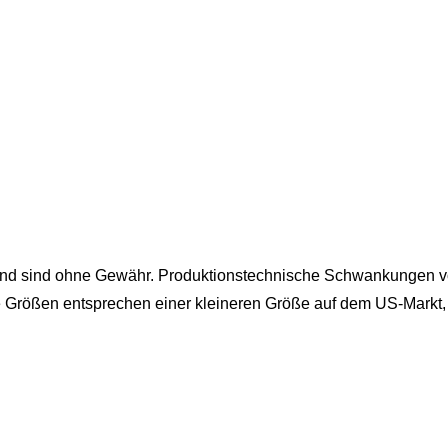
und sind ohne Gewähr. Produktionstechnische Schwankungen vo
e Größen entsprechen einer kleineren Größe auf dem US-Markt