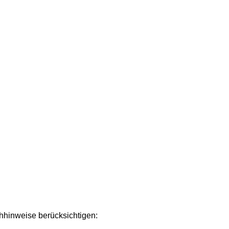
chhinweise berücksichtigen: