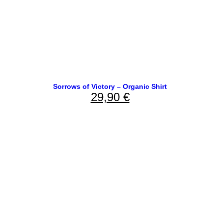
Sorrows of Victory – Organic Shirt
29,90
€