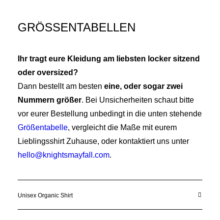
GRÖSSENTABELLEN
Ihr tragt eure Kleidung am liebsten locker sitzend
oder oversized?
Dann bestellt am besten
eine, oder sogar zwei
Nummern größer
. Bei Unsicherheiten schaut bitte
vor eurer Bestellung unbedingt in die unten stehende
Größentabelle
, vergleicht die Maße mit eurem
Lieblingsshirt Zuhause, oder kontaktiert uns unter
hello@knightsmayfall.com
.
Unisex Organic Shirt