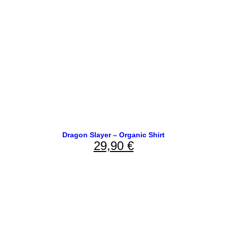
Dragon Slayer – Organic Shirt
29,90
€