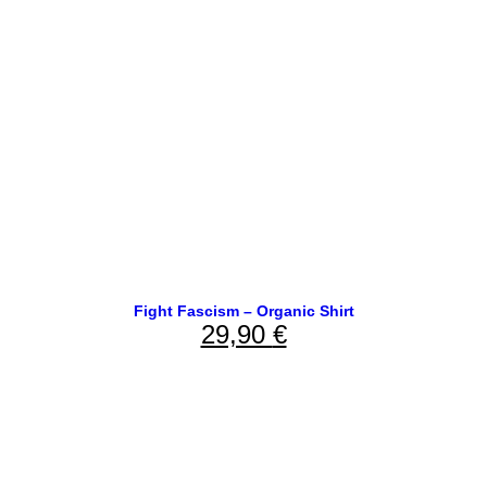
Fight Fascism – Organic Shirt
29,90
€