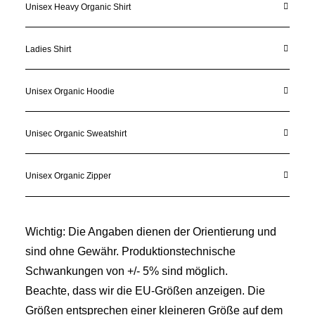
Unisex Heavy Organic Shirt
Ladies Shirt
Unisex Organic Hoodie
Unisec Organic Sweatshirt
Unisex Organic Zipper
Wichtig: Die Angaben dienen der Orientierung und
sind ohne Gewähr. Produktionstechnische
Schwankungen von +/- 5% sind möglich.
Beachte, dass wir die EU-Größen anzeigen. Die
Größen entsprechen einer kleineren Größe auf dem