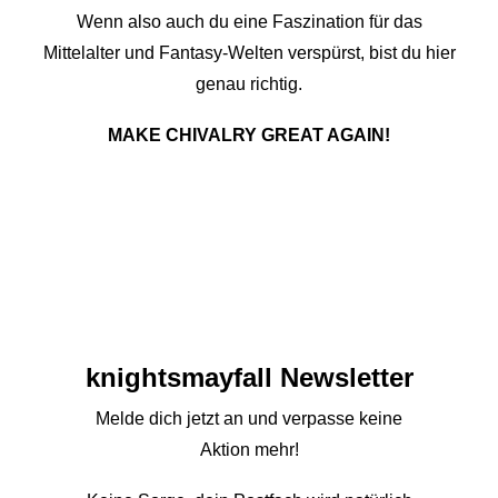
Wenn also auch du eine Faszination für das
Mittelalter und Fantasy-Welten verspürst, bist du hier
genau richtig.
MAKE CHIVALRY GREAT AGAIN!
knights­mayfall Newsletter
Melde dich jetzt an und verpasse keine
Aktion mehr!