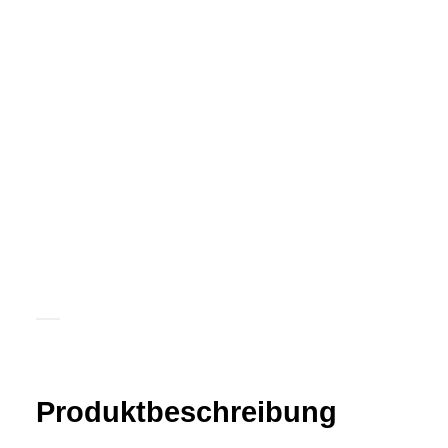
Produkt­­beschreibung