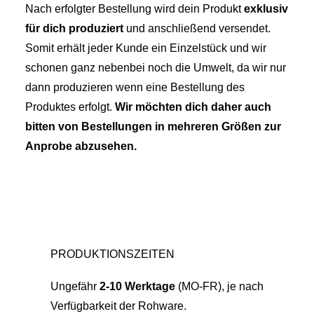
Nach erfolgter Bestellung wird dein Produkt
exklusiv
für dich produziert
und anschließend versendet.
Somit erhält jeder Kunde ein Einzelstück und wir
schonen ganz nebenbei noch die Umwelt, da wir nur
dann produzieren wenn eine Bestellung des
Produktes erfolgt.
Wir möchten dich daher auch
bitten von Bestellungen in mehreren Größen zur
Anprobe abzusehen.
PRODUKTIONSZEITEN
Ungefähr
2-10 Werktage
(MO-FR), je nach
Verfügbarkeit der Rohware.