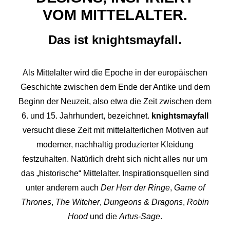
VOM MITTELALTER.
Das ist knightsmayfall.
Als Mittelalter wird die Epoche in der europäischen
Geschichte zwischen dem Ende der Antike und dem
Beginn der Neuzeit, also etwa die Zeit zwischen dem
6. und 15. Jahrhundert, bezeichnet.
knightsmayfall
versucht diese Zeit mit mittelalterlichen Motiven auf
moderner, nachhaltig produzierter Kleidung
festzuhalten. Natürlich dreht sich nicht alles nur um
das „historische“ Mittelalter. Inspirationsquellen sind
unter anderem auch
Der Herr der Ringe
,
Game of
Thrones
,
The Witcher
,
Dungeons & Dragons
,
Robin
Hood
und die
Artus-Sage
.