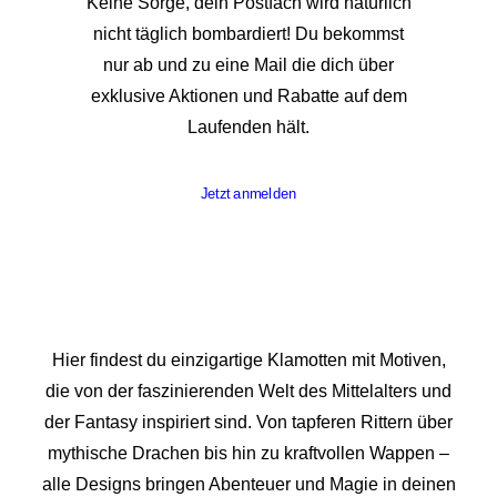
Keine Sorge, dein Postfach wird natürlich
nicht täglich bombardiert! Du bekommst
nur ab und zu eine Mail die dich über
exklusive Aktionen und Rabatte auf dem
Laufenden hält.
Jetzt anmelden
Hier findest du einzigartige Klamotten mit Motiven,
die von der faszinierenden Welt des Mittelalters und
der Fantasy inspiriert sind. Von tapferen Rittern über
mythische Drachen bis hin zu kraftvollen Wappen –
alle Designs bringen Abenteuer und Magie in deinen