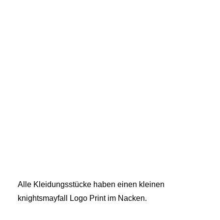
Alle Kleidungsstücke haben einen kleinen
knightsmayfall Logo Print im Nacken.