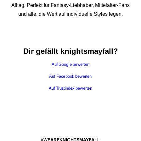
Alltag. Perfekt für Fantasy-Liebhaber, Mittelalter-Fans
und alle, die Wert auf individuelle Styles legen.
Dir gefällt knightsmayfall?
Auf Google bewerten
Auf Facebook bewerten
Auf Trustindex bewerten
#WEAREKNIGHTSMAYFALL