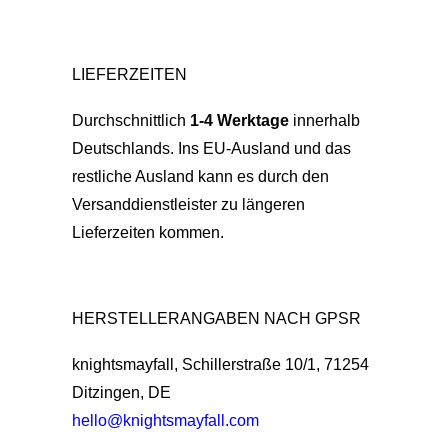
LIEFERZEITEN
Durchschnittlich
1-4 Werktage
innerhalb
Deutschlands. Ins EU-Ausland und das
restliche Ausland kann es durch den
Versanddienstleister zu längeren
Lieferzeiten kommen.
HERSTELLERANGABEN NACH GPSR
knightsmayfall, Schillerstraße 10/1, 71254
Ditzingen, DE
hello@knightsmayfall.com