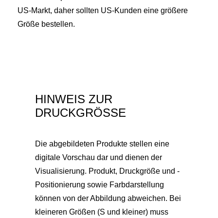
US-Markt, daher sollten US-Kunden eine größere
Größe bestellen.
HINWEIS ZUR
DRUCKGRÖSSE
Die abgebildeten Produkte stellen eine
digitale Vorschau dar und dienen der
Visualisierung. Produkt, Druckgröße und -
Positionierung sowie Farbdarstellung
können von der Abbildung abweichen. Bei
kleineren Größen (S und kleiner) muss