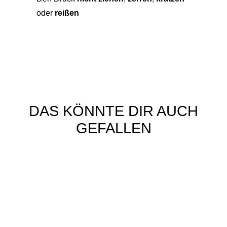
oder
reißen
DAS KÖNNTE DIR AUCH
GEFALLEN