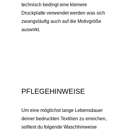
technisch bedingt eine kleinere
Druckplatte verwendet werden was sich
zwangsläufig auch auf die Motivgröße
auswirkt.
PFLEGEHINWEISE
Um eine möglichst lange Lebensdauer
deiner bedruckten Textilien zu erreichen,
solltest du folgende Waschhinweise