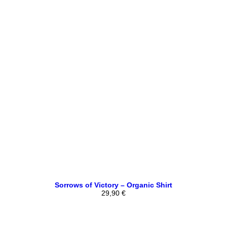
Sorrows of Victory – Organic Shirt
29,90
€