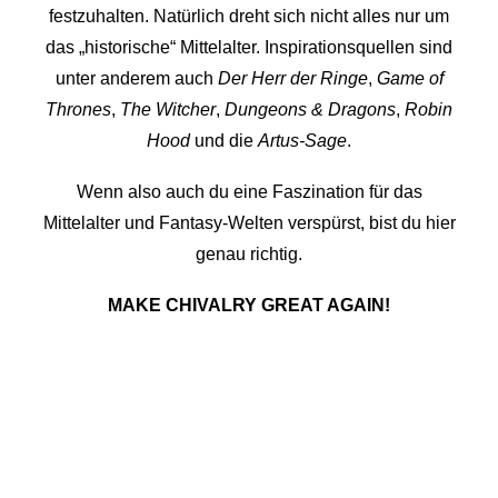
festzuhalten. Natürlich dreht sich nicht alles nur um
das „historische“ Mittelalter. Inspirationsquellen sind
unter anderem auch
Der Herr der Ringe
,
Game of
Thrones
,
The Witcher
,
Dungeons & Dragons
,
Robin
Hood
und die
Artus-Sage
.
Wenn also auch du eine Faszination für das
Mittelalter und Fantasy-Welten verspürst, bist du hier
genau richtig.
MAKE CHIVALRY GREAT AGAIN!