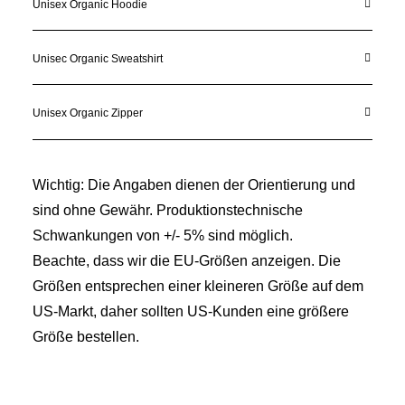
Unisex Organic Hoodie
Unisec Organic Sweatshirt
Unisex Organic Zipper
Wichtig: Die Angaben dienen der Orientierung und
sind ohne Gewähr. Produktionstechnische
Schwankungen von +/- 5% sind möglich.
Beachte, dass wir die EU-Größen anzeigen. Die
Größen entsprechen einer kleineren Größe auf dem
US-Markt, daher sollten US-Kunden eine größere
Größe bestellen.