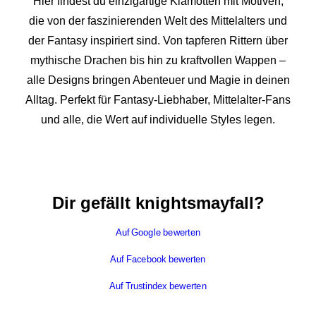
Hier findest du einzigartige Klamotten mit Motiven,
die von der faszinierenden Welt des Mittelalters und
der Fantasy inspiriert sind. Von tapferen Rittern über
mythische Drachen bis hin zu kraftvollen Wappen –
alle Designs bringen Abenteuer und Magie in deinen
Alltag. Perfekt für Fantasy-Liebhaber, Mittelalter-Fans
und alle, die Wert auf individuelle Styles legen.
Dir gefällt knightsmayfall?
Auf Google bewerten
Auf Facebook bewerten
Auf Trustindex bewerten