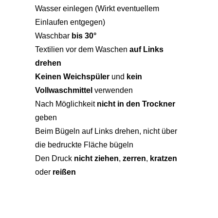
Wasser einlegen (Wirkt eventuellem
Einlaufen entgegen)
Waschbar
bis 30°
Textilien vor dem Waschen
auf Links
drehen
Keinen Weichspüler
und
kein
Vollwaschmittel
verwenden
Nach Möglichkeit
nicht in den Trockner
geben
Beim Bügeln auf Links drehen, nicht über
die bedruckte Fläche bügeln
Den Druck
nicht ziehen
,
zerren
,
kratzen
oder
reißen