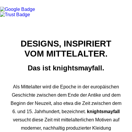
DESIGNS, INSPIRIERT
VOM MITTELALTER.
Das ist knightsmayfall.
Als Mittelalter wird die Epoche in der europäischen
Geschichte zwischen dem Ende der Antike und dem
Beginn der Neuzeit, also etwa die Zeit zwischen dem
6. und 15. Jahrhundert, bezeichnet.
knightsmayfall
versucht diese Zeit mit mittelalterlichen Motiven auf
moderner, nachhaltig produzierter Kleidung