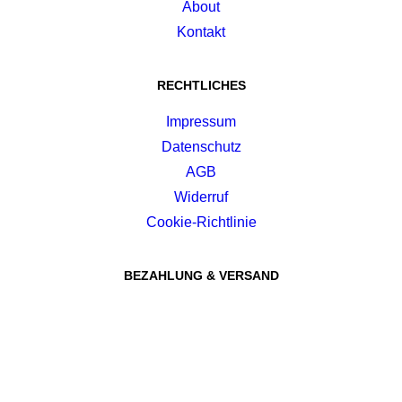
About
Kontakt
RECHTLICHES
Impressum
Datenschutz
AGB
Widerruf
Cookie-Richtlinie
BEZAHLUNG & VERSAND