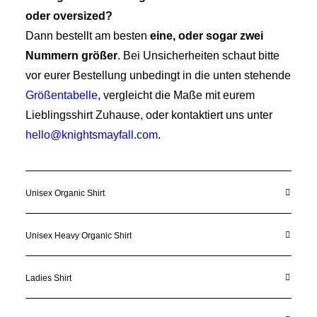
oder oversized?
Dann bestellt am besten
eine, oder sogar zwei
Nummern größer
. Bei Unsicherheiten schaut bitte
vor eurer Bestellung unbedingt in die unten stehende
Größentabelle
, vergleicht die Maße mit eurem
Lieblingsshirt Zuhause, oder kontaktiert uns unter
hello@knightsmayfall.com
.
Unisex Organic Shirt
Unisex Heavy Organic Shirt
Ladies Shirt