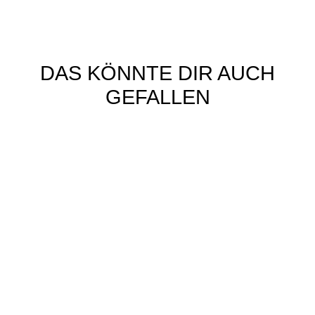
DAS KÖNNTE DIR AUCH
GEFALLEN