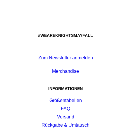
#WEAREKNIGHTSMAYFALL
Zum Newsletter anmelden
Merchandise
INFORMATIONEN
Größentabellen
FAQ
Versand
Rückgabe & Umtausch