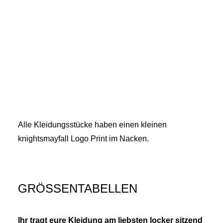
Alle Kleidungsstücke haben einen kleinen
knightsmayfall Logo Print im Nacken.
GRÖSSENTABELLEN
Ihr tragt eure Kleidung am liebsten locker sitzend