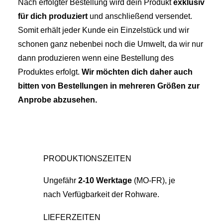
Nach erfolgter Bestellung wird dein Produkt
exklusiv
für dich produziert
und anschließend versendet.
Somit erhält jeder Kunde ein Einzelstück und wir
schonen ganz nebenbei noch die Umwelt, da wir nur
dann produzieren wenn eine Bestellung des
Produktes erfolgt.
Wir möchten dich daher auch
bitten von Bestellungen in mehreren Größen zur
Anprobe abzusehen.
PRODUKTIONSZEITEN
Ungefähr
2-10 Werktage
(MO-FR), je
nach Verfügbarkeit der Rohware.
LIEFERZEITEN