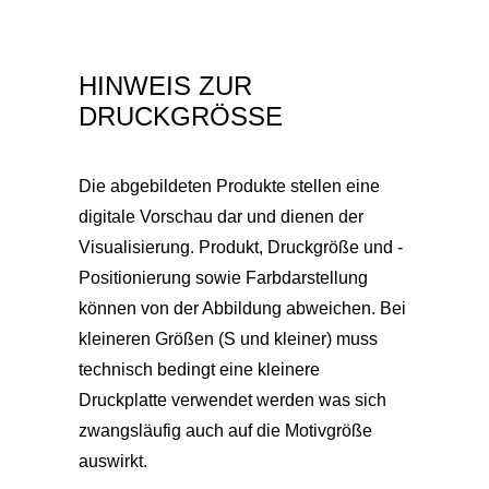
HINWEIS ZUR
DRUCKGRÖSSE
Die abgebildeten Produkte stellen eine
digitale Vorschau dar und dienen der
Visualisierung. Produkt, Druckgröße und -
Positionierung sowie Farbdarstellung
können von der Abbildung abweichen. Bei
kleineren Größen (S und kleiner) muss
technisch bedingt eine kleinere
Druckplatte verwendet werden was sich
zwangsläufig auch auf die Motivgröße
auswirkt.