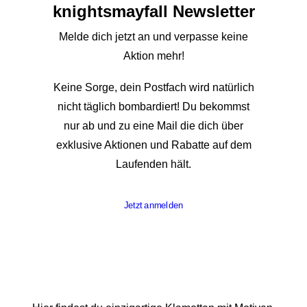
knights­mayfall Newsletter
Melde dich jetzt an und verpasse keine
Aktion mehr!
Keine Sorge, dein Postfach wird natürlich
nicht täglich bombardiert! Du bekommst
nur ab und zu eine Mail die dich über
exklusive Aktionen und Rabatte auf dem
Laufenden hält.
Jetzt anmelden