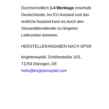
Durchschnittlich
1-4 Werktage
innerhalb
Deutschlands. Ins EU-Ausland und das
restliche Ausland kann es durch den
Versanddienstleister zu längeren
Lieferzeiten kommen.
HERSTELLERANGABEN NACH GPSR
knightsmayfall, Schillerstraße 10/1,
71254 Ditzingen, DE
hello@knightsmayfall.com