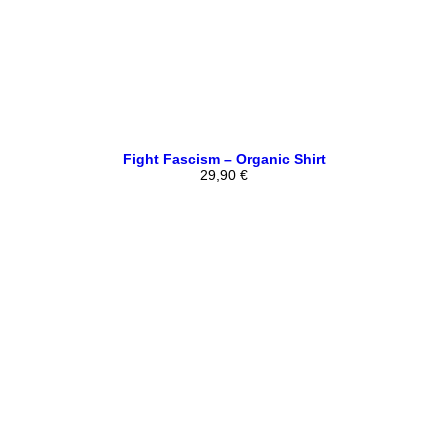
Fight Fascism – Organic Shirt
29,90
€