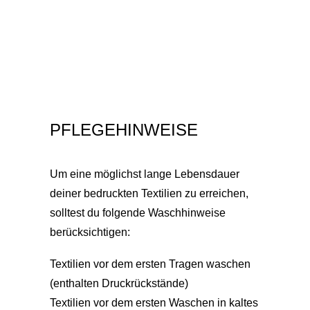
PFLEGEHINWEISE
Um eine möglichst lange Lebensdauer
deiner bedruckten Textilien zu erreichen,
solltest du folgende Waschhinweise
berücksichtigen:
Textilien vor dem ersten Tragen waschen
(enthalten Druckrückstände)
Textilien vor dem ersten Waschen in kaltes