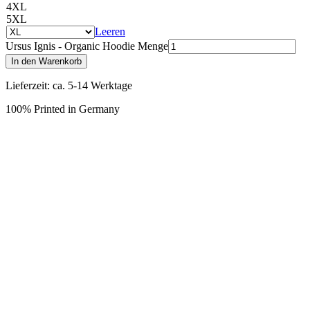
4XL
5XL
Leeren
Ursus Ignis - Organic Hoodie Menge
In den Warenkorb
Lieferzeit: ca. 5-14 Werktage
100% Printed in Germany