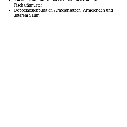
Fischgrätmuster
Doppelabsteppung an Ärmelansätzen, Ärmelenden und
unterem Saum