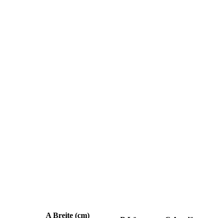
A Breite (cm)