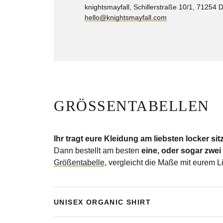
knightsmayfall, Schillerstraße 10/1, 71254 
hello@knightsmayfall.com
GRÖSSENTABELLEN
Ihr tragt eure Kleidung am liebsten locker si
Dann bestellt am besten
eine, oder sogar zwe
Größentabelle
, vergleicht die Maße mit eurem L
UNISEX ORGANIC SHIRT