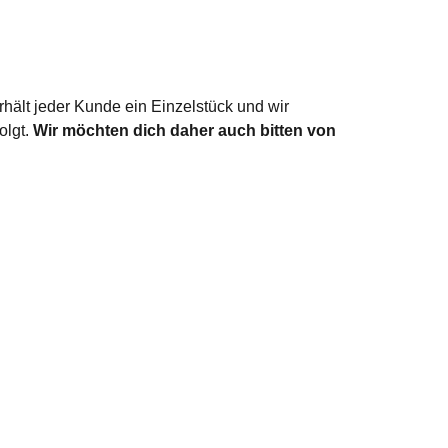
hält jeder Kunde ein Einzelstück und wir
olgt.
Wir möchten dich daher auch bitten von