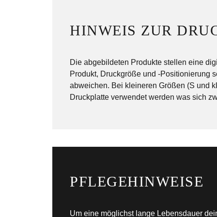
HINWEIS ZUR DRU
Die abgebildeten Produkte stellen eine dig
Produkt, Druckgröße und -Positionierung 
abweichen. Bei kleineren Größen (S und kl
Druckplatte verwendet werden was sich zwa
PFLEGEHINWEISE
Um eine möglichst lange Lebensdauer deine