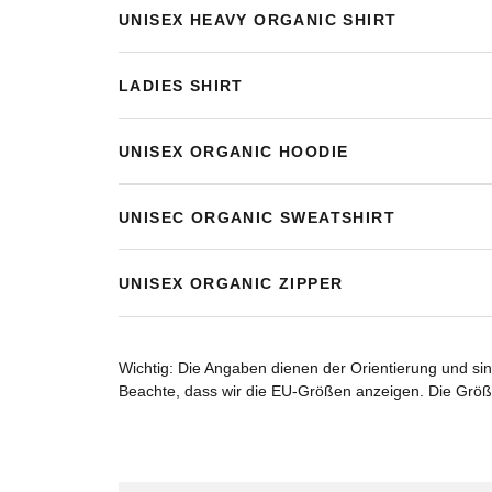
UNISEX HEAVY ORGANIC SHIRT
LADIES SHIRT
UNISEX ORGANIC HOODIE
UNISEC ORGANIC SWEATSHIRT
UNISEX ORGANIC ZIPPER
Wichtig: Die Angaben dienen der Orientierung und s
Beachte, dass wir die EU-Größen anzeigen. Die Größ