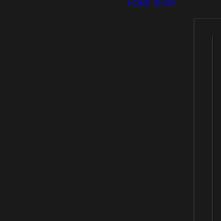
HOME
SHOP