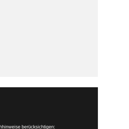
chhinweise berücksichtigen: