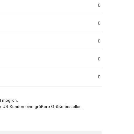
 möglich.
en US-Kunden eine größere Größe bestellen.