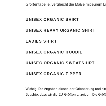
Größentabelle
, vergleicht die Maße mit eurem L
UNISEX ORGANIC SHIRT
UNISEX HEAVY ORGANIC SHIRT
LADIES SHIRT
UNISEX ORGANIC HOODIE
UNISEC ORGANIC SWEATSHIRT
UNISEX ORGANIC ZIPPER
Wichtig: Die Angaben dienen der Orientierung und s
Beachte, dass wir die EU-Größen anzeigen. Die Größ