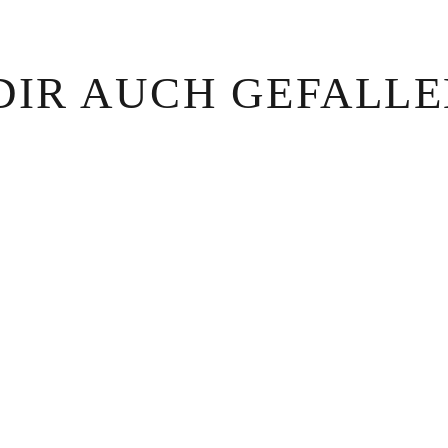
DIR AUCH GEFALL