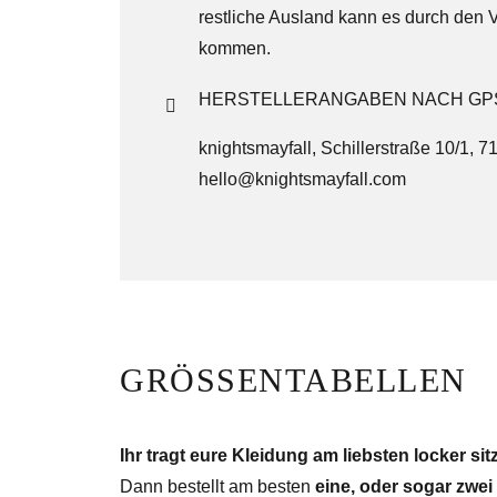
restliche Ausland kann es durch den V
kommen.
HERSTELLERANGABEN NACH GP
knightsmayfall, Schillerstraße 10/1, 
hello@knightsmayfall.com
GRÖSSENTABELLEN
Ihr tragt eure Kleidung am liebsten locker si
Dann bestellt am besten
eine, oder sogar zwe