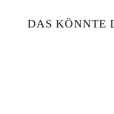
DAS KÖNNTE 