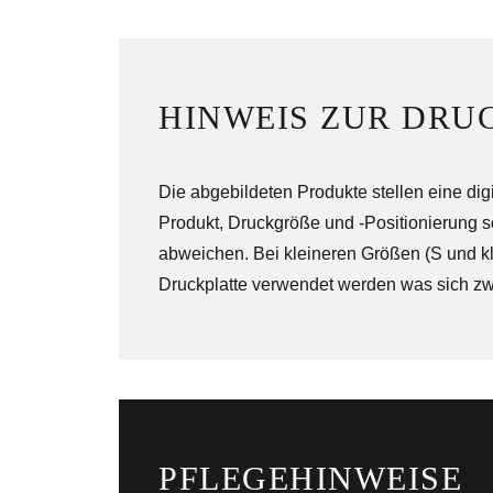
HINWEIS ZUR DRU
Die abgebildeten Produkte stellen eine dig
Produkt, Druckgröße und -Positionierung 
abweichen. Bei kleineren Größen (S und kl
Druckplatte verwendet werden was sich zwa
PFLEGEHINWEISE