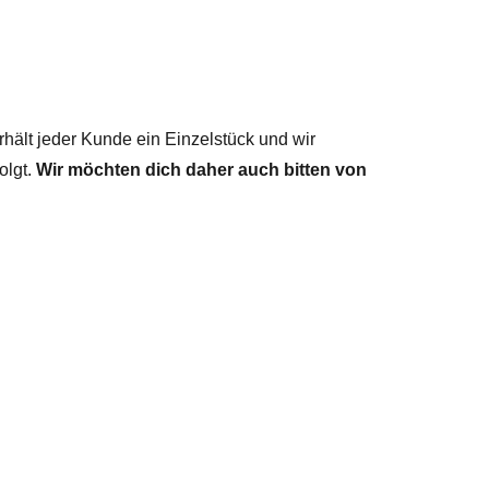
hält jeder Kunde ein Einzelstück und wir
olgt.
Wir möchten dich daher auch bitten von