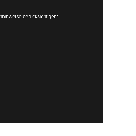
chhinweise berücksichtigen: