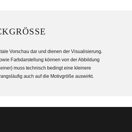
CKGRÖSSE
itale Vorschau dar und dienen der Visualisierung.
sowie Farbdarstellung können von der Abbildung
einer) muss technisch bedingt eine kleinere
ngsläufig auch auf die Motivgröße auswirkt.