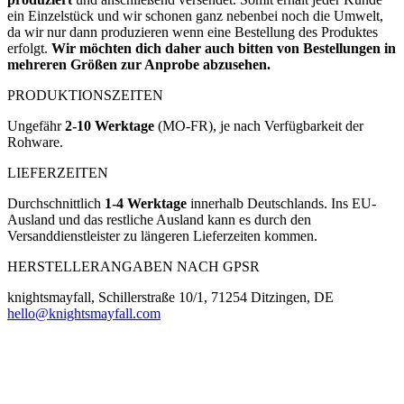
ein Einzelstück und wir schonen ganz nebenbei noch die Umwelt,
da wir nur dann produzieren wenn eine Bestellung des Produktes
erfolgt.
Wir möchten dich daher auch bitten von Bestellungen in
mehreren Größen zur Anprobe abzusehen.
PRODUKTIONSZEITEN
Ungefähr
2-10 Werktage
(MO-FR), je nach Verfügbarkeit der
Rohware.
LIEFERZEITEN
Durchschnittlich
1-4 Werktage
innerhalb Deutschlands. Ins EU-
Ausland und das restliche Ausland kann es durch den
Versanddienstleister zu längeren Lieferzeiten kommen.
HERSTELLERANGABEN NACH GPSR
knightsmayfall, Schillerstraße 10/1, 71254 Ditzingen, DE
hello@knightsmayfall.com