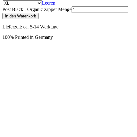
Leeren
Post Black - Organic Zipper Menge
In den Warenkorb
Lieferzeit: ca. 5-14 Werktage
100% Printed in Germany