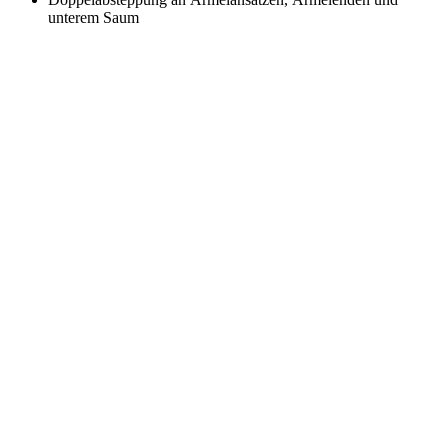
unterem Saum