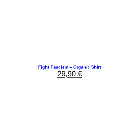
Fight Fascism – Organic Shirt
29,90
€