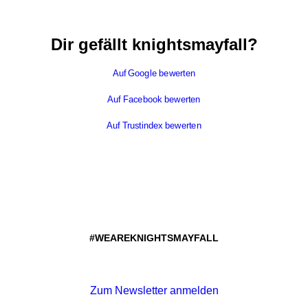
Dir gefällt knightsmayfall?
Auf Google bewerten
Auf Facebook bewerten
Auf Trustindex bewerten
#WEAREKNIGHTSMAYFALL
Zum Newsletter anmelden