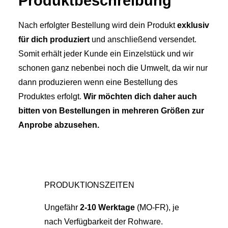
Produkt­­beschreibung
Nach erfolgter Bestellung wird dein Produkt
exklusiv
für dich produziert
und anschließend versendet.
Somit erhält jeder Kunde ein Einzelstück und wir
schonen ganz nebenbei noch die Umwelt, da wir nur
dann produzieren wenn eine Bestellung des
Produktes erfolgt.
Wir möchten dich daher auch
bitten von Bestellungen in mehreren Größen zur
Anprobe abzusehen.
PRODUKTIONSZEITEN
Ungefähr
2-10 Werktage
(MO-FR), je
nach Verfügbarkeit der Rohware.