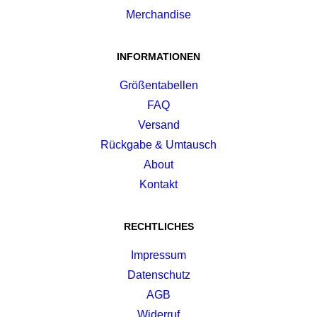
Merchandise
INFORMATIONEN
Größentabellen
FAQ
Versand
Rückgabe & Umtausch
About
Kontakt
RECHTLICHES
Impressum
Datenschutz
AGB
Widerruf