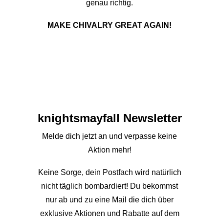
genau richtig.
MAKE CHIVALRY GREAT AGAIN!
knights­mayfall Newsletter
Melde dich jetzt an und verpasse keine
Aktion mehr!
Keine Sorge, dein Postfach wird natürlich
nicht täglich bombardiert! Du bekommst
nur ab und zu eine Mail die dich über
exklusive Aktionen und Rabatte auf dem