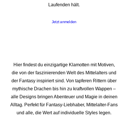
Laufenden hält.
Jetzt anmelden
Hier findest du einzigartige Klamotten mit Motiven,
die von der faszinierenden Welt des Mittelalters und
der Fantasy inspiriert sind. Von tapferen Rittern über
mythische Drachen bis hin zu kraftvollen Wappen –
alle Designs bringen Abenteuer und Magie in deinen
Alltag. Perfekt für Fantasy-Liebhaber, Mittelalter-Fans
und alle, die Wert auf individuelle Styles legen.