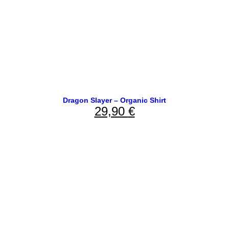
Dragon Slayer – Organic Shirt
29,90
€