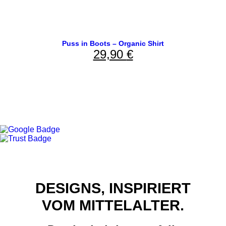
Puss in Boots – Organic Shirt
29,90
€
DESIGNS, INSPIRIERT
VOM MITTELALTER.