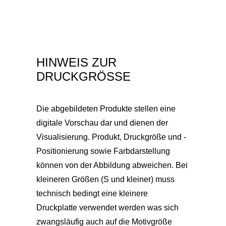
HINWEIS ZUR
DRUCKGRÖSSE
Die abgebildeten Produkte stellen eine
digitale Vorschau dar und dienen der
Visualisierung. Produkt, Druckgröße und -
Positionierung sowie Farbdarstellung
können von der Abbildung abweichen. Bei
kleineren Größen (S und kleiner) muss
technisch bedingt eine kleinere
Druckplatte verwendet werden was sich
zwangsläufig auch auf die Motivgröße