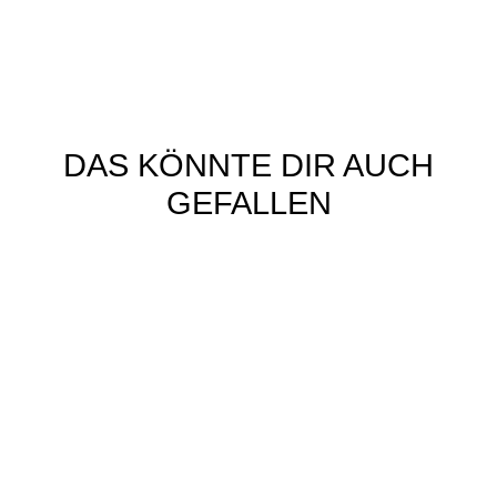
DAS KÖNNTE DIR AUCH
GEFALLEN