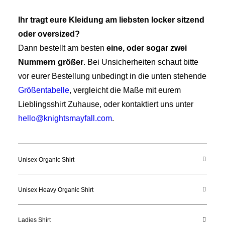
Ihr tragt eure Kleidung am liebsten locker sitzend
oder oversized?
Dann bestellt am besten
eine, oder sogar zwei
Nummern größer
. Bei Unsicherheiten schaut bitte
vor eurer Bestellung unbedingt in die unten stehende
Größentabelle
, vergleicht die Maße mit eurem
Lieblingsshirt Zuhause, oder kontaktiert uns unter
hello@knightsmayfall.com
.
Unisex Organic Shirt
Unisex Heavy Organic Shirt
Ladies Shirt