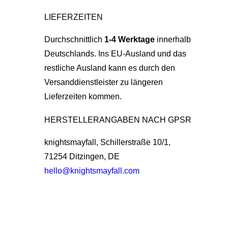
LIEFERZEITEN
Durchschnittlich
1-4 Werktage
innerhalb
Deutschlands. Ins EU-Ausland und das
restliche Ausland kann es durch den
Versanddienstleister zu längeren
Lieferzeiten kommen.
HERSTELLERANGABEN NACH GPSR
knightsmayfall, Schillerstraße 10/1,
71254 Ditzingen, DE
hello@knightsmayfall.com