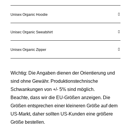
Unisex Organic Hoodie
Unisec Organic Sweatshirt
Unisex Organic Zipper
Wichtig: Die Angaben dienen der Orientierung und
sind ohne Gewähr. Produktionstechnische
Schwankungen von +/- 5% sind möglich.
Beachte, dass wir die EU-Größen anzeigen. Die
Größen entsprechen einer kleineren Größe auf dem
US-Markt, daher sollten US-Kunden eine größere
Größe bestellen.