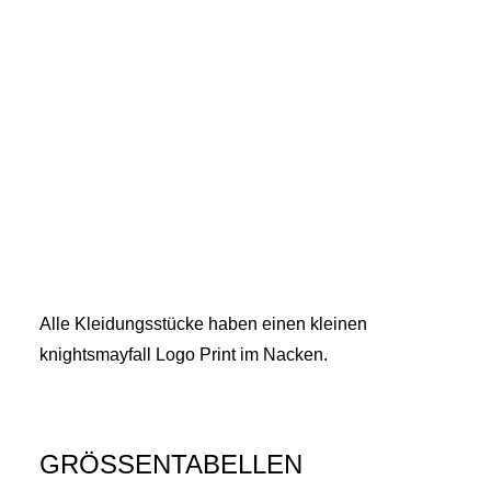
Alle Kleidungsstücke haben einen kleinen
knightsmayfall Logo Print im Nacken.
GRÖSSENTABELLEN