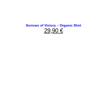
Sorrows of Victory – Organic Shirt
29,90
€