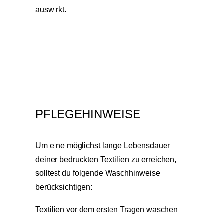
auswirkt.
PFLEGEHINWEISE
Um eine möglichst lange Lebensdauer
deiner bedruckten Textilien zu erreichen,
solltest du folgende Waschhinweise
berücksichtigen:
Textilien vor dem ersten Tragen waschen