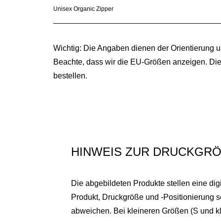
Unisex Organic Zipper
Wichtig: Die Angaben dienen der Orientierung 
Beachte, dass wir die EU-Größen anzeigen. Di
bestellen.
HINWEIS ZUR DRUCKGRÖ
Die abgebildeten Produkte stellen eine dig
Produkt, Druckgröße und -Positionierung 
abweichen. Bei kleineren Größen (S und kl