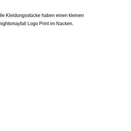
lle Kleidungsstücke haben einen kleinen
nightsmayfall Logo Print im Nacken.