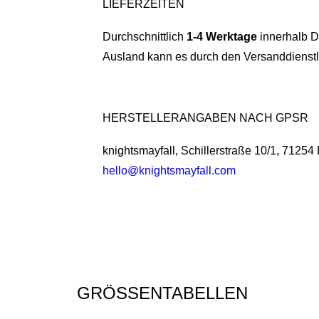
LIEFERZEITEN
Durchschnittlich
1-4 Werktage
innerhalb D
Ausland kann es durch den Versanddienstl
HERSTELLERANGABEN NACH GPSR
knightsmayfall, Schillerstraße 10/1, 71254
hello@knightsmayfall.com
GRÖSSENTABELLEN