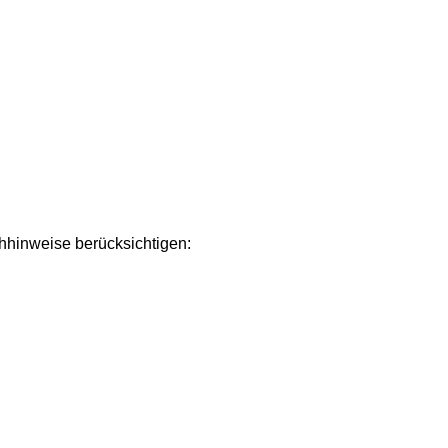
chhinweise berücksichtigen: