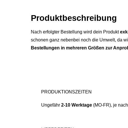
Produkt­­beschreibung
Nach erfolgter Bestellung wird dein Produkt
exk
schonen ganz nebenbei noch die Umwelt, da wir
Bestellungen in mehreren Größen zur Anpro
PRODUKTIONSZEITEN
Ungefähr
2-10 Werktage
(MO-FR), je nach