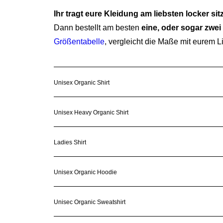
Ihr tragt eure Kleidung am liebsten locker si
Dann bestellt am besten
eine, oder sogar zwe
Größentabelle
, vergleicht die Maße mit eurem L
Unisex Organic Shirt
Unisex Heavy Organic Shirt
Ladies Shirt
Unisex Organic Hoodie
Unisec Organic Sweatshirt