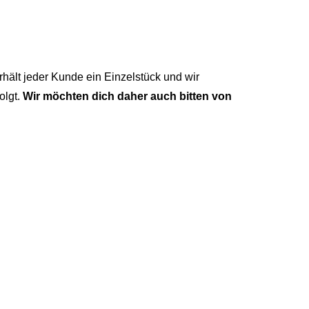
hält jeder Kunde ein Einzelstück und wir
olgt.
Wir möchten dich daher auch bitten von