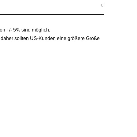
n +/- 5% sind möglich.
, daher sollten US-Kunden eine größere Größe