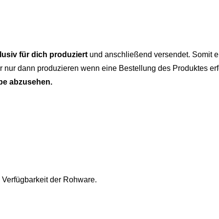
lusiv für dich produziert
und anschließend versendet. Somit er
 nur dann produzieren wenn eine Bestellung des Produktes erf
be abzusehen.
 Verfügbarkeit der Rohware.