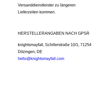
Versanddienstleister zu längeren
Lieferzeiten kommen.
HERSTELLERANGABEN NACH GPSR
knightsmayfall, Schillerstraße 10/1, 71254
Ditzingen, DE
hello@knightsmayfall.com