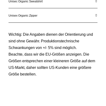
Unisec Organic Sweatshirt
Unisex Organic Zipper
Wichtig: Die Angaben dienen der Orientierung und
sind ohne Gewähr. Produktionstechnische
Schwankungen von +/- 5% sind möglich.
Beachte, dass wir die EU-Größen anzeigen. Die
Größen entsprechen einer kleineren Größe auf dem
US-Markt, daher sollten US-Kunden eine größere
Größe bestellen.