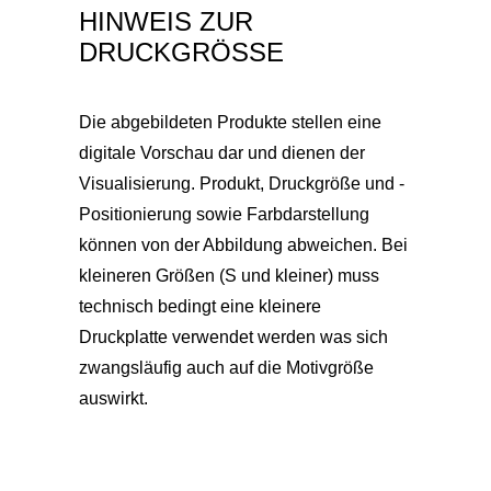
HINWEIS ZUR
DRUCKGRÖSSE
Die abgebildeten Produkte stellen eine
digitale Vorschau dar und dienen der
Visualisierung. Produkt, Druckgröße und -
Positionierung sowie Farbdarstellung
können von der Abbildung abweichen. Bei
kleineren Größen (S und kleiner) muss
technisch bedingt eine kleinere
Druckplatte verwendet werden was sich
zwangsläufig auch auf die Motivgröße
auswirkt.