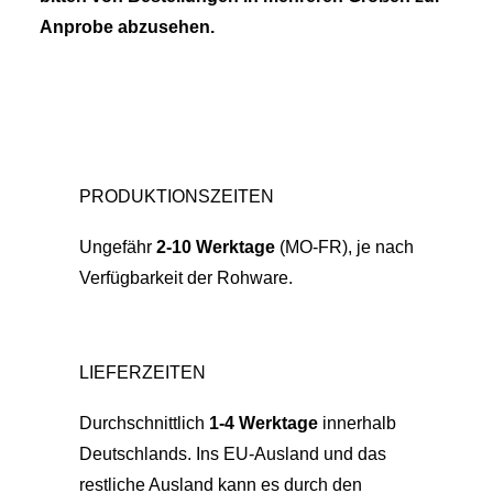
Anprobe abzusehen.
PRODUKTIONSZEITEN
Ungefähr
2-10 Werktage
(MO-FR), je nach
Verfügbarkeit der Rohware.
LIEFERZEITEN
Durchschnittlich
1-4 Werktage
innerhalb
Deutschlands. Ins EU-Ausland und das
restliche Ausland kann es durch den