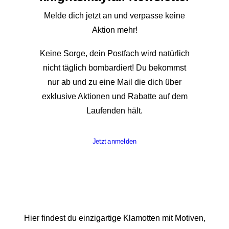
Melde dich jetzt an und verpasse keine
Aktion mehr!
Keine Sorge, dein Postfach wird natürlich
nicht täglich bombardiert! Du bekommst
nur ab und zu eine Mail die dich über
exklusive Aktionen und Rabatte auf dem
Laufenden hält.
Jetzt anmelden
Hier findest du einzigartige Klamotten mit Motiven,