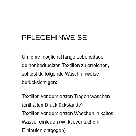
PFLEGEHINWEISE
Um eine möglichst lange Lebensdauer
deiner bedruckten Textilien zu erreichen,
solltest du folgende Waschhinweise
berücksichtigen:
Textilien vor dem ersten Tragen waschen
(enthalten Druckrückstände)
Textilien vor dem ersten Waschen in kaltes
Wasser einlegen (Wirkt eventuellem
Einlaufen entgegen)