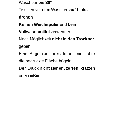
Waschbar
bis 30°
Textilien vor dem Waschen
auf Links
drehen
Keinen Weichspüler
und
kein
Vollwaschmittel
verwenden
Nach Möglichkeit
nicht in den Trockner
geben
Beim Bügeln auf Links drehen, nicht über
die bedruckte Fläche bügeln
Den Druck
nicht ziehen
,
zerren
,
kratzen
oder
reißen