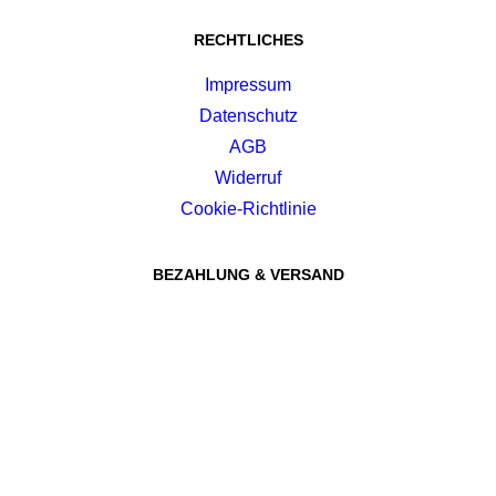
RECHTLICHES
Impressum
Datenschutz
AGB
Widerruf
Cookie-Richtlinie
BEZAHLUNG & VERSAND