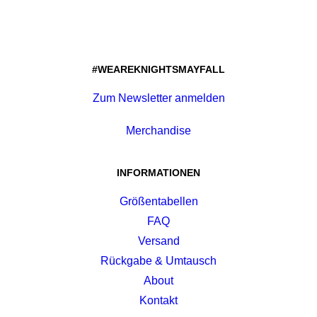
#WEAREKNIGHTSMAYFALL
Zum Newsletter anmelden
Merchandise
INFORMATIONEN
Größentabellen
FAQ
Versand
Rückgabe & Umtausch
About
Kontakt