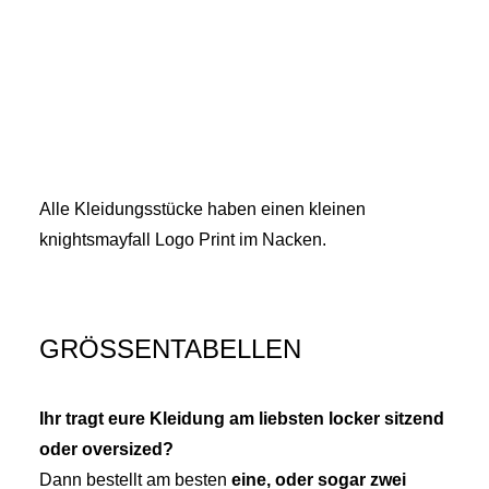
Alle Kleidungsstücke haben einen kleinen
knightsmayfall Logo Print im Nacken.
GRÖSSENTABELLEN
Ihr tragt eure Kleidung am liebsten locker sitzend
oder oversized?
Dann bestellt am besten
eine, oder sogar zwei