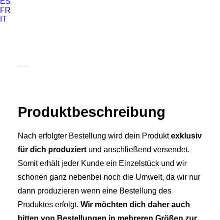
ES
FR
IT
Produkt­­beschreibung
Nach erfolgter Bestellung wird dein Produkt
exklusiv
für dich produziert
und anschließend versendet.
Somit erhält jeder Kunde ein Einzelstück und wir
schonen ganz nebenbei noch die Umwelt, da wir nur
dann produzieren wenn eine Bestellung des
Produktes erfolgt.
Wir möchten dich daher auch
bitten von Bestellungen in mehreren Größen zur