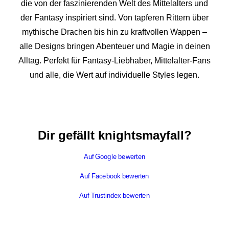
die von der faszinierenden Welt des Mittelalters und
der Fantasy inspiriert sind. Von tapferen Rittern über
mythische Drachen bis hin zu kraftvollen Wappen –
alle Designs bringen Abenteuer und Magie in deinen
Alltag. Perfekt für Fantasy-Liebhaber, Mittelalter-Fans
und alle, die Wert auf individuelle Styles legen.
Dir gefällt knightsmayfall?
Auf Google bewerten
Auf Facebook bewerten
Auf Trustindex bewerten