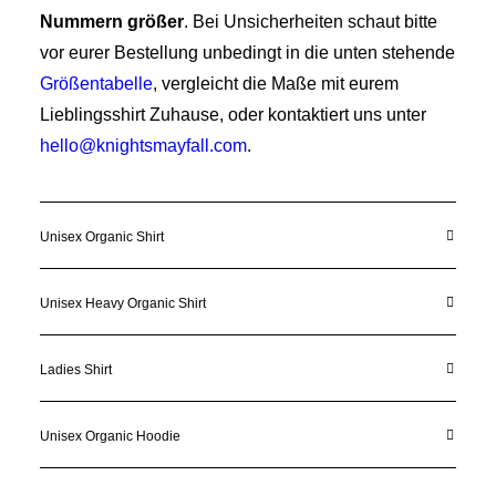
Nummern größer
. Bei Unsicherheiten schaut bitte
vor eurer Bestellung unbedingt in die unten stehende
Größentabelle
, vergleicht die Maße mit eurem
Lieblingsshirt Zuhause, oder kontaktiert uns unter
hello@knightsmayfall.com
.
Unisex Organic Shirt
Unisex Heavy Organic Shirt
Ladies Shirt
Unisex Organic Hoodie