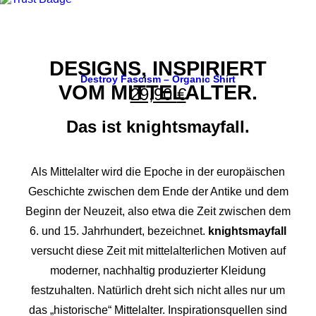
DESIGNS, INSPIRIERT
Destroy Fascism – Organic Shirt
VOM MITTELALTER.
29,90
€
Das ist knightsmayfall.
Als Mittelalter wird die Epoche in der europäischen
Geschichte zwischen dem Ende der Antike und dem
Beginn der Neuzeit, also etwa die Zeit zwischen dem
6. und 15. Jahrhundert, bezeichnet.
knightsmayfall
versucht diese Zeit mit mittelalterlichen Motiven auf
moderner, nachhaltig produzierter Kleidung
festzuhalten. Natürlich dreht sich nicht alles nur um
das „historische“ Mittelalter. Inspirationsquellen sind