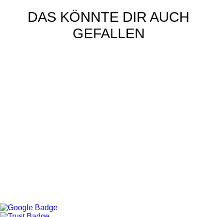
DAS KÖNNTE DIR AUCH
GEFALLEN