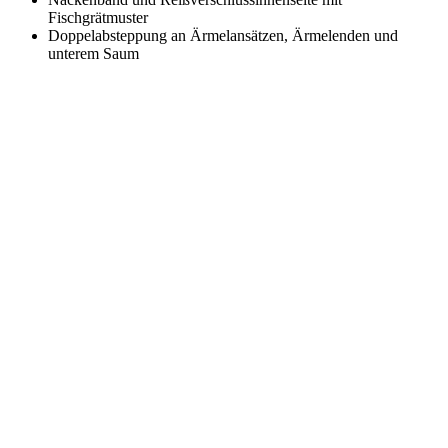
Fischgrätmuster
Doppelabsteppung an Ärmelansätzen, Ärmelenden und
unterem Saum