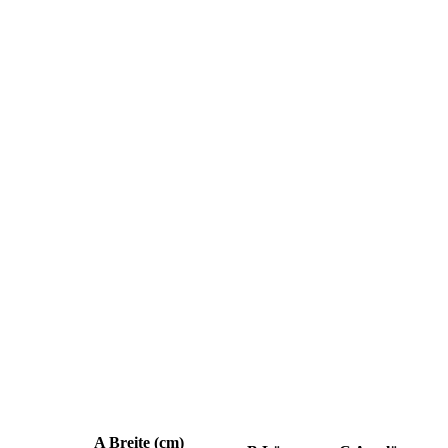
A Breite (cm)