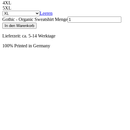
4XL
5XL
Leeren
Gothic - Organic Sweatshirt Menge
In den Warenkorb
Lieferzeit: ca. 5-14 Werktage
100% Printed in Germany