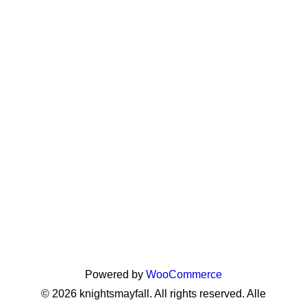
Powered by
WooCommerce
© 2026 knightsmayfall. All rights reserved. Alle