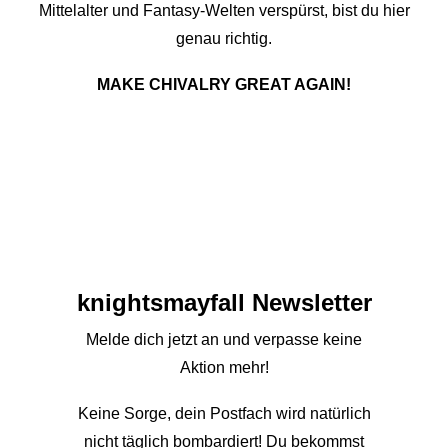
Mittelalter und Fantasy-Welten verspürst, bist du hier
genau richtig.
MAKE CHIVALRY GREAT AGAIN!
knights­mayfall Newsletter
Melde dich jetzt an und verpasse keine
Aktion mehr!
Keine Sorge, dein Postfach wird natürlich
nicht täglich bombardiert! Du bekommst