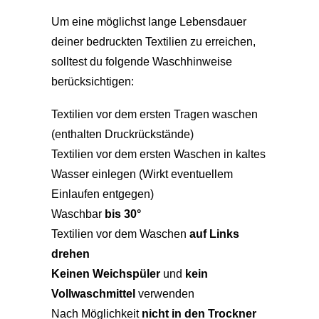
Um eine möglichst lange Lebensdauer
deiner bedruckten Textilien zu erreichen,
solltest du folgende Waschhinweise
berücksichtigen:
Textilien vor dem ersten Tragen waschen
(enthalten Druckrückstände)
Textilien vor dem ersten Waschen in kaltes
Wasser einlegen (Wirkt eventuellem
Einlaufen entgegen)
Waschbar
bis 30°
Textilien vor dem Waschen
auf Links
drehen
Keinen Weichspüler
und
kein
Vollwaschmittel
verwenden
Nach Möglichkeit
nicht in den Trockner