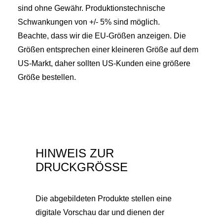
sind ohne Gewähr. Produktionstechnische
Schwankungen von +/- 5% sind möglich.
Beachte, dass wir die EU-Größen anzeigen. Die
Größen entsprechen einer kleineren Größe auf dem
US-Markt, daher sollten US-Kunden eine größere
Größe bestellen.
HINWEIS ZUR
DRUCKGRÖSSE
Die abgebildeten Produkte stellen eine
digitale Vorschau dar und dienen der