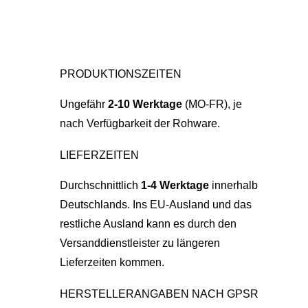
PRODUKTIONSZEITEN
Ungefähr
2-10 Werktage
(MO-FR), je
nach Verfügbarkeit der Rohware.
LIEFERZEITEN
Durchschnittlich
1-4 Werktage
innerhalb
Deutschlands. Ins EU-Ausland und das
restliche Ausland kann es durch den
Versanddienstleister zu längeren
Lieferzeiten kommen.
HERSTELLERANGABEN NACH GPSR