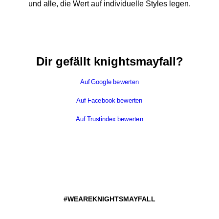
und alle, die Wert auf individuelle Styles legen.
Dir gefällt knightsmayfall?
Auf Google bewerten
Auf Facebook bewerten
Auf Trustindex bewerten
#WEAREKNIGHTSMAYFALL