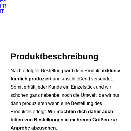
ES
FR
IT
Produkt­­beschreibung
Nach erfolgter Bestellung wird dein Produkt
exklusiv
für dich produziert
und anschließend versendet.
Somit erhält jeder Kunde ein Einzelstück und wir
schonen ganz nebenbei noch die Umwelt, da wir nur
dann produzieren wenn eine Bestellung des
Produktes erfolgt.
Wir möchten dich daher auch
bitten von Bestellungen in mehreren Größen zur
Anprobe abzusehen.