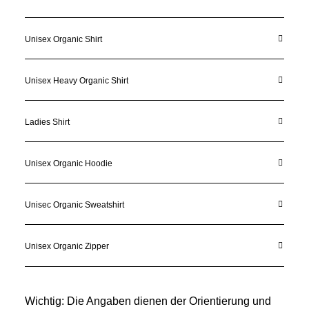
Unisex Organic Shirt
Unisex Heavy Organic Shirt
Ladies Shirt
Unisex Organic Hoodie
Unisec Organic Sweatshirt
Unisex Organic Zipper
Wichtig: Die Angaben dienen der Orientierung und