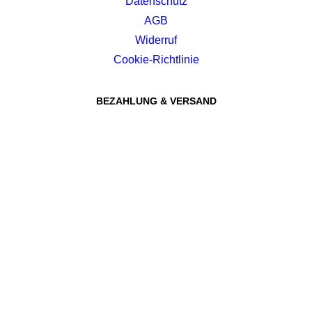
Datenschutz
AGB
Widerruf
Cookie-Richtlinie
BEZAHLUNG & VERSAND