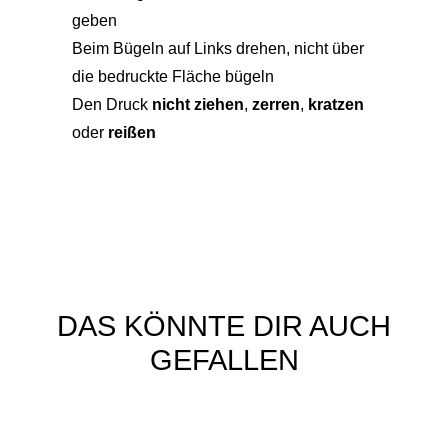
geben
Beim Bügeln auf Links drehen, nicht über
die bedruckte Fläche bügeln
Den Druck
nicht ziehen
,
zerren
,
kratzen
oder
reißen
DAS KÖNNTE DIR AUCH
GEFALLEN