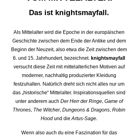
Das ist knightsmayfall.
Als Mittelalter wird die Epoche in der europäischen
Geschichte zwischen dem Ende der Antike und dem
Beginn der Neuzeit, also etwa die Zeit zwischen dem
6. und 15. Jahrhundert, bezeichnet.
knightsmayfall
versucht diese Zeit mit mittelalterlichen Motiven auf
moderner, nachhaltig produzierter Kleidung
festzuhalten. Natürlich dreht sich nicht alles nur um
das „historische“ Mittelalter. Inspirationsquellen sind
unter anderem auch
Der Herr der Ringe
,
Game of
Thrones
,
The Witcher
,
Dungeons & Dragons
,
Robin
Hood
und die
Artus-Sage
.
Wenn also auch du eine Faszination für das