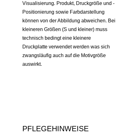
Visualisierung. Produkt, Druckgröße und -
Positionierung sowie Farbdarstellung
können von der Abbildung abweichen. Bei
kleineren Größen (S und kleiner) muss
technisch bedingt eine kleinere
Druckplatte verwendet werden was sich
zwangsläufig auch auf die Motivgröße
auswirkt.
PFLEGEHINWEISE