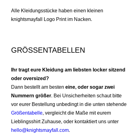
Alle Kleidungsstücke haben einen kleinen
knightsmayfall Logo Print im Nacken.
GRÖSSENTABELLEN
Ihr tragt eure Kleidung am liebsten locker sitzend
oder oversized?
Dann bestellt am besten
eine, oder sogar zwei
Nummern größer
. Bei Unsicherheiten schaut bitte
vor eurer Bestellung unbedingt in die unten stehende
Größentabelle
, vergleicht die Maße mit eurem
Lieblingsshirt Zuhause, oder kontaktiert uns unter
hello@knightsmayfall.com
.