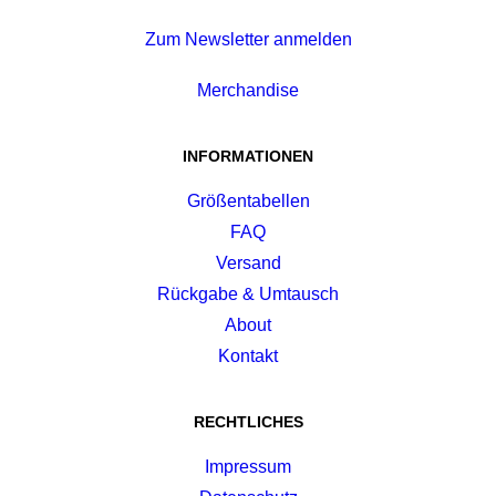
Zum Newsletter anmelden
Merchandise
INFORMATIONEN
Größentabellen
FAQ
Versand
Rückgabe & Umtausch
About
Kontakt
RECHTLICHES
Impressum