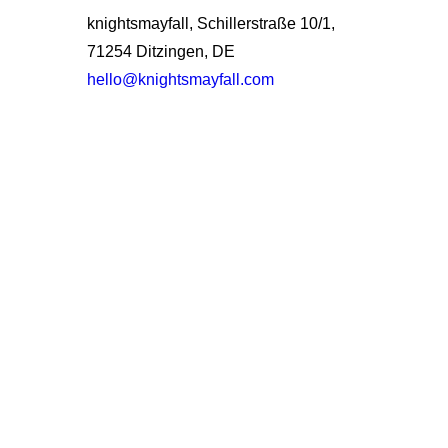
knightsmayfall, Schillerstraße 10/1,
71254 Ditzingen, DE
hello@knightsmayfall.com