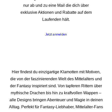
nur ab und zu eine Mail die dich über
exklusive Aktionen und Rabatte auf dem
Laufenden hält.
Jetzt anmelden
Hier findest du einzigartige Klamotten mit Motiven,
die von der faszinierenden Welt des Mittelalters und
der Fantasy inspiriert sind. Von tapferen Rittern über
mythische Drachen bis hin zu kraftvollen Wappen –
alle Designs bringen Abenteuer und Magie in deinen
Alltag. Perfekt für Fantasy-Liebhaber, Mittelalter-Fans