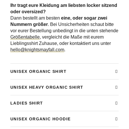
Ihr tragt eure Kleidung am liebsten locker sitzend
oder oversized?
Dann bestellt am besten
eine, oder sogar zwei
Nummern größer
. Bei Unsicherheiten schaut bitte
vor eurer Bestellung unbedingt in die unten stehende
Größentabelle
, vergleicht die Maße mit eurem
Lieblingsshirt Zuhause, oder kontaktiert uns unter
hello@knightsmayfall.com
.
UNISEX ORGANIC SHIRT
UNISEX HEAVY ORGANIC SHIRT
LADIES SHIRT
UNISEX ORGANIC HOODIE