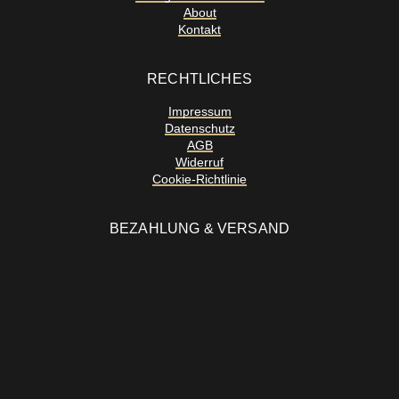
About
Kontakt
RECHTLICHES
Impressum
Datenschutz
AGB
Widerruf
Cookie-Richtlinie
BEZAHLUNG & VERSAND