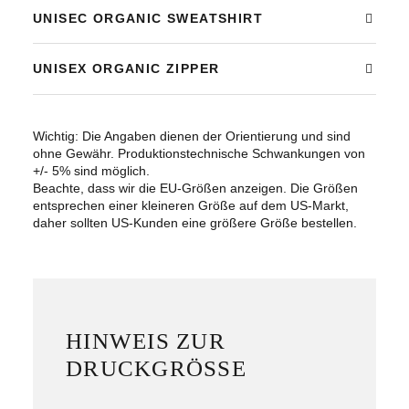
UNISEC ORGANIC SWEATSHIRT
UNISEX ORGANIC ZIPPER
Wichtig: Die Angaben dienen der Orientierung und sind
ohne Gewähr. Produktionstechnische Schwankungen von
+/- 5% sind möglich.
Beachte, dass wir die EU-Größen anzeigen. Die Größen
entsprechen einer kleineren Größe auf dem US-Markt,
daher sollten US-Kunden eine größere Größe bestellen.
HINWEIS ZUR
DRUCKGRÖSSE