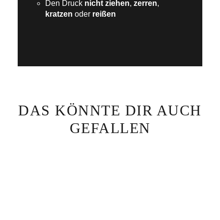
Den Druck
nicht ziehen
,
zerren
,
kratzen
oder
reißen
DAS KÖNNTE DIR AUCH
GEFALLEN