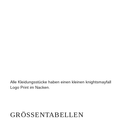
Alle Kleidungsstücke haben einen kleinen knightsmayfall
Logo Print im Nacken.
GRÖSSENTABELLEN