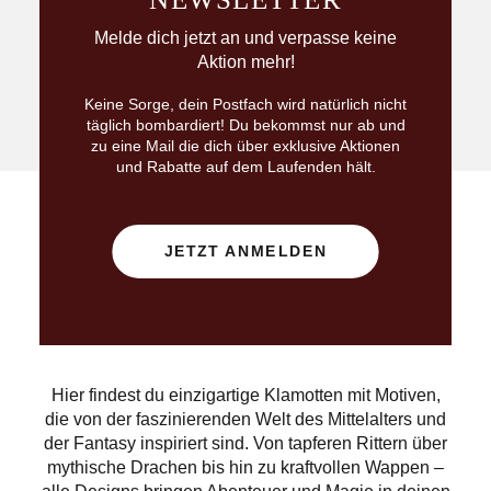
Melde dich jetzt an und verpasse keine
Aktion mehr!
Keine Sorge, dein Postfach wird natürlich nicht
täglich bombardiert! Du bekommst nur ab und
zu eine Mail die dich über exklusive Aktionen
und Rabatte auf dem Laufenden hält.
JETZT ANMELDEN
Hier findest du einzigartige Klamotten mit Motiven,
die von der faszinierenden Welt des Mittelalters und
der Fantasy inspiriert sind. Von tapferen Rittern über
mythische Drachen bis hin zu kraftvollen Wappen –