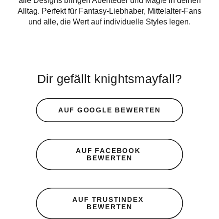
alle Designs bringen Abenteuer und Magie in deinen
Alltag. Perfekt für Fantasy-Liebhaber, Mittelalter-Fans
und alle, die Wert auf individuelle Styles legen.
Dir gefällt knightsmayfall?
AUF GOOGLE BEWERTEN
AUF FACEBOOK 
BEWERTEN
AUF TRUSTINDEX 
BEWERTEN