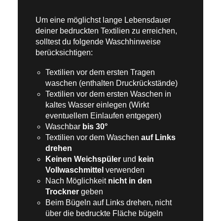
Um eine möglichst lange Lebensdauer
deiner bedruckten Textilien zu erreichen,
solltest du folgende Waschhinweise
berücksichtigen:
Textilien vor dem ersten Tragen
waschen (enthalten Druckrückstände)
Textilien vor dem ersten Waschen in
kaltes Wasser einlegen (Wirkt
eventuellem Einlaufen entgegen)
Waschbar
bis 30°
Textilien vor dem Waschen
auf Links
drehen
Keinen Weichspüler
und
kein
Vollwaschmittel
verwenden
Nach Möglichkeit
nicht in den
Trockner
geben
Beim Bügeln auf Links drehen, nicht
über die bedruckte Fläche bügeln