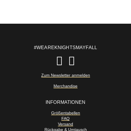
#WEAREKNIGHTSMAYFALL
Zum Newsletter anmelden
Merchandise
INFORMATIONEN
Größentabellen
FAQ
Versand
Rückgabe & Umtausch