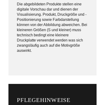
Die abgebildeten Produkte stellen eine
digitale Vorschau dar und dienen der
Visualisierung. Produkt, Druckgröße und -
Positionierung sowie Farbdarstellung
können von der Abbildung abweichen. Bei
kleineren Größen (S und kleiner) muss
technisch bedingt eine kleinere
Druckplatte verwendet werden was sich
zwangsläufig auch auf die Motivgröße
auswirkt.
PFLEGEHINWEISE