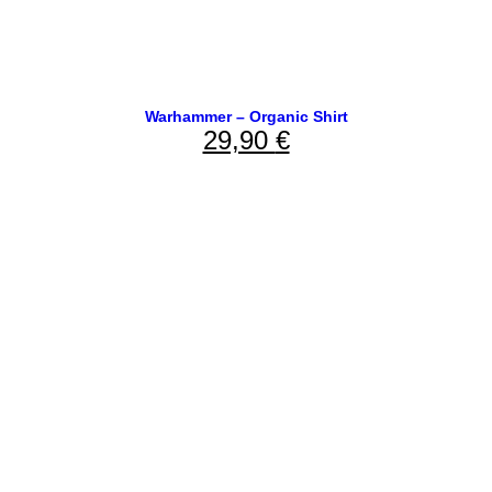
Warhammer – Organic Shirt
29,90
€