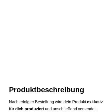
Produkt­­beschreibung
Nach erfolgter Bestellung wird dein Produkt
exklusiv
für dich produziert
und anschließend versendet.