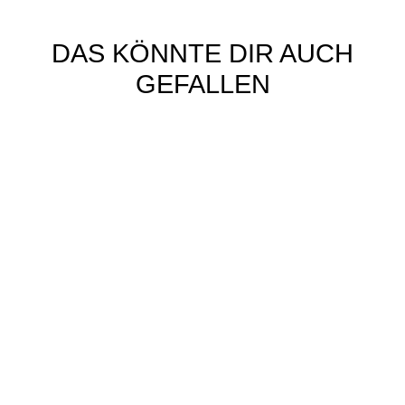
DAS KÖNNTE DIR AUCH
GEFALLEN