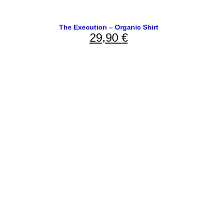
The Execution – Organic Shirt
29,90
€