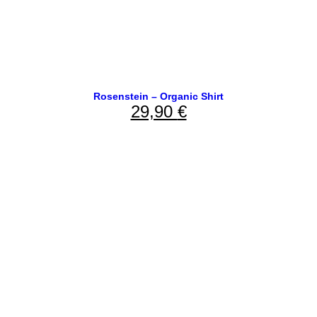
Rosenstein – Organic Shirt
29,90
€