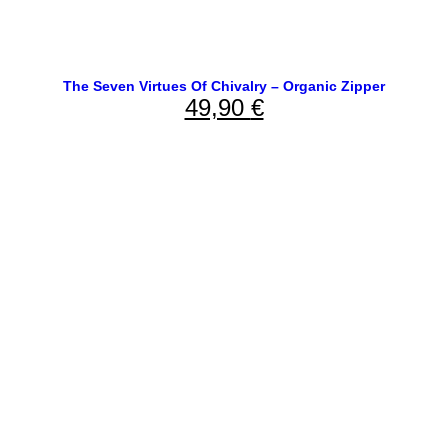
The Seven Virtues Of Chivalry – Organic Zipper
49,90
€