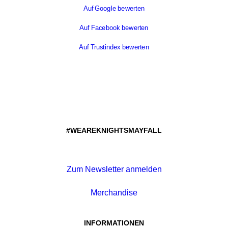
Auf Google bewerten
Auf Facebook bewerten
Auf Trustindex bewerten
#WEAREKNIGHTSMAYFALL
Zum Newsletter anmelden
Merchandise
INFORMATIONEN