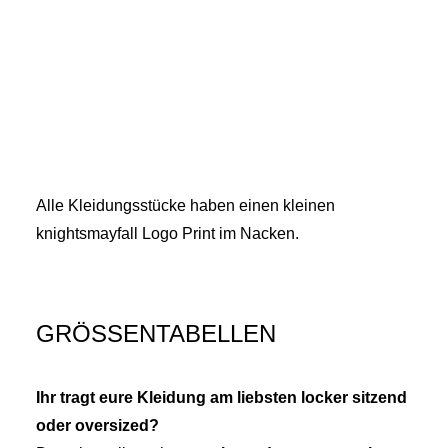
Alle Kleidungsstücke haben einen kleinen
knightsmayfall Logo Print im Nacken.
GRÖSSENTABELLEN
Ihr tragt eure Kleidung am liebsten locker sitzend
oder oversized?