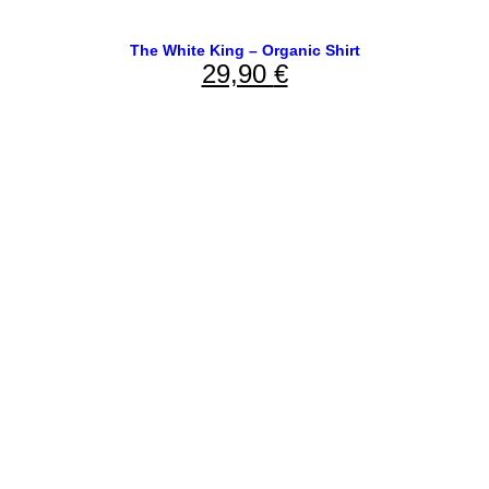
The White King – Organic Shirt
29,90
€