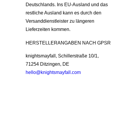
Deutschlands. Ins EU-Ausland und das
restliche Ausland kann es durch den
Versanddienstleister zu längeren
Lieferzeiten kommen.
HERSTELLERANGABEN NACH GPSR
knightsmayfall, Schillerstraße 10/1,
71254 Ditzingen, DE
hello@knightsmayfall.com