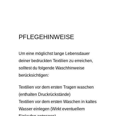
PFLEGEHINWEISE
Um eine möglichst lange Lebensdauer
deiner bedruckten Textilien zu erreichen,
solltest du folgende Waschhinweise
berücksichtigen:
Textilien vor dem ersten Tragen waschen
(enthalten Druckrückstände)
Textilien vor dem ersten Waschen in kaltes
Wasser einlegen (Wirkt eventuellem