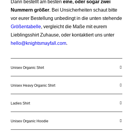
Dann bestellt am besten
eine, oder sogar zwei
Nummern größer
. Bei Unsicherheiten schaut bitte
vor eurer Bestellung unbedingt in die unten stehende
Größentabelle
, vergleicht die Maße mit eurem
Lieblingsshirt Zuhause, oder kontaktiert uns unter
hello@knightsmayfall.com
.
Unisex Organic Shirt
Unisex Heavy Organic Shirt
Ladies Shirt
Unisex Organic Hoodie