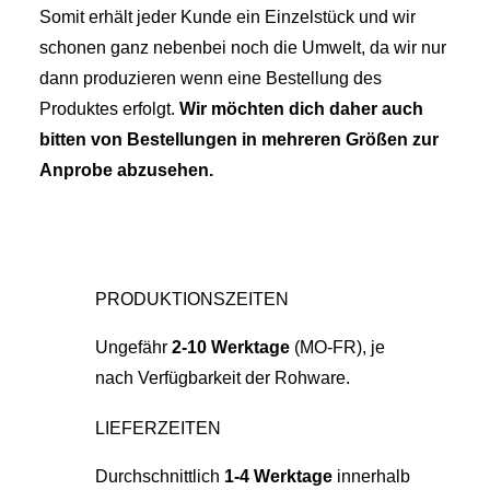
Somit erhält jeder Kunde ein Einzelstück und wir
schonen ganz nebenbei noch die Umwelt, da wir nur
dann produzieren wenn eine Bestellung des
Produktes erfolgt.
Wir möchten dich daher auch
bitten von Bestellungen in mehreren Größen zur
Anprobe abzusehen.
PRODUKTIONSZEITEN
Ungefähr
2-10 Werktage
(MO-FR), je
nach Verfügbarkeit der Rohware.
LIEFERZEITEN
Durchschnittlich
1-4 Werktage
innerhalb