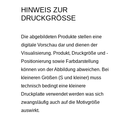
HINWEIS ZUR
DRUCKGRÖSSE
Die abgebildeten Produkte stellen eine
digitale Vorschau dar und dienen der
Visualisierung. Produkt, Druckgröße und -
Positionierung sowie Farbdarstellung
können von der Abbildung abweichen. Bei
kleineren Größen (S und kleiner) muss
technisch bedingt eine kleinere
Druckplatte verwendet werden was sich
zwangsläufig auch auf die Motivgröße
auswirkt.