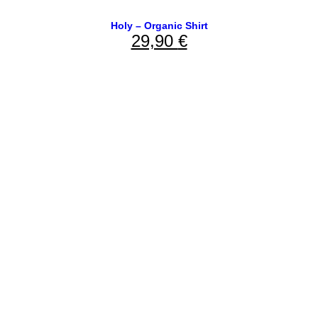
Holy – Organic Shirt
29,90
€