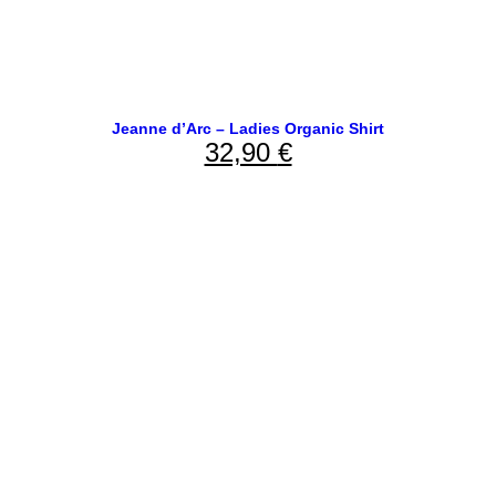
Jeanne d’Arc – Ladies Organic Shirt
32,90
€