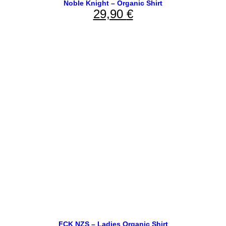
Noble Knight – Organic Shirt
29,90
€
FCK NZS – Ladies Organic Shirt