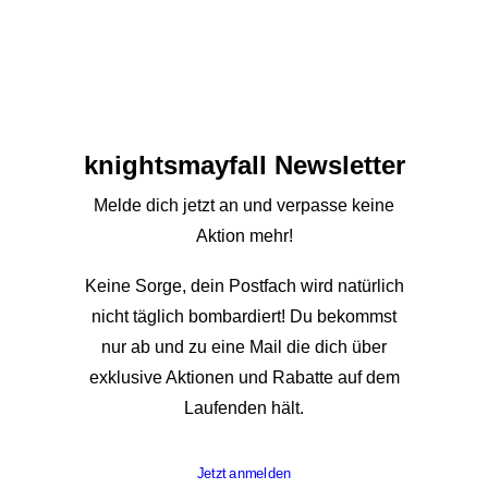
knights­mayfall Newsletter
Melde dich jetzt an und verpasse keine
Aktion mehr!
Keine Sorge, dein Postfach wird natürlich
nicht täglich bombardiert! Du bekommst
nur ab und zu eine Mail die dich über
exklusive Aktionen und Rabatte auf dem
Laufenden hält.
Jetzt anmelden