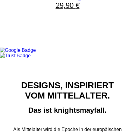
29,90
€
DESIGNS, INSPIRIERT
VOM MITTELALTER.
Das ist knightsmayfall.
Als Mittelalter wird die Epoche in der europäischen