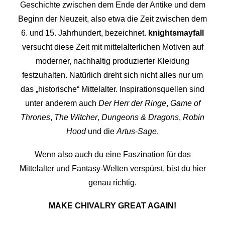
Geschichte zwischen dem Ende der Antike und dem
Beginn der Neuzeit, also etwa die Zeit zwischen dem
6. und 15. Jahrhundert, bezeichnet.
knightsmayfall
versucht diese Zeit mit mittelalterlichen Motiven auf
moderner, nachhaltig produzierter Kleidung
festzuhalten. Natürlich dreht sich nicht alles nur um
das „historische“ Mittelalter. Inspirationsquellen sind
unter anderem auch
Der Herr der Ringe
,
Game of
Thrones
,
The Witcher
,
Dungeons & Dragons
,
Robin
Hood
und die
Artus-Sage
.
Wenn also auch du eine Faszination für das
Mittelalter und Fantasy-Welten verspürst, bist du hier
genau richtig.
MAKE CHIVALRY GREAT AGAIN!