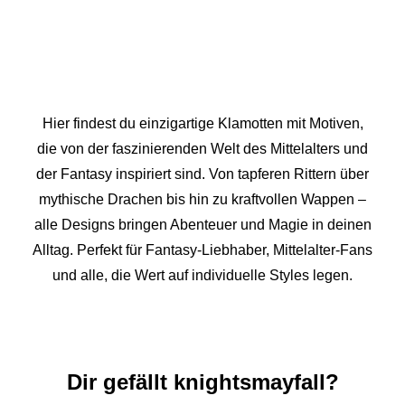
Hier findest du einzigartige Klamotten mit Motiven,
die von der faszinierenden Welt des Mittelalters und
der Fantasy inspiriert sind. Von tapferen Rittern über
mythische Drachen bis hin zu kraftvollen Wappen –
alle Designs bringen Abenteuer und Magie in deinen
Alltag. Perfekt für Fantasy-Liebhaber, Mittelalter-Fans
und alle, die Wert auf individuelle Styles legen.
Dir gefällt knightsmayfall?