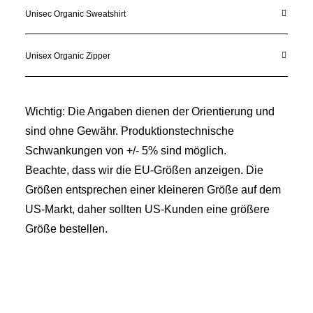
Unisec Organic Sweatshirt
Unisex Organic Zipper
Wichtig: Die Angaben dienen der Orientierung und
sind ohne Gewähr. Produktionstechnische
Schwankungen von +/- 5% sind möglich.
Beachte, dass wir die EU-Größen anzeigen. Die
Größen entsprechen einer kleineren Größe auf dem
US-Markt, daher sollten US-Kunden eine größere
Größe bestellen.