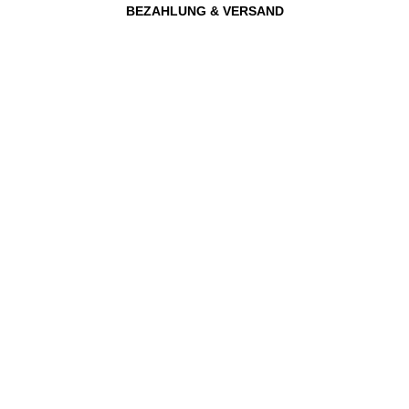
BEZAHLUNG & VERSAND