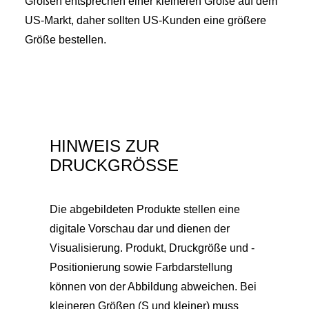
Größen entsprechen einer kleineren Größe auf dem
US-Markt, daher sollten US-Kunden eine größere
Größe bestellen.
HINWEIS ZUR
DRUCKGRÖSSE
Die abgebildeten Produkte stellen eine
digitale Vorschau dar und dienen der
Visualisierung. Produkt, Druckgröße und -
Positionierung sowie Farbdarstellung
können von der Abbildung abweichen. Bei
kleineren Größen (S und kleiner) muss