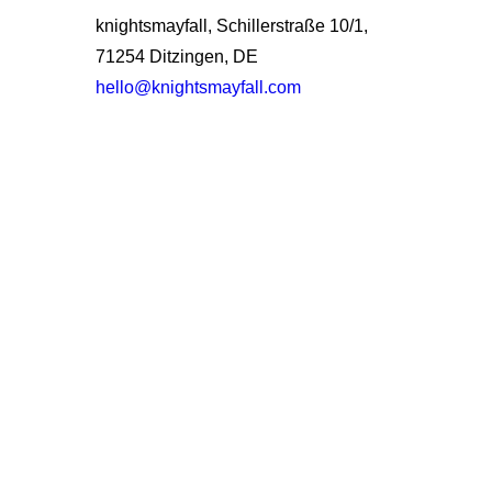
knightsmayfall, Schillerstraße 10/1,
71254 Ditzingen, DE
hello@knightsmayfall.com