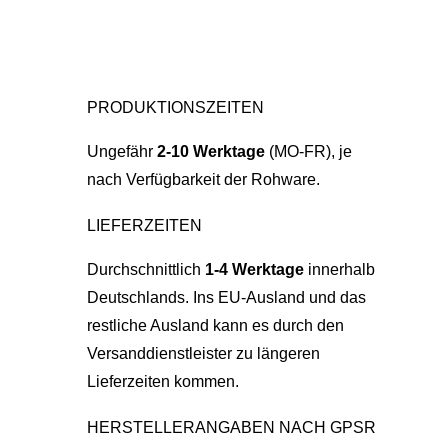
PRODUKTIONSZEITEN
Ungefähr
2-10 Werktage
(MO-FR), je
nach Verfügbarkeit der Rohware.
LIEFERZEITEN
Durchschnittlich
1-4 Werktage
innerhalb
Deutschlands. Ins EU-Ausland und das
restliche Ausland kann es durch den
Versanddienstleister zu längeren
Lieferzeiten kommen.
HERSTELLERANGABEN NACH GPSR