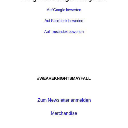
Auf Google bewerten
Auf Facebook bewerten
Auf Trustindex bewerten
#WEAREKNIGHTSMAYFALL
Zum Newsletter anmelden
Merchandise