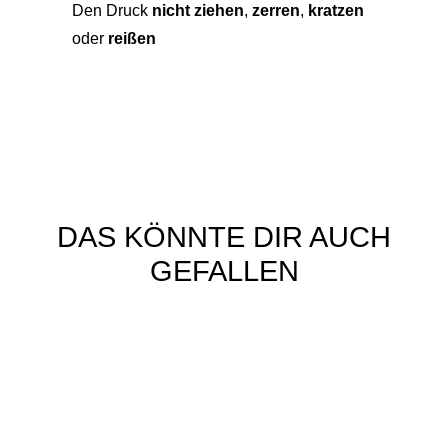
Den Druck
nicht ziehen
,
zerren
,
kratzen
oder
reißen
DAS KÖNNTE DIR AUCH
GEFALLEN