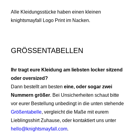
Alle Kleidungsstücke haben einen kleinen
knightsmayfall Logo Print im Nacken.
GRÖSSENTABELLEN
Ihr tragt eure Kleidung am liebsten locker sitzend
oder oversized?
Dann bestellt am besten
eine, oder sogar zwei
Nummern größer
. Bei Unsicherheiten schaut bitte
vor eurer Bestellung unbedingt in die unten stehende
Größentabelle
, vergleicht die Maße mit eurem
Lieblingsshirt Zuhause, oder kontaktiert uns unter
hello@knightsmayfall.com
.