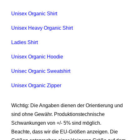
Unisex Organic Shirt
Unisex Heavy Organic Shirt
Ladies Shirt
Unisex Organic Hoodie
Unisec Organic Sweatshirt
Unisex Organic Zipper
Wichtig: Die Angaben dienen der Orientierung und
sind ohne Gewähr. Produktionstechnische
Schwankungen von +/- 5% sind möglich.
Beachte, dass wir die EU-Größen anzeigen. Die