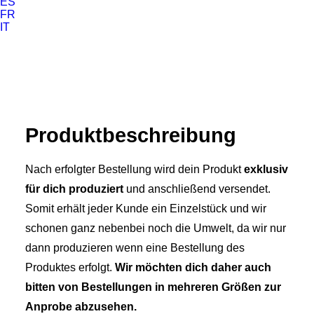
ES
FR
IT
Produkt­­beschreibung
Nach erfolgter Bestellung wird dein Produkt
exklusiv
für dich produziert
und anschließend versendet.
Somit erhält jeder Kunde ein Einzelstück und wir
schonen ganz nebenbei noch die Umwelt, da wir nur
dann produzieren wenn eine Bestellung des
Produktes erfolgt.
Wir möchten dich daher auch
bitten von Bestellungen in mehreren Größen zur
Anprobe abzusehen.