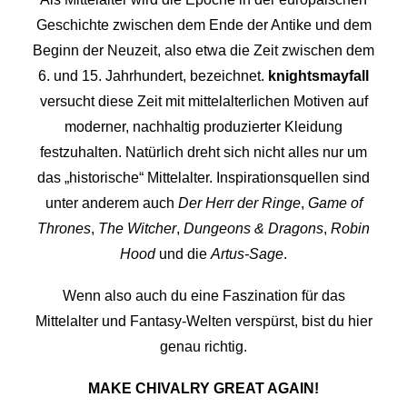
Geschichte zwischen dem Ende der Antike und dem
Beginn der Neuzeit, also etwa die Zeit zwischen dem
6. und 15. Jahrhundert, bezeichnet.
knightsmayfall
versucht diese Zeit mit mittelalterlichen Motiven auf
moderner, nachhaltig produzierter Kleidung
festzuhalten. Natürlich dreht sich nicht alles nur um
das „historische“ Mittelalter. Inspirationsquellen sind
unter anderem auch
Der Herr der Ringe
,
Game of
Thrones
,
The Witcher
,
Dungeons & Dragons
,
Robin
Hood
und die
Artus-Sage
.
Wenn also auch du eine Faszination für das
Mittelalter und Fantasy-Welten verspürst, bist du hier
genau richtig.
MAKE CHIVALRY GREAT AGAIN!