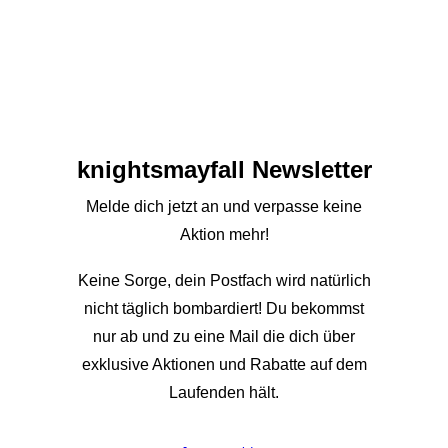
knights­mayfall Newsletter
Melde dich jetzt an und verpasse keine
Aktion mehr!
Keine Sorge, dein Postfach wird natürlich
nicht täglich bombardiert! Du bekommst
nur ab und zu eine Mail die dich über
exklusive Aktionen und Rabatte auf dem
Laufenden hält.