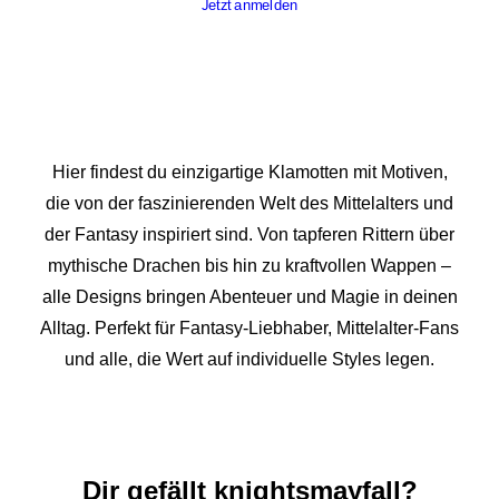
Jetzt anmelden
Hier findest du einzigartige Klamotten mit Motiven,
die von der faszinierenden Welt des Mittelalters und
der Fantasy inspiriert sind. Von tapferen Rittern über
mythische Drachen bis hin zu kraftvollen Wappen –
alle Designs bringen Abenteuer und Magie in deinen
Alltag. Perfekt für Fantasy-Liebhaber, Mittelalter-Fans
und alle, die Wert auf individuelle Styles legen.
Dir gefällt knightsmayfall?