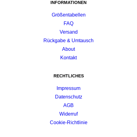
INFORMATIONEN
Größentabellen
FAQ
Versand
Rückgabe & Umtausch
About
Kontakt
RECHTLICHES
Impressum
Datenschutz
AGB
Widerruf
Cookie-Richtlinie