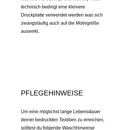
technisch bedingt eine kleinere
Druckplatte verwendet werden was sich
zwangsläufig auch auf die Motivgröße
auswirkt.
PFLEGEHINWEISE
Um eine möglichst lange Lebensdauer
deiner bedruckten Textilien zu erreichen,
solltest du folgende Waschhinweise