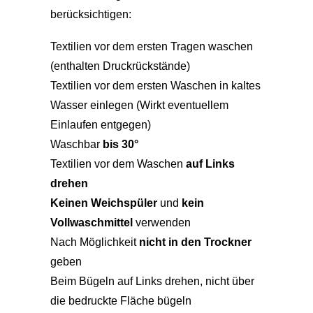
berücksichtigen:
Textilien vor dem ersten Tragen waschen
(enthalten Druckrückstände)
Textilien vor dem ersten Waschen in kaltes
Wasser einlegen (Wirkt eventuellem
Einlaufen entgegen)
Waschbar
bis 30°
Textilien vor dem Waschen
auf Links
drehen
Keinen Weichspüler
und
kein
Vollwaschmittel
verwenden
Nach Möglichkeit
nicht in den Trockner
geben
Beim Bügeln auf Links drehen, nicht über
die bedruckte Fläche bügeln