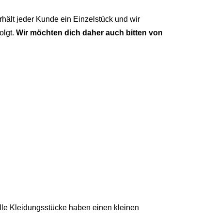
hält jeder Kunde ein Einzelstück und wir
olgt.
Wir möchten dich daher auch bitten von
lle Kleidungsstücke haben einen kleinen