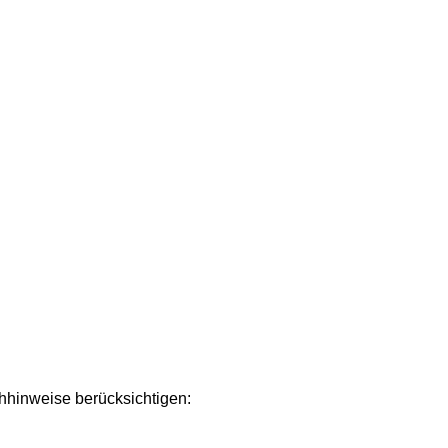
chhinweise berücksichtigen: