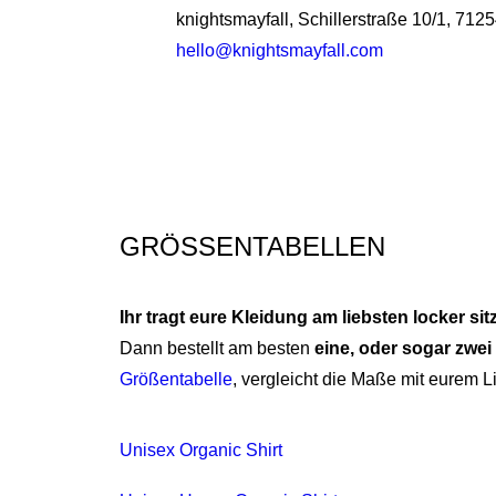
knightsmayfall, Schillerstraße 10/1, 712
hello@knightsmayfall.com
GRÖSSENTABELLEN
Ihr tragt eure Kleidung am liebsten locker si
Dann bestellt am besten
eine, oder sogar zwe
Größentabelle
, vergleicht die Maße mit eurem L
Unisex Organic Shirt