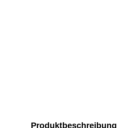
Produkt­­beschreibung