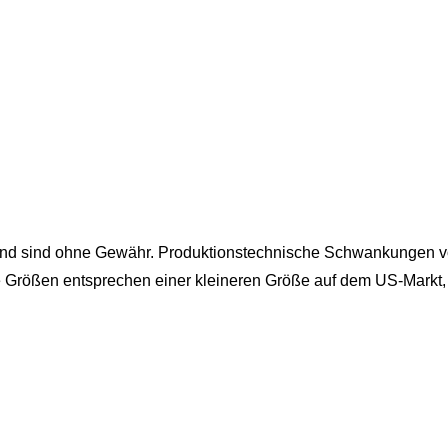
und sind ohne Gewähr. Produktionstechnische Schwankungen vo
e Größen entsprechen einer kleineren Größe auf dem US-Markt