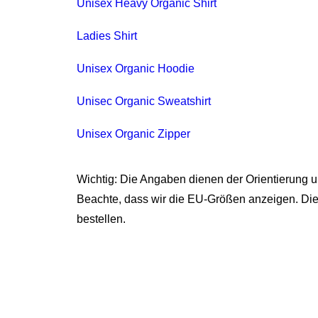
Unisex Heavy Organic Shirt
Ladies Shirt
Unisex Organic Hoodie
Unisec Organic Sweatshirt
Unisex Organic Zipper
Wichtig: Die Angaben dienen der Orientierung 
Beachte, dass wir die EU-Größen anzeigen. Di
bestellen.