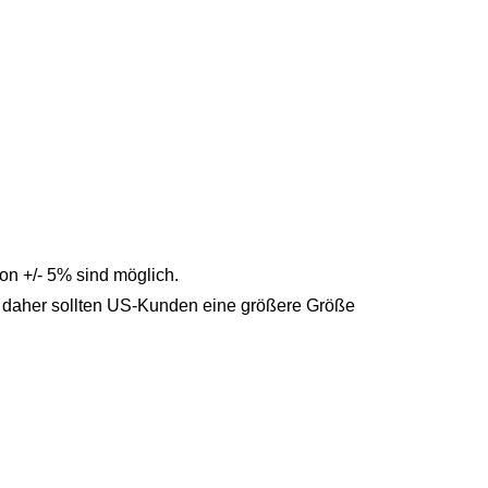
n +/- 5% sind möglich.
, daher sollten US-Kunden eine größere Größe