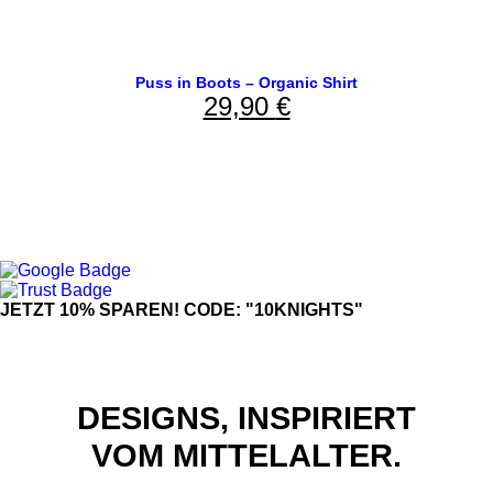
Puss in Boots – Organic Shirt
29,90
€
JETZT 10% SPAREN! CODE: "10KNIGHTS"
DESIGNS, INSPIRIERT
VOM MITTELALTER.