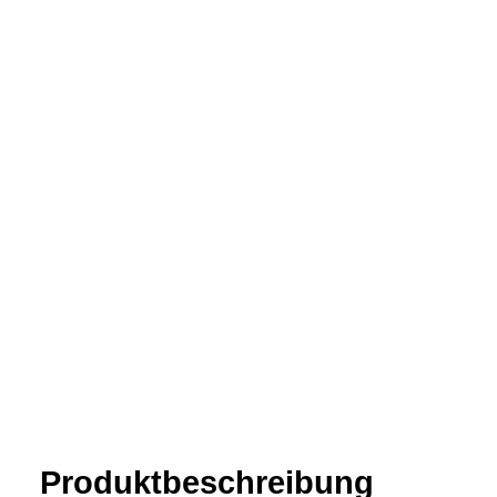
Produkt­­beschreibung