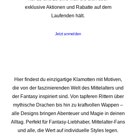
exklusive Aktionen und Rabatte auf dem
Laufenden hält.
Jetzt anmelden
Hier findest du einzigartige Klamotten mit Motiven,
die von der faszinierenden Welt des Mittelalters und
der Fantasy inspiriert sind. Von tapferen Rittern über
mythische Drachen bis hin zu kraftvollen Wappen –
alle Designs bringen Abenteuer und Magie in deinen
Alltag. Perfekt für Fantasy-Liebhaber, Mittelalter-Fans
und alle, die Wert auf individuelle Styles legen.