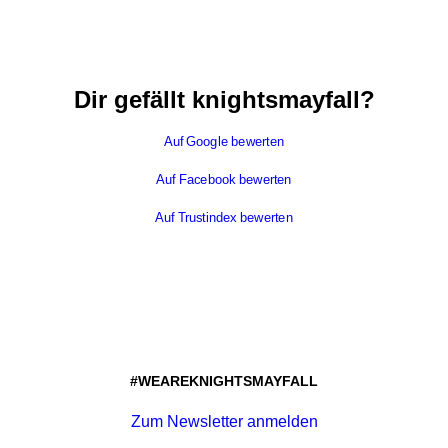
Dir gefällt knightsmayfall?
Auf Google bewerten
Auf Facebook bewerten
Auf Trustindex bewerten
#WEAREKNIGHTSMAYFALL
Zum Newsletter anmelden