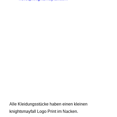
Alle Kleidungsstücke haben einen kleinen
knightsmayfall Logo Print im Nacken.