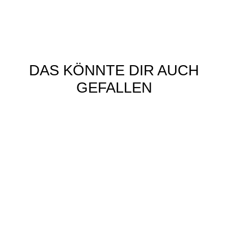
DAS KÖNNTE DIR AUCH
GEFALLEN