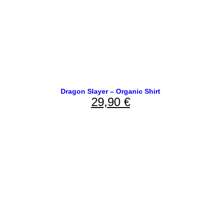
Dragon Slayer – Organic Shirt
29,90
€