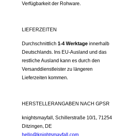
Verfügbarkeit der Rohware.
LIEFERZEITEN
Durchschnittlich
1-4 Werktage
innerhalb
Deutschlands. Ins EU-Ausland und das
restliche Ausland kann es durch den
Versanddienstleister zu längeren
Lieferzeiten kommen.
HERSTELLERANGABEN NACH GPSR
knightsmayfall, Schillerstraße 10/1, 71254
Ditzingen, DE
hello@knightsmayfall.com