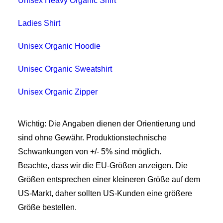
Unisex Heavy Organic Shirt
Ladies Shirt
Unisex Organic Hoodie
Unisec Organic Sweatshirt
Unisex Organic Zipper
Wichtig: Die Angaben dienen der Orientierung und
sind ohne Gewähr. Produktionstechnische
Schwankungen von +/- 5% sind möglich.
Beachte, dass wir die EU-Größen anzeigen. Die
Größen entsprechen einer kleineren Größe auf dem
US-Markt, daher sollten US-Kunden eine größere
Größe bestellen.