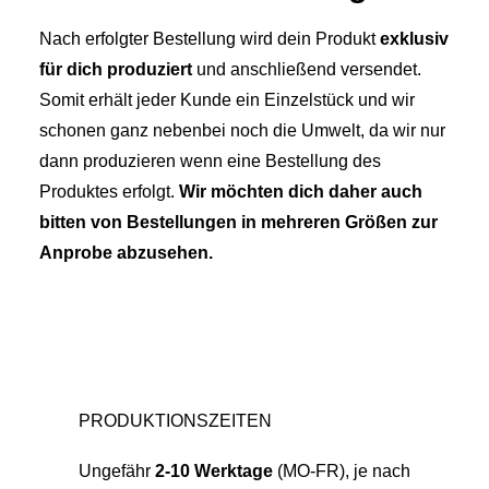
Nach erfolgter Bestellung wird dein Produkt
exklusiv
für dich produziert
und anschließend versendet.
Somit erhält jeder Kunde ein Einzelstück und wir
schonen ganz nebenbei noch die Umwelt, da wir nur
dann produzieren wenn eine Bestellung des
Produktes erfolgt.
Wir möchten dich daher auch
bitten von Bestellungen in mehreren Größen zur
Anprobe abzusehen.
PRODUKTIONSZEITEN
Ungefähr
2-10 Werktage
(MO-FR), je nach