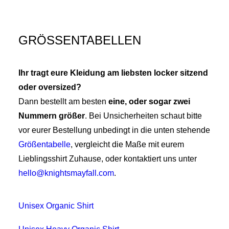
GRÖSSENTABELLEN
Ihr tragt eure Kleidung am liebsten locker sitzend
oder oversized?
Dann bestellt am besten
eine, oder sogar zwei
Nummern größer
. Bei Unsicherheiten schaut bitte
vor eurer Bestellung unbedingt in die unten stehende
Größentabelle
, vergleicht die Maße mit eurem
Lieblingsshirt Zuhause, oder kontaktiert uns unter
hello@knightsmayfall.com
.
Unisex Organic Shirt