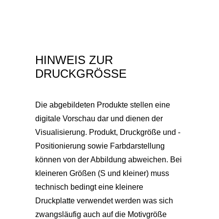
HINWEIS ZUR
DRUCKGRÖSSE
Die abgebildeten Produkte stellen eine
digitale Vorschau dar und dienen der
Visualisierung. Produkt, Druckgröße und -
Positionierung sowie Farbdarstellung
können von der Abbildung abweichen. Bei
kleineren Größen (S und kleiner) muss
technisch bedingt eine kleinere
Druckplatte verwendet werden was sich
zwangsläufig auch auf die Motivgröße