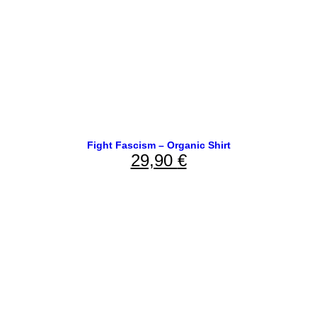
Fight Fascism – Organic Shirt
29,90
€