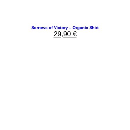
Sorrows of Victory – Organic Shirt
29,90
€