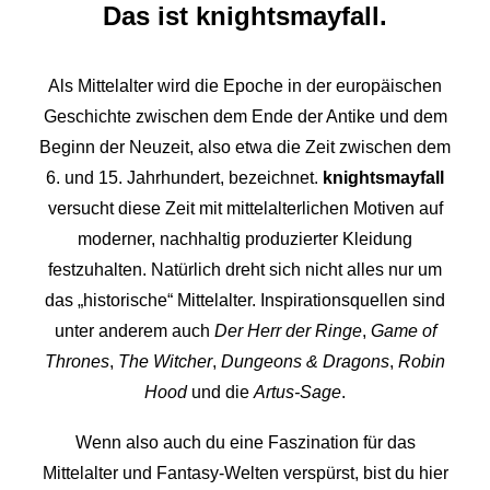
Das ist knightsmayfall.
Als Mittelalter wird die Epoche in der europäischen
Geschichte zwischen dem Ende der Antike und dem
Beginn der Neuzeit, also etwa die Zeit zwischen dem
6. und 15. Jahrhundert, bezeichnet.
knightsmayfall
versucht diese Zeit mit mittelalterlichen Motiven auf
moderner, nachhaltig produzierter Kleidung
festzuhalten. Natürlich dreht sich nicht alles nur um
das „historische“ Mittelalter. Inspirationsquellen sind
unter anderem auch
Der Herr der Ringe
,
Game of
Thrones
,
The Witcher
,
Dungeons & Dragons
,
Robin
Hood
und die
Artus-Sage
.
Wenn also auch du eine Faszination für das
Mittelalter und Fantasy-Welten verspürst, bist du hier