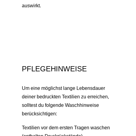
auswirkt.
PFLEGEHINWEISE
Um eine möglichst lange Lebensdauer
deiner bedruckten Textilien zu erreichen,
solltest du folgende Waschhinweise
berücksichtigen:
Textilien vor dem ersten Tragen waschen