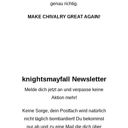
genau richtig.
MAKE CHIVALRY GREAT AGAIN!
knights­mayfall Newsletter
Melde dich jetzt an und verpasse keine
Aktion mehr!
Keine Sorge, dein Postfach wird natürlich
nicht täglich bombardiert! Du bekommst
nur ab und zu eine Mail die dich über